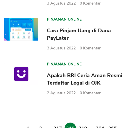
3 Agustus 2022
0
Komentar
PINJAMAN ONLINE
Cara Pinjam Uang di Dana
PayLater
3 Agustus 2022
0
Komentar
PINJAMAN ONLINE
Apakah BRI Ceria Aman Resmi
Terdaftar Legal di OJK
2 Agustus 2022
0
Komentar