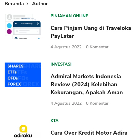
Beranda
Author
PINJAMAN ONLINE
Cara Pinjam Uang di Traveloka
PayLater
4 Agustus 2022
0
Komentar
INVESTASI
Admiral Markets Indonesia
Review (2024) Kelebihan
Kekurangan, Apakah Aman
4 Agustus 2022
0
Komentar
KTA
Cara Over Kredit Motor Adira