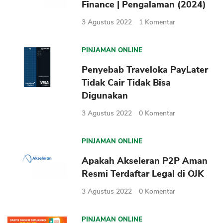
Finance | Pengalaman (2024)
3 Agustus 2022
1
Komentar
PINJAMAN ONLINE
Penyebab Traveloka PayLater
Tidak Cair Tidak Bisa
Digunakan
3 Agustus 2022
0
Komentar
PINJAMAN ONLINE
Apakah Akseleran P2P Aman
Resmi Terdaftar Legal di OJK
3 Agustus 2022
0
Komentar
PINJAMAN ONLINE