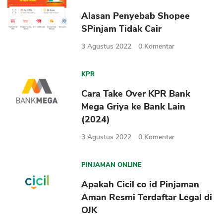
Alasan Penyebab Shopee
SPinjam Tidak Cair
3 Agustus 2022
0
Komentar
KPR
Cara Take Over KPR Bank
Mega Griya ke Bank Lain
(2024)
3 Agustus 2022
0
Komentar
PINJAMAN ONLINE
Apakah Cicil co id Pinjaman
Aman Resmi Terdaftar Legal di
OJK