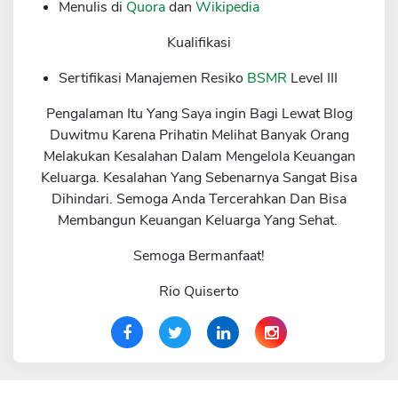
Menulis di
Quora
dan
Wikipedia
Kualifikasi
Sertifikasi Manajemen Resiko
BSMR
Level III
Pengalaman Itu Yang Saya ingin Bagi Lewat Blog
Duwitmu Karena Prihatin Melihat Banyak Orang
Melakukan Kesalahan Dalam Mengelola Keuangan
Keluarga. Kesalahan Yang Sebenarnya Sangat Bisa
Dihindari. Semoga Anda Tercerahkan Dan Bisa
Membangun Keuangan Keluarga Yang Sehat.
Semoga Bermanfaat!
Rio Quiserto