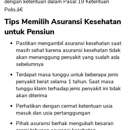
dengan ketentuan dalam Pasal 19 Ketentuan
Polis.â€
Tips Memilih Asuransi Kesehatan
untuk Pensiun
Pastikan mengambil asuransi kesehatan saat
masih sehat karena asuransi kesehatan tidak
akan menanggung penyakit yang sudah ada
sebelumnya
Terdapat masa tunggu untuk beberapa jenis
penyakit berat selama 1 tahun. Saat masa
tunggu klaim terhadap jenis penyakit ini tidak
akan diterima
Perhatikan dengan cermat ketentuan usia
masuk dan usia pertanggungan
Pihak asuransi berhak mengubah besaran