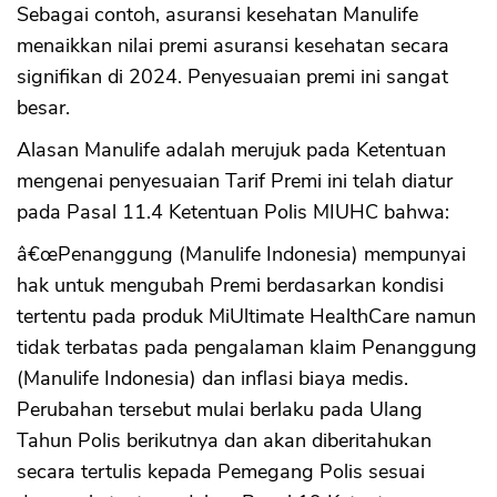
Sebagai contoh, asuransi kesehatan Manulife
menaikkan nilai premi asuransi kesehatan secara
signifikan di 2024. Penyesuaian premi ini sangat
besar.
Alasan Manulife adalah merujuk pada Ketentuan
mengenai penyesuaian Tarif Premi ini telah diatur
pada Pasal 11.4 Ketentuan Polis MIUHC bahwa:
â€œPenanggung (Manulife Indonesia) mempunyai
hak untuk mengubah Premi berdasarkan kondisi
tertentu pada produk MiUltimate HealthCare namun
tidak terbatas pada pengalaman klaim Penanggung
(Manulife Indonesia) dan inflasi biaya medis.
Perubahan tersebut mulai berlaku pada Ulang
Tahun Polis berikutnya dan akan diberitahukan
secara tertulis kepada Pemegang Polis sesuai