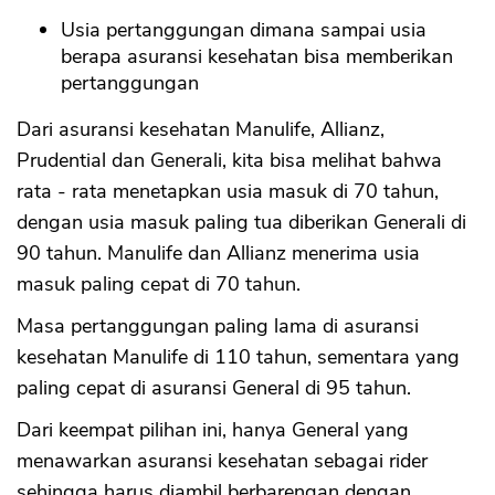
Usia pertanggungan dimana sampai usia
berapa asuransi kesehatan bisa memberikan
pertanggungan
Dari asuransi kesehatan Manulife, Allianz,
Prudential dan Generali, kita bisa melihat bahwa
rata - rata menetapkan usia masuk di 70 tahun,
dengan usia masuk paling tua diberikan Generali di
90 tahun. Manulife dan Allianz menerima usia
masuk paling cepat di 70 tahun.
Masa pertanggungan paling lama di asuransi
kesehatan Manulife di 110 tahun, sementara yang
paling cepat di asuransi General di 95 tahun.
Dari keempat pilihan ini, hanya General yang
menawarkan asuransi kesehatan sebagai rider
sehingga harus diambil berbarengan dengan