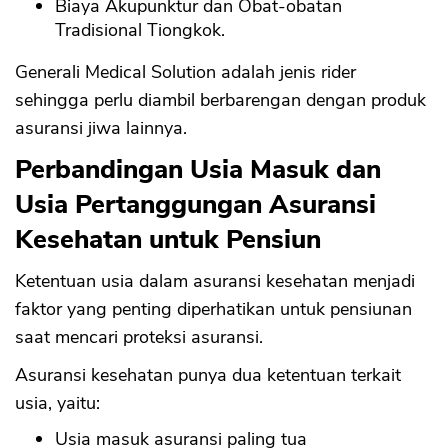
Biaya Akupunktur dan Obat-obatan
Tradisional Tiongkok.
Generali Medical Solution adalah jenis rider
sehingga perlu diambil berbarengan dengan produk
asuransi jiwa lainnya.
Perbandingan Usia Masuk dan
Usia Pertanggungan Asuransi
Kesehatan untuk Pensiun
Ketentuan usia dalam asuransi kesehatan menjadi
faktor yang penting diperhatikan untuk pensiunan
saat mencari proteksi asuransi.
Asuransi kesehatan punya dua ketentuan terkait
usia, yaitu:
Usia masuk asuransi paling tua