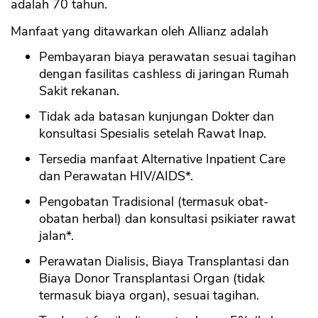
adalah 70 tahun.
Manfaat yang ditawarkan oleh Allianz adalah
Pembayaran biaya perawatan sesuai tagihan
dengan fasilitas cashless di jaringan Rumah
Sakit rekanan.
Tidak ada batasan kunjungan Dokter dan
konsultasi Spesialis setelah Rawat Inap.
Tersedia manfaat Alternative Inpatient Care
dan Perawatan HIV/AIDS*.
Pengobatan Tradisional (termasuk obat-
obatan herbal) dan konsultasi psikiater rawat
jalan*.
Perawatan Dialisis, Biaya Transplantasi dan
Biaya Donor Transplantasi Organ (tidak
termasuk biaya organ), sesuai tagihan.