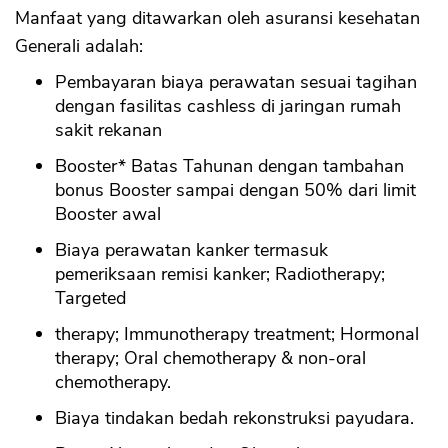
CANCEL
OK
Manfaat yang ditawarkan oleh asuransi kesehatan
Generali adalah:
Pembayaran biaya perawatan sesuai tagihan
dengan fasilitas cashless di jaringan rumah
sakit rekanan
Booster* Batas Tahunan dengan tambahan
bonus Booster sampai dengan 50% dari limit
Booster awal
Biaya perawatan kanker termasuk
pemeriksaan remisi kanker; Radiotherapy;
Targeted
therapy; Immunotherapy treatment; Hormonal
therapy; Oral chemotherapy & non-oral
chemotherapy.
Biaya tindakan bedah rekonstruksi payudara.