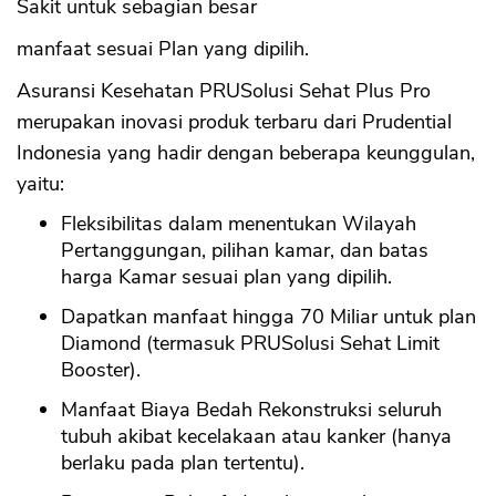
Sakit untuk sebagian besar
manfaat sesuai Plan yang dipilih.
Asuransi Kesehatan PRUSolusi Sehat Plus Pro
merupakan inovasi produk terbaru dari Prudential
Indonesia yang hadir dengan beberapa keunggulan,
yaitu:
Fleksibilitas dalam menentukan Wilayah
Pertanggungan, pilihan kamar, dan batas
harga Kamar sesuai plan yang dipilih.
Dapatkan manfaat hingga 70 Miliar untuk plan
Diamond (termasuk PRUSolusi Sehat Limit
Booster).
Manfaat Biaya Bedah Rekonstruksi seluruh
tubuh akibat kecelakaan atau kanker (hanya
berlaku pada plan tertentu).