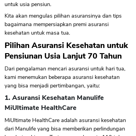
untuk usia pensiun.
Kita akan mengulas pilihan asuransinya dan tips
bagaimana mempersiapkan premi asuransi
kesehatan untuk masa tua.
Pilihan Asuransi Kesehatan untuk
Pensiunan Usia Lanjut 70 Tahun
Dari pengalaman mencari asuransi untuk hari tua,
kami menemukan beberapa asuransi kesehatan
yang bisa menjadi pertimbangan, yaitu:
1. Asuransi Kesehatan Manulife
MiUltimate HealthCare
MiUltimate HealthCare adalah asuransi kesehatan
dari Manulife yang bisa memberikan perlindungan