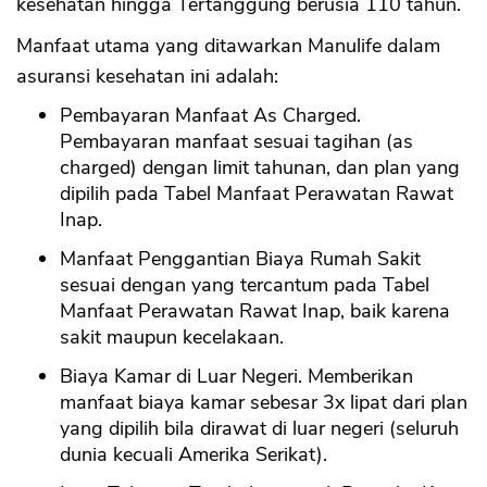
kesehatan hingga Tertanggung berusia 110 tahun.
Manfaat utama yang ditawarkan Manulife dalam
asuransi kesehatan ini adalah:
Pembayaran Manfaat As Charged.
Pembayaran manfaat sesuai tagihan (as
charged) dengan limit tahunan, dan plan yang
dipilih pada Tabel Manfaat Perawatan Rawat
Inap.
Manfaat Penggantian Biaya Rumah Sakit
sesuai dengan yang tercantum pada Tabel
Manfaat Perawatan Rawat Inap, baik karena
sakit maupun kecelakaan.
Biaya Kamar di Luar Negeri. Memberikan
manfaat biaya kamar sebesar 3x lipat dari plan
yang dipilih bila dirawat di luar negeri (seluruh
dunia kecuali Amerika Serikat).