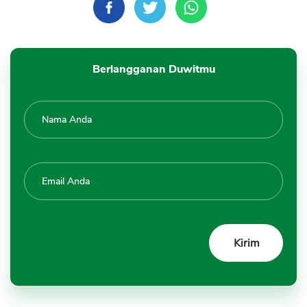
Berlangganan Duwitmu