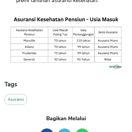
premi tahunan asuransi kesehatan.
Tags
Asuransi
Bagikan Melalui