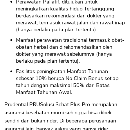
Perawatan Paliatif, ditujukan untuk
meningkatkan kualitas hidup Tertanggung
berdasarkan rekomendasi dari dokter yang
merawat, termasuk rawat jalan dan rawat inap
(hanya berlaku pada plan tertentu).
Manfaat perawatan tradisional termasuk obat-
obatan herbal dan direkomendasikan oleh
dokter yang merawat sebelumnya (hanya
berlaku pada plan tertentu).
Fasilitas peningkatan Manfaat Tahunan
sebesar 10% berupa No Claim Bonus setiap
tahun dengan maksimal 50% dari Batas
Manfaat Tahunan Awal.
Prudential PRUSolusi Sehat Plus Pro merupakan
asuransi kesehatan murni sehingga bisa dibeli
sendiri dan bukan rider. Di beberapa perusahaan
asuransi lain, banyak askes yang hanya rider