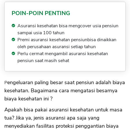
POIN-POIN PENTING
Asuransi kesehatan bisa mengcover usia pensiun
sampai usia 100 tahun
Premi asuransi kesehatan pensiunbisa dinaikkan
oleh perusahaan asuransi setiap tahun
Perlu cermat mengambil asuransi kesehatan
pensiun saat masih sehat
Pengeluaran paling besar saat pensiun adalah biaya
kesehatan. Bagaimana cara mengatasi besarnya
biaya kesehatan ini ?
Apakah bisa pakai asuransi kesehatan untuk masa
tua? Jika ya, jenis asuransi apa saja yang
menyediakan fasilitas proteksi penggantian biaya