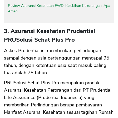
Review Asuransi Kesehatan FWD, Kelebihan Kekurangan, Apa
Aman
3. Asuransi Kesehatan Prudential
PRUSolusi Sehat Plus Pro
Askes Prudential ini memberikan perlindungan
sampai dengan usia pertanggungan mencapai 95
tahun, dengan ketentuan usia saat masuk paling
tua adalah 75 tahun.
PRUSolusi Sehat Plus Pro merupakan produk
Asuransi Kesehatan Perorangan dari PT Prudential
Life Assurance (Prudential Indonesia) yang
memberikan Perlindungan berupa pembayaran
Manfaat Asuransi Kesehatan sesuai tagihan Rumah