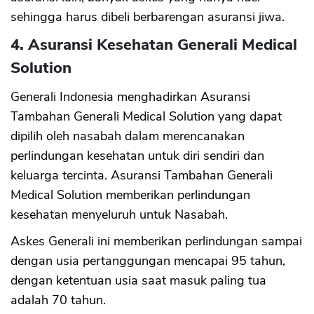
sehingga harus dibeli berbarengan asuransi jiwa.
4. Asuransi Kesehatan Generali Medical
Solution
Generali Indonesia menghadirkan Asuransi
Tambahan Generali Medical Solution yang dapat
dipilih oleh nasabah dalam merencanakan
perlindungan kesehatan untuk diri sendiri dan
keluarga tercinta. Asuransi Tambahan Generali
Medical Solution memberikan perlindungan
kesehatan menyeluruh untuk Nasabah.
Askes Generali ini memberikan perlindungan sampai
dengan usia pertanggungan mencapai 95 tahun,
dengan ketentuan usia saat masuk paling tua
adalah 70 tahun.