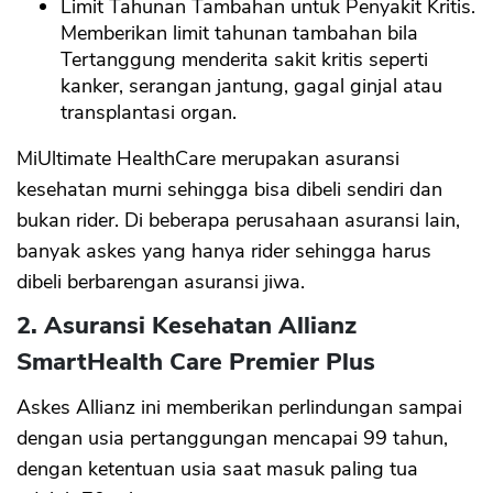
Limit Tahunan Tambahan untuk Penyakit Kritis.
Memberikan limit tahunan tambahan bila
Tertanggung menderita sakit kritis seperti
kanker, serangan jantung, gagal ginjal atau
transplantasi organ.
MiUltimate HealthCare merupakan asuransi
kesehatan murni sehingga bisa dibeli sendiri dan
bukan rider. Di beberapa perusahaan asuransi lain,
banyak askes yang hanya rider sehingga harus
dibeli berbarengan asuransi jiwa.
2. Asuransi Kesehatan Allianz
SmartHealth Care Premier Plus
Askes Allianz ini memberikan perlindungan sampai
dengan usia pertanggungan mencapai 99 tahun,
dengan ketentuan usia saat masuk paling tua