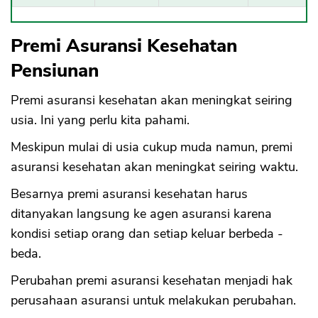
Premi Asuransi Kesehatan
Pensiunan
Premi asuransi kesehatan akan meningkat seiring
usia. Ini yang perlu kita pahami.
Meskipun mulai di usia cukup muda namun, premi
asuransi kesehatan akan meningkat seiring waktu.
Besarnya premi asuransi kesehatan harus
ditanyakan langsung ke agen asuransi karena
kondisi setiap orang dan setiap keluar berbeda -
beda.
Perubahan premi asuransi kesehatan menjadi hak
perusahaan asuransi untuk melakukan perubahan.