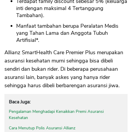
Terdapat family discount sebesar 5% (keluarga
inti dengan maksimal 4 Tertanggung
Tambahan).
Manfaat tambahan berupa Peralatan Medis
yang Tahan Lama dan Anggota Tubuh
Artifisial*.
Allianz SmartHealth Care Premier Plus merupakan
asuransi kesehatan murni sehingga bisa dibeli
sendiri dan bukan rider. Di beberapa perusahaan
asuransi lain, banyak askes yang hanya rider
sehingga harus dibeli berbarengan asuransi jiwa.
Baca Juga:
Pengalaman Menghadapi Kenaikkan Premi Asuransi
Kesehatan
Cara Menutup Polis Asuransi Allianz