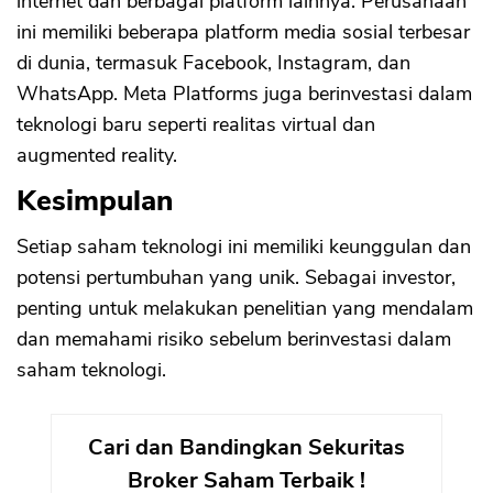
internet dan berbagai platform lainnya. Perusahaan
ini memiliki beberapa platform media sosial terbesar
di dunia, termasuk Facebook, Instagram, dan
WhatsApp. Meta Platforms juga berinvestasi dalam
teknologi baru seperti realitas virtual dan
augmented reality.
Kesimpulan
Setiap saham teknologi ini memiliki keunggulan dan
potensi pertumbuhan yang unik. Sebagai investor,
penting untuk melakukan penelitian yang mendalam
dan memahami risiko sebelum berinvestasi dalam
saham teknologi.
Cari dan Bandingkan Sekuritas
Broker Saham Terbaik !