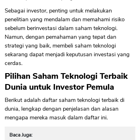
Sebagai investor, penting untuk melakukan
penelitian yang mendalam dan memahami risiko
sebelum berinvestasi dalam saham teknologi.
Namun, dengan pemahaman yang tepat dan
strategi yang baik, membeli saham teknologi
sekarang dapat menjadi keputusan investasi yang
cerdas.
Pilihan Saham Teknologi Terbaik
Dunia untuk Investor Pemula
Berikut adalah daftar saham teknologi terbaik di
dunia, lengkap dengan penjelasan dan alasan
mengapa mereka masuk dalam daftar ini.
Baca Juga: