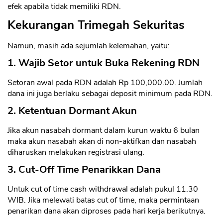
efek apabila tidak memiliki RDN.
Kekurangan Trimegah Sekuritas
Namun, masih ada sejumlah kelemahan, yaitu:
1. Wajib Setor untuk Buka Rekening RDN
Setoran awal pada RDN adalah Rp 100,000.00. Jumlah
dana ini juga berlaku sebagai deposit minimum pada RDN.
2. Ketentuan Dormant Akun
Jika akun nasabah dormant dalam kurun waktu 6 bulan
maka akun nasabah akan di non-aktifkan dan nasabah
diharuskan melakukan registrasi ulang.
3. Cut-Off Time Penarikkan Dana
Untuk cut of time cash withdrawal adalah pukul 11.30
WIB. Jika melewati batas cut of time, maka permintaan
penarikan dana akan diproses pada hari kerja berikutnya.