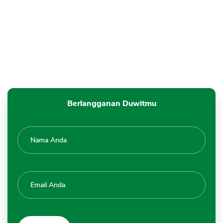
Berlangganan Duwitmu