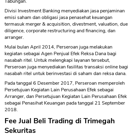
Tabungan.
Divisi Investment Banking menyediakan jasa penjaminan
emisi saham dan obligasi jasa penasehat keuangan
termasuk merger & acquisition, divestment, valuation, due
diligence, corporate restructuring and financing, dan
arranger.
Mulai bulan April 2014, Perseroan juga melakukan
kegiatan sebagai Agen Penjual Efek Reksa Dana bagi
nasabah ritel. Untuk melengkapi layanan tersebut,
Perseroan juga menyediakan fasilitas transaksi online bagi
nasabah ritel untuk berinvestasi di saham dan reksa dana.
Pada tanggal 6 Desember 2017, Perseroan memperoleh
Persetujuan Kegiatan Lain Perusahaan Efek sebagai
Arranger, dan Persetujuan Kegiatan Lain Perusahaan Efek
sebagai Penasihat Keuangan pada tanggal 21 September
2018.
Fee Jual Beli Trading di Trimegah
Sekuritas