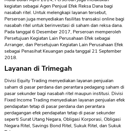
kegiatan sebagai Agen Penjual Efek Reksa Dana bagi
nasabah ritel. Untuk melengkapi layanan tersebut,
Perseroan juga menyediakan fasilitas transaksi online bagi
nasabah ritel untuk berinvestasi di saham dan reksa dana.
Pada tanggal 6 Desember 2017, Perseroan memperoleh
Persetujuan Kegiatan Lain Perusahaan Efek sebagai
Arranger, dan Persetujuan Kegiatan Lain Perusahaan Efek
sebagai Penasihat Keuangan pada tanggal 21 September
2018.
Layanan di Trimegah
Divisi Equity Trading menyediakan layanan penjualan
saham di pasar perdana dan perantara pedagang saham di
pasar sekunder bagi nasabah ritel maupun institusi. Divisi
Fixed Income Trading menyediakan layanan penjualan efek
pendapatan tetap di pasar perdana dan perantara
perdagangan efek pendapatan tetap di pasar sekunder
seperti Surat Utang Negara, Obligasi Korporasi, Obligasi
Negara Ritel, Savings Bond Ritel, Sukuk Ritel, dan Sukuk