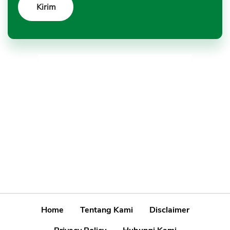
Home
Tentang Kami
Disclaimer