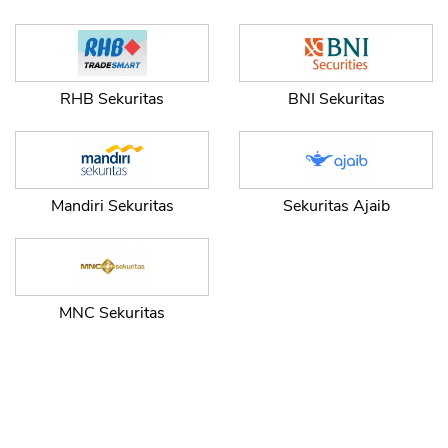
RHB Sekuritas
BNI Sekuritas
Mandiri Sekuritas
Sekuritas Ajaib
MNC Sekuritas