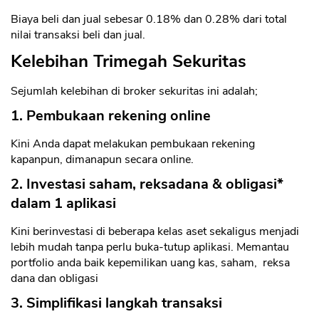
Biaya beli dan jual sebesar 0.18% dan 0.28% dari total
nilai transaksi beli dan jual.
Kelebihan Trimegah Sekuritas
Sejumlah kelebihan di broker sekuritas ini adalah;
1. Pembukaan rekening online
Kini Anda dapat melakukan pembukaan rekening
kapanpun, dimanapun secara online.
2. Investasi saham, reksadana & obligasi*
dalam 1 aplikasi
Kini berinvestasi di beberapa kelas aset sekaligus menjadi
lebih mudah tanpa perlu buka-tutup aplikasi. Memantau
portfolio anda baik kepemilikan uang kas, saham, reksa
dana dan obligasi
3. Simplifikasi langkah transaksi