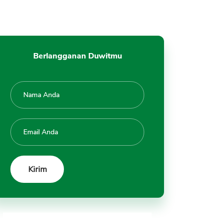
Berlangganan Duwitmu