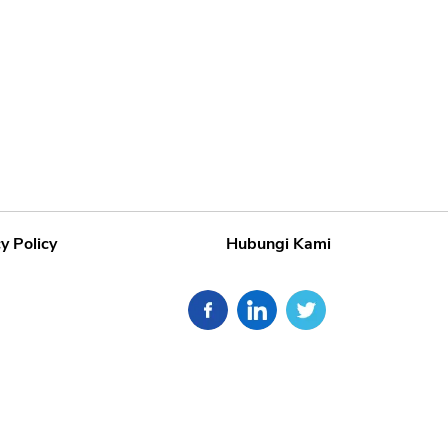
y Policy
Hubungi Kami