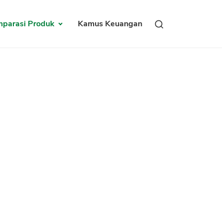
parasi Produk
Kamus Keuangan