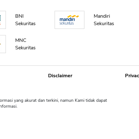
BNI
Mandiri
Sekuritas
Sekuritas
MNC
Sekuritas
Disclaimer
Privac
ormasi yang akurat dan terkini, namun Kami tidak dapat
nformasi.