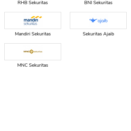
RHB Sekuritas
BNI Sekuritas
Mandiri Sekuritas
Sekuritas Ajaib
MNC Sekuritas