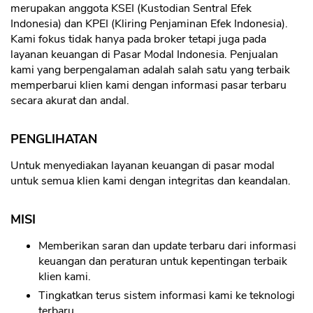
merupakan anggota KSEI (Kustodian Sentral Efek
Indonesia) dan KPEI (Kliring Penjaminan Efek Indonesia).
Kami fokus tidak hanya pada broker tetapi juga pada
layanan keuangan di Pasar Modal Indonesia. Penjualan
kami yang berpengalaman adalah salah satu yang terbaik
memperbarui klien kami dengan informasi pasar terbaru
secara akurat dan andal.
PENGLIHATAN
Untuk menyediakan layanan keuangan di pasar modal
untuk semua klien kami dengan integritas dan keandalan.
MISI
Memberikan saran dan update terbaru dari informasi
keuangan dan peraturan untuk kepentingan terbaik
klien kami.
Tingkatkan terus sistem informasi kami ke teknologi
terbaru.