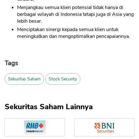
Menjangkau semua klien potensial tidak hanya di
berbagai wilayah di Indonesia tetapi juga di Asia yang
lebih besar.
Menciptakan sinergi kepada semua klien untuk
meningkatkan dan mengoptimalkan pencapaiannya.
Tags
Sekuritas Saham
Stock Security
Sekuritas Saham Lainnya
CANCEL
OK