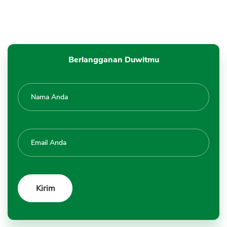
Berlangganan Duwitmu