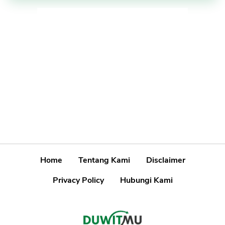
Home
Tentang Kami
Disclaimer
Privacy Policy
Hubungi Kami