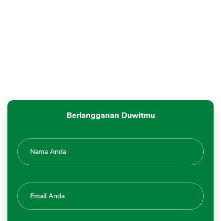
Berlangganan Duwitmu