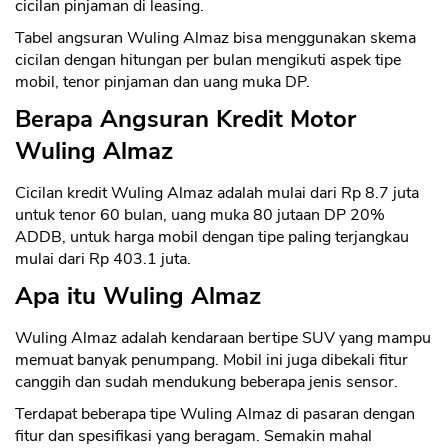
cicilan pinjaman di leasing.
Tabel angsuran Wuling Almaz bisa menggunakan skema
cicilan dengan hitungan per bulan mengikuti aspek tipe
mobil, tenor pinjaman dan uang muka DP.
Berapa Angsuran Kredit Motor
Wuling Almaz
Cicilan kredit Wuling Almaz adalah mulai dari Rp 8.7 juta
untuk tenor 60 bulan, uang muka 80 jutaan DP 20%
ADDB, untuk harga mobil dengan tipe paling terjangkau
mulai dari Rp 403.1 juta.
Apa itu Wuling Almaz
Wuling Almaz adalah kendaraan bertipe SUV yang mampu
memuat banyak penumpang. Mobil ini juga dibekali fitur
canggih dan sudah mendukung beberapa jenis sensor.
Terdapat beberapa tipe Wuling Almaz di pasaran dengan
fitur dan spesifikasi yang beragam. Semakin mahal