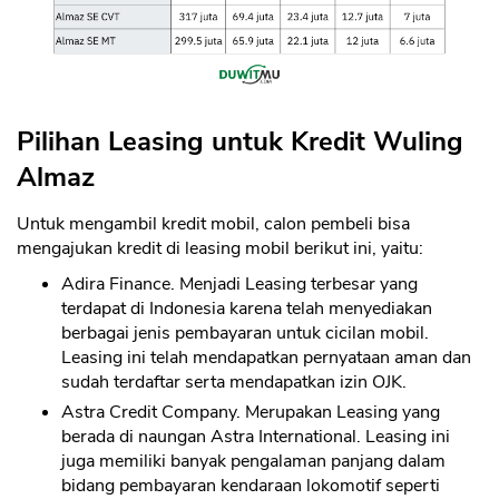
CANCEL
OK
Pilihan Leasing untuk Kredit Wuling
Almaz
Untuk mengambil kredit mobil, calon pembeli bisa
mengajukan kredit di leasing mobil berikut ini, yaitu:
Adira Finance. Menjadi Leasing terbesar yang
terdapat di Indonesia karena telah menyediakan
berbagai jenis pembayaran untuk cicilan mobil.
Leasing ini telah mendapatkan pernyataan aman dan
sudah terdaftar serta mendapatkan izin OJK.
Astra Credit Company. Merupakan Leasing yang
berada di naungan Astra International. Leasing ini
juga memiliki banyak pengalaman panjang dalam
bidang pembayaran kendaraan lokomotif seperti