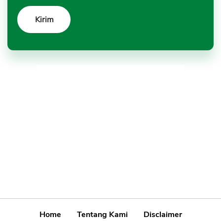
Home
Tentang Kami
Disclaimer