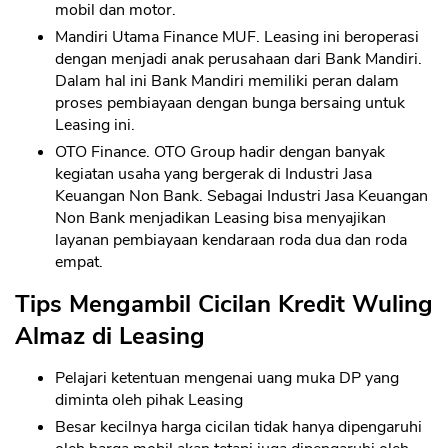
mobil dan motor.
Mandiri Utama Finance MUF. Leasing ini beroperasi
dengan menjadi anak perusahaan dari Bank Mandiri.
Dalam hal ini Bank Mandiri memiliki peran dalam
proses pembiayaan dengan bunga bersaing untuk
Leasing ini.
OTO Finance. OTO Group hadir dengan banyak
kegiatan usaha yang bergerak di Industri Jasa
Keuangan Non Bank. Sebagai Industri Jasa Keuangan
Non Bank menjadikan Leasing bisa menyajikan
layanan pembiayaan kendaraan roda dua dan roda
empat.
Tips Mengambil Cicilan Kredit Wuling
Almaz di Leasing
Pelajari ketentuan mengenai uang muka DP yang
diminta oleh pihak Leasing
Besar kecilnya harga cicilan tidak hanya dipengaruhi