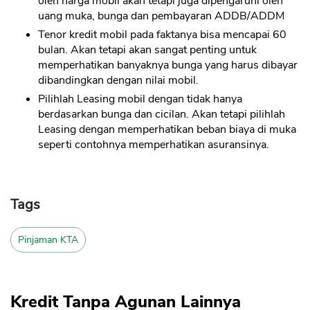
oleh harga mobil akan tetapi juga dipengaruhi oleh
uang muka, bunga dan pembayaran ADDB/ADDM
Tenor kredit mobil pada faktanya bisa mencapai 60
bulan. Akan tetapi akan sangat penting untuk
memperhatikan banyaknya bunga yang harus dibayar
dibandingkan dengan nilai mobil.
Pilihlah Leasing mobil dengan tidak hanya
berdasarkan bunga dan cicilan. Akan tetapi pilihlah
Leasing dengan memperhatikan beban biaya di muka
seperti contohnya memperhatikan asuransinya.
Tags
Pinjaman KTA
Kredit Tanpa Agunan Lainnya