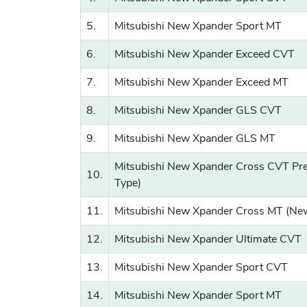
5.
Mitsubishi New Xpander Sport MT
6.
Mitsubishi New Xpander Exceed CVT
7.
Mitsubishi New Xpander Exceed MT
8.
Mitsubishi New Xpander GLS CVT
9.
Mitsubishi New Xpander GLS MT
Mitsubishi New Xpander Cross CVT P
10.
Type)
11.
Mitsubishi New Xpander Cross MT (Ne
12.
Mitsubishi New Xpander Ultimate CVT
13.
Mitsubishi New Xpander Sport CVT
14.
Mitsubishi New Xpander Sport MT