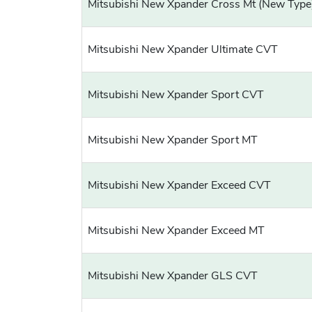
Mitsubishi New Xpander Cross Mt (New Type
Mitsubishi New Xpander Ultimate CVT
Mitsubishi New Xpander Sport CVT
Mitsubishi New Xpander Sport MT
Mitsubishi New Xpander Exceed CVT
Mitsubishi New Xpander Exceed MT
Mitsubishi New Xpander GLS CVT