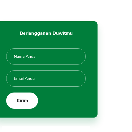
Berlangganan Duwitmu