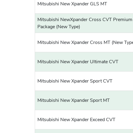
Mitsubishi New Xpander GLS MT
Mitsubishi NewXpander Cross CVT Premium
Package (New Type)
Mitsubishi New Xpander Cross MT (New Typ
Mitsubishi New Xpander Ultimate CVT
Mitsubishi New Xpander Sport CVT
Mitsubishi New Xpander Sport MT
Mitsubishi New Xpander Exceed CVT