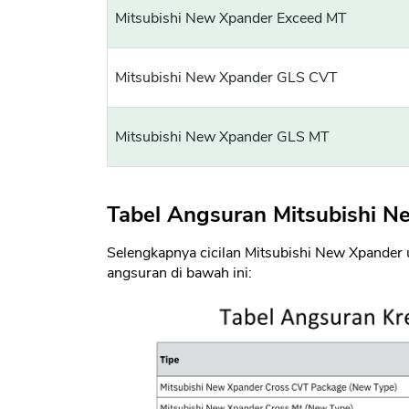
Mitsubishi New Xpander Exceed MT
Mitsubishi New Xpander GLS CVT
Mitsubishi New Xpander GLS MT
Tabel Angsuran Mitsubishi 
Selengkapnya cicilan Mitsubishi New Xpander un
angsuran di bawah ini: