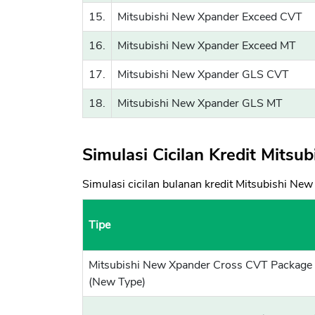
15.
Mitsubishi New Xpander Exceed CVT
16.
Mitsubishi New Xpander Exceed MT
17.
Mitsubishi New Xpander GLS CVT
18.
Mitsubishi New Xpander GLS MT
Simulasi Cicilan Kredit Mits
Simulasi cicilan bulanan kredit Mitsubishi New
Tipe
Mitsubishi New Xpander Cross CVT Package
(New Type)