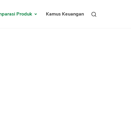
parasi Produk
Kamus Keuangan