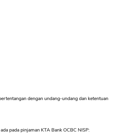
 bertentangan dengan undang-undang dan ketentuan
ang ada pada pinjaman KTA Bank OCBC NISP: