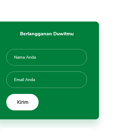
Berlangganan Duwitmu