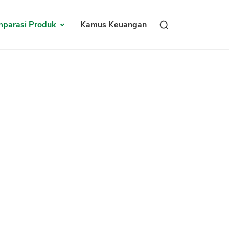
parasi Produk
Kamus Keuangan