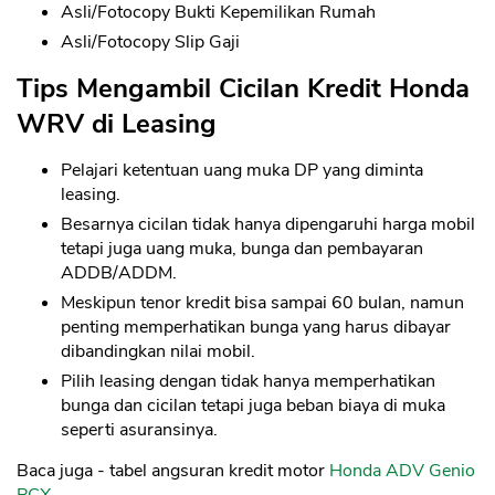
Asli/Fotocopy Bukti Kepemilikan Rumah
Asli/Fotocopy Slip Gaji
Tips Mengambil Cicilan Kredit Honda
WRV di Leasing
Pelajari ketentuan uang muka DP yang diminta
leasing.
Besarnya cicilan tidak hanya dipengaruhi harga mobil
tetapi juga uang muka, bunga dan pembayaran
ADDB/ADDM.
Meskipun tenor kredit bisa sampai 60 bulan, namun
penting memperhatikan bunga yang harus dibayar
dibandingkan nilai mobil.
Pilih leasing dengan tidak hanya memperhatikan
bunga dan cicilan tetapi juga beban biaya di muka
seperti asuransinya.
Baca juga - tabel angsuran kredit motor
Honda ADV
Genio