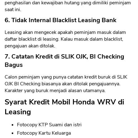
penghasilan dan kewajiban hutang yang dimiliki peminjam
saat ini.
6. Tidak Internal Blacklist Leasing Bank
Leasing akan mengecek apakah peminjam masuk dalam
daftar blacklist di leasing. Kalau masuk dalam blacklist,
pengajuan akan ditolak.
7. Catatan Kredit di SLIK OJK, BI Checking
Bagus
Calon peminjam yang punya catatan kredit buruk di SLIK
OJK BI Checking biasanya akan ditolak pengajuannya.
Karakter yang buruk menjadi alasan utamanya.
Syarat Kredit Mobil Honda WRV di
Leasing
Fotocopy KTP Suami dan istri
Fotocopy Kartu Keluarga