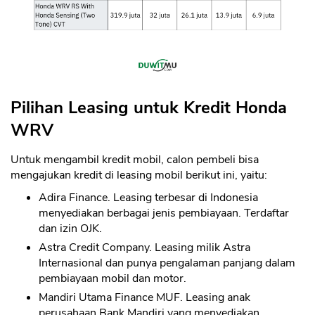
Pilihan Leasing untuk Kredit Honda
WRV
Untuk mengambil kredit mobil, calon pembeli bisa
mengajukan kredit di leasing mobil berikut ini, yaitu:
Adira Finance. Leasing terbesar di Indonesia
menyediakan berbagai jenis pembiayaan. Terdaftar
dan izin OJK.
Astra Credit Company. Leasing milik Astra
Internasional dan punya pengalaman panjang dalam
pembiayaan mobil dan motor.
Mandiri Utama Finance MUF. Leasing anak
perusahaan Bank Mandiri yang menyediakan