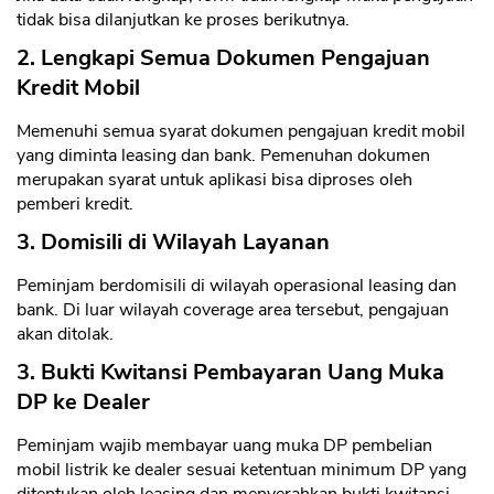
tidak bisa dilanjutkan ke proses berikutnya.
2. Lengkapi Semua Dokumen Pengajuan
Kredit Mobil
Memenuhi semua syarat dokumen pengajuan kredit mobil
yang diminta leasing dan bank. Pemenuhan dokumen
merupakan syarat untuk aplikasi bisa diproses oleh
pemberi kredit.
3. Domisili di Wilayah Layanan
Peminjam berdomisili di wilayah operasional leasing dan
bank. Di luar wilayah coverage area tersebut, pengajuan
akan ditolak.
3. Bukti Kwitansi Pembayaran Uang Muka
DP ke Dealer
Peminjam wajib membayar uang muka DP pembelian
mobil listrik ke dealer sesuai ketentuan minimum DP yang