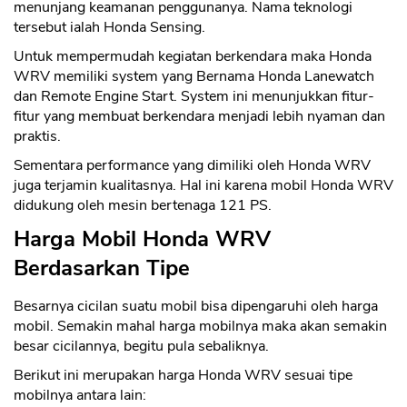
menunjang keamanan penggunanya. Nama teknologi
tersebut ialah Honda Sensing.
Untuk mempermudah kegiatan berkendara maka Honda
WRV memiliki system yang Bernama Honda Lanewatch
dan Remote Engine Start. System ini menunjukkan fitur-
fitur yang membuat berkendara menjadi lebih nyaman dan
praktis.
Sementara performance yang dimiliki oleh Honda WRV
juga terjamin kualitasnya. Hal ini karena mobil Honda WRV
didukung oleh mesin bertenaga 121 PS.
Harga Mobil Honda WRV
Berdasarkan Tipe
Besarnya cicilan suatu mobil bisa dipengaruhi oleh harga
mobil. Semakin mahal harga mobilnya maka akan semakin
besar cicilannya, begitu pula sebaliknya.
Berikut ini merupakan harga Honda WRV sesuai tipe
mobilnya antara lain: