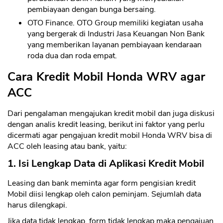
pembiayaan dengan bunga bersaing.
OTO Finance. OTO Group memiliki kegiatan usaha
yang bergerak di Industri Jasa Keuangan Non Bank
yang memberikan layanan pembiayaan kendaraan
roda dua dan roda empat.
CANCEL
OK
Cara Kredit Mobil Honda WRV agar
ACC
Dari pengalaman mengajukan kredit mobil dan juga diskusi
dengan analis kredit leasing, berikut ini faktor yang perlu
dicermati agar pengajuan kredit mobil Honda WRV bisa di
ACC oleh leasing atau bank, yaitu:
1. Isi Lengkap Data di Aplikasi Kredit Mobil
Leasing dan bank meminta agar form pengisian kredit
Mobil diisi lengkap oleh calon peminjam. Sejumlah data
harus dilengkapi.
Jika data tidak lengkap, form tidak lengkap maka pengajuan