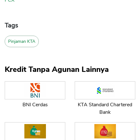
PCX
Tags
Pinjaman KTA
Kredit Tanpa Agunan Lainnya
BNI Cerdas
KTA Standard Chartered
Bank