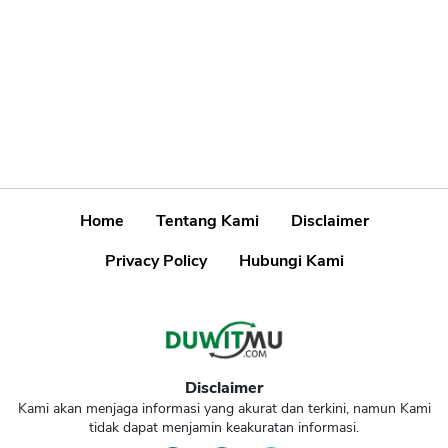
Home
Tentang Kami
Disclaimer
Privacy Policy
Hubungi Kami
Disclaimer
Kami akan menjaga informasi yang akurat dan terkini, namun Kami
tidak dapat menjamin keakuratan informasi.