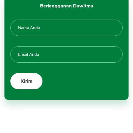
Berlangganan Duwitmu