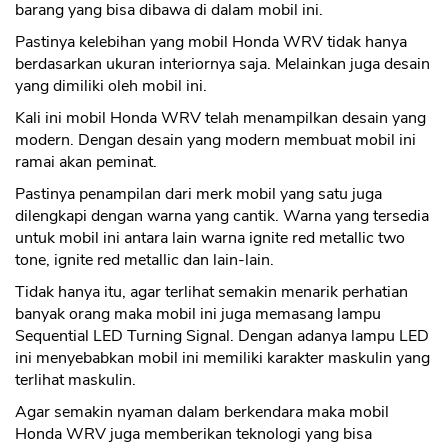
barang yang bisa dibawa di dalam mobil ini.
Pastinya kelebihan yang mobil Honda WRV tidak hanya
berdasarkan ukuran interiornya saja. Melainkan juga desain
yang dimiliki oleh mobil ini.
Kali ini mobil Honda WRV telah menampilkan desain yang
modern. Dengan desain yang modern membuat mobil ini
ramai akan peminat.
Pastinya penampilan dari merk mobil yang satu juga
dilengkapi dengan warna yang cantik. Warna yang tersedia
untuk mobil ini antara lain warna ignite red metallic two
tone, ignite red metallic dan lain-lain.
Tidak hanya itu, agar terlihat semakin menarik perhatian
banyak orang maka mobil ini juga memasang lampu
Sequential LED Turning Signal. Dengan adanya lampu LED
ini menyebabkan mobil ini memiliki karakter maskulin yang
terlihat maskulin.
Agar semakin nyaman dalam berkendara maka mobil
Honda WRV juga memberikan teknologi yang bisa