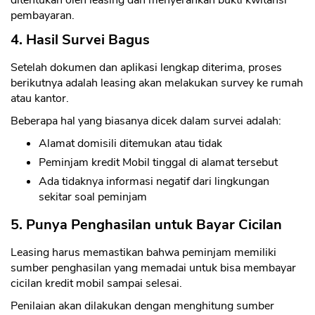
ditentukan oleh leasing dan menyerahkan bukti kwitansi
pembayaran.
4. Hasil Survei Bagus
Setelah dokumen dan aplikasi lengkap diterima, proses
berikutnya adalah leasing akan melakukan survey ke rumah
atau kantor.
Beberapa hal yang biasanya dicek dalam survei adalah:
Alamat domisili ditemukan atau tidak
Peminjam kredit Mobil tinggal di alamat tersebut
Ada tidaknya informasi negatif dari lingkungan
sekitar soal peminjam
5. Punya Penghasilan untuk Bayar Cicilan
Leasing harus memastikan bahwa peminjam memiliki
sumber penghasilan yang memadai untuk bisa membayar
cicilan kredit mobil sampai selesai.
Penilaian akan dilakukan dengan menghitung sumber