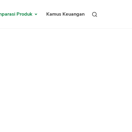
parasi Produk
Kamus Keuangan