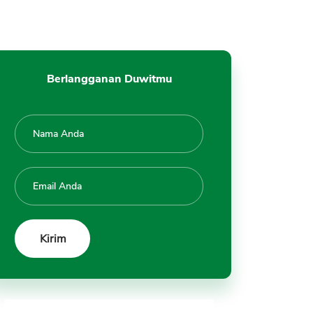
Berlangganan Duwitmu