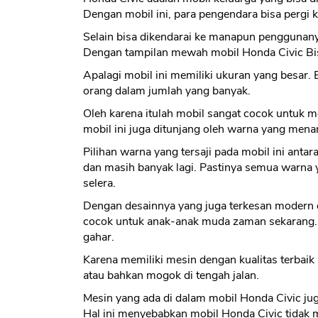
Dengan mobil ini, para pengendara bisa pergi
Selain bisa dikendarai ke manapun penggunany
Dengan tampilan mewah mobil Honda Civic Bi
Apalagi mobil ini memiliki ukuran yang besar. B
orang dalam jumlah yang banyak.
Oleh karena itulah mobil sangat cocok untuk m
mobil ini juga ditunjang oleh warna yang mena
Pilihan warna yang tersaji pada mobil ini antara
dan masih banyak lagi. Pastinya semua warna y
selera.
Dengan desainnya yang juga terkesan modern 
cocok untuk anak-anak muda zaman sekarang.
gahar.
Karena memiliki mesin dengan kualitas terbai
atau bahkan mogok di tengah jalan.
Mesin yang ada di dalam mobil Honda Civic ju
Hal ini menyebabkan mobil Honda Civic tidak