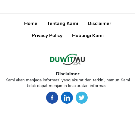
Home
Tentang Kami
Disclaimer
Privacy Policy
Hubungi Kami
Disclaimer
Kami akan menjaga informasi yang akurat dan terkini, namun Kami
tidak dapat menjamin keakuratan informasi.