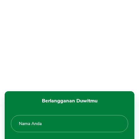
Berlangganan Duwitmu