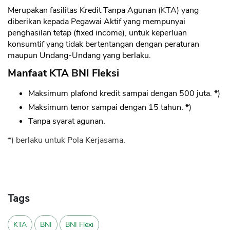
Merupakan fasilitas Kredit Tanpa Agunan (KTA) yang
diberikan kepada Pegawai Aktif yang mempunyai
penghasilan tetap (fixed income), untuk keperluan
konsumtif yang tidak bertentangan dengan peraturan
maupun Undang-Undang yang berlaku.
Manfaat KTA BNI Fleksi
Maksimum plafond kredit sampai dengan 500 juta. *)
Maksimum tenor sampai dengan 15 tahun. *)
Tanpa syarat agunan.
*) berlaku untuk Pola Kerjasama.
Tags
KTA
BNI
BNI Flexi