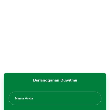
Berlangganan Duwitmu