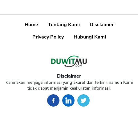
Home
Tentang Kami
Disclaimer
Privacy Policy
Hubungi Kami
Disclaimer
Kami akan menjaga informasi yang akurat dan terkini, namun Kami
tidak dapat menjamin keakuratan informasi.