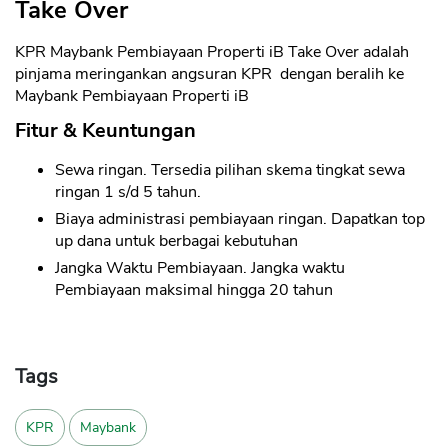
Take Over
KPR Maybank Pembiayaan Properti iB Take Over adalah
pinjama meringankan angsuran KPR dengan beralih ke
Maybank Pembiayaan Properti iB
Fitur & Keuntungan
Sewa ringan. Tersedia pilihan skema tingkat sewa
ringan 1 s/d 5 tahun.
Biaya administrasi pembiayaan ringan. Dapatkan top
up dana untuk berbagai kebutuhan
Jangka Waktu Pembiayaan. Jangka waktu
Pembiayaan maksimal hingga 20 tahun
Tags
KPR
Maybank