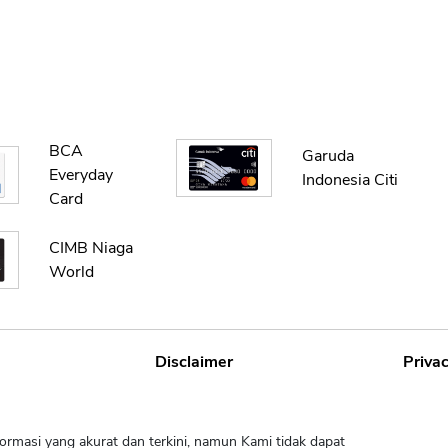
BCA
Garuda
Everyday
Indonesia Citi
Card
CIMB Niaga
World
Disclaimer
Privac
ormasi yang akurat dan terkini, namun Kami tidak dapat