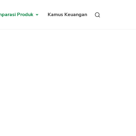
parasi Produk
Kamus Keuangan