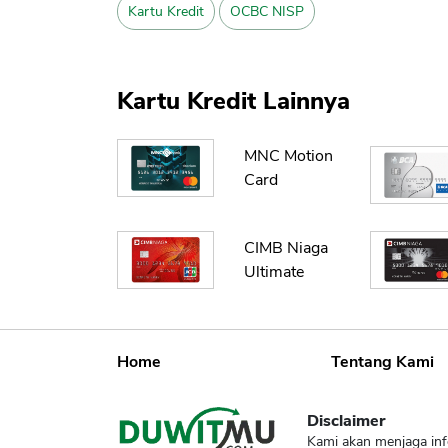
Kartu Kredit
OCBC NISP
Kartu Kredit Lainnya
MNC Motion
Card
CIMB Niaga
Ultimate
Home
Tentang Kami
Disclaimer
Kami akan menjaga inf