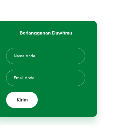
Berlangganan Duwitmu