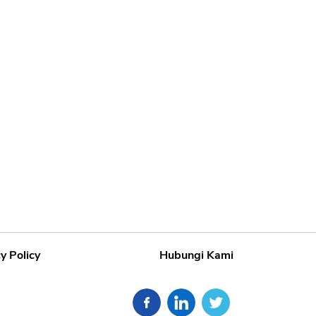
y Policy
Hubungi Kami