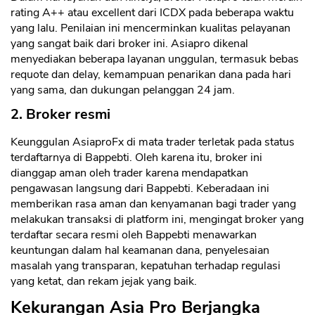
rating A++ atau excellent dari ICDX pada beberapa waktu
yang lalu. Penilaian ini mencerminkan kualitas pelayanan
yang sangat baik dari broker ini. Asiapro dikenal
menyediakan beberapa layanan unggulan, termasuk bebas
requote dan delay, kemampuan penarikan dana pada hari
yang sama, dan dukungan pelanggan 24 jam.
2. Broker resmi
Keunggulan AsiaproFx di mata trader terletak pada status
terdaftarnya di Bappebti. Oleh karena itu, broker ini
dianggap aman oleh trader karena mendapatkan
pengawasan langsung dari Bappebti. Keberadaan ini
memberikan rasa aman dan kenyamanan bagi trader yang
melakukan transaksi di platform ini, mengingat broker yang
terdaftar secara resmi oleh Bappebti menawarkan
keuntungan dalam hal keamanan dana, penyelesaian
masalah yang transparan, kepatuhan terhadap regulasi
yang ketat, dan rekam jejak yang baik.
Kekurangan Asia Pro Berjangka