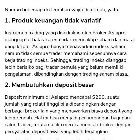
Namun beberaapa kelemahan wajib dicermati, yaitu:
1. Produk keuangan tidak variatif
Instrumen trading yang disediakan oleh broker Asiapro
dianggap terbatas karena tidak mencakup saham dan mata
uang kripto. Asiapro hanya menawarkan indeks saham,
namun tidak semua trader memahami sepenuhnya cara
kerja trading indeks. Sehingga, trading indeks dianggap
lebih berisiko bagi trader pemula yang belum memiliki
pengalaman, dibandingkan dengan trading saham biasa.
2. Membutuhkan deposit besar
Deposit minimum di Asiapro mencapai $200, suatu
jumlah yang relatif tinggi bila dibandingkan dengan
berbagai broker lain yang menawarkan biaya deposit yang
lebih rendah. Hal ini bisa menjadi pertimbangan bagi para
calon trader, terutama jika mereka mencari broker dengan
persyaratan deposit awal yang lebih terjangkau.