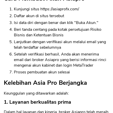
Kunjungi situs https://asiaprofx.com/
Daftar akun di situs tersebut
Isi data diri dengan benar dan klik "Buka Akun."
Beri tanda centang pada kotak persetujuan Risiko
Bisnis dan Ketentuan Bisnis
Lanjutkan dengan verifikasi akun melalui email yang
CANCEL
OK
telah terdaftar sebelumnya
Setelah verifikasi berhasil, Anda akan menerima
email dari broker Asiapro yang berisi informasi rinci
mengenai akun kabinet dan login MetaTrader
Proses pembuatan akun selesai
Kelebihan Asia Pro Berjangka
Keunggulan yang ditawarkan adalah:
1. Layanan berkualitas prima
Dalam hal layanan dan kinerja, broker Asiapro telah meraih