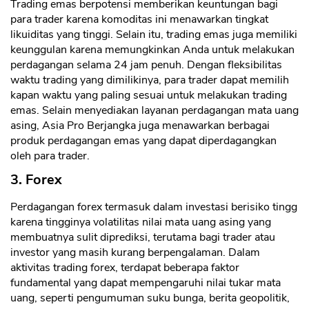
Trading emas berpotensi memberikan keuntungan bagi
para trader karena komoditas ini menawarkan tingkat
likuiditas yang tinggi. Selain itu, trading emas juga memiliki
keunggulan karena memungkinkan Anda untuk melakukan
perdagangan selama 24 jam penuh. Dengan fleksibilitas
waktu trading yang dimilikinya, para trader dapat memilih
kapan waktu yang paling sesuai untuk melakukan trading
emas. Selain menyediakan layanan perdagangan mata uang
asing, Asia Pro Berjangka juga menawarkan berbagai
produk perdagangan emas yang dapat diperdagangkan
oleh para trader.
3. Forex
Perdagangan forex termasuk dalam investasi berisiko tingg
karena tingginya volatilitas nilai mata uang asing yang
membuatnya sulit diprediksi, terutama bagi trader atau
investor yang masih kurang berpengalaman. Dalam
aktivitas trading forex, terdapat beberapa faktor
fundamental yang dapat mempengaruhi nilai tukar mata
uang, seperti pengumuman suku bunga, berita geopolitik,