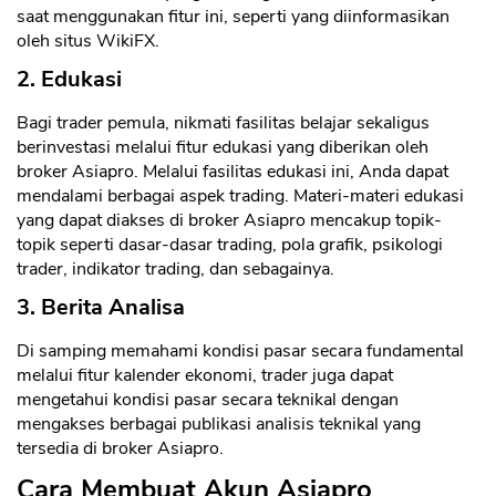
saat menggunakan fitur ini, seperti yang diinformasikan
oleh situs WikiFX.
2. Edukasi
Bagi trader pemula, nikmati fasilitas belajar sekaligus
berinvestasi melalui fitur edukasi yang diberikan oleh
broker Asiapro. Melalui fasilitas edukasi ini, Anda dapat
mendalami berbagai aspek trading. Materi-materi edukasi
yang dapat diakses di broker Asiapro mencakup topik-
topik seperti dasar-dasar trading, pola grafik, psikologi
trader, indikator trading, dan sebagainya.
3. Berita Analisa
Di samping memahami kondisi pasar secara fundamental
melalui fitur kalender ekonomi, trader juga dapat
mengetahui kondisi pasar secara teknikal dengan
mengakses berbagai publikasi analisis teknikal yang
tersedia di broker Asiapro.
Cara Membuat Akun Asiapro