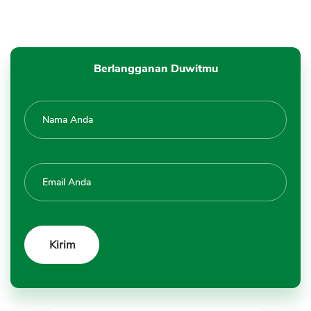
Berlangganan Duwitmu