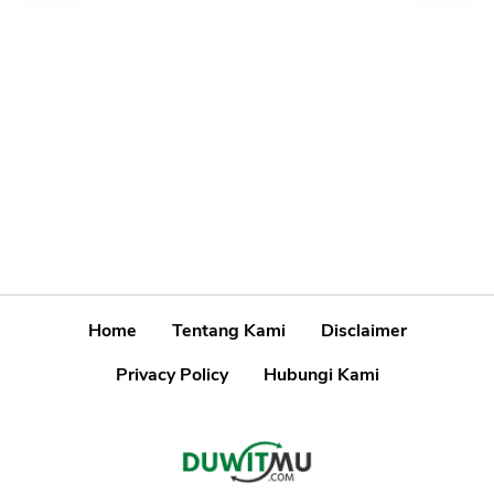
Home
Tentang Kami
Disclaimer
Privacy Policy
Hubungi Kami