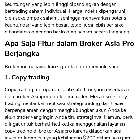
keuntungan yang lebih tinggi dibandingkan dengan
bertrading saham individual. Harga indeks dipengaruhi
oleh sekelompok saham, sehingga menawarkan potensi
keuntungan yang lebih besar, tetapi juga lebih berisiko
dibandingkan dengan bertrading saham secara langsung.
Apa Saja Fitur dalam Broker Asia Pro
Berjangka
Broker ini menawarkan sejumlah fitur menarik, yaitu:
1. Copy trading
Copy trading merupakan salah satu fitur yang disediakan
oleh broker Asiapro untuk para trader. Mekanisme copy
trading melibatkan replikasi strategi trading dari trader
berpengalaman dengan menghubungkan akun Anda ke
akun trader yang ingin Anda tiru strateginya. Namun, perlu
diingat untuk berhati-hati ketika menggunakan layanan
copy trading di broker Asiapro karena dilaporkan ada
investor Indonesia yang kehilangan $200 dalam satu jam