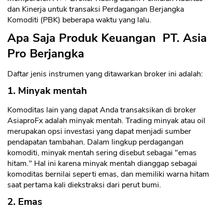
dan Kinerja untuk transaksi Perdagangan Berjangka
Komoditi (PBK) beberapa waktu yang lalu.
Apa Saja Produk Keuangan PT. Asia
Pro Berjangka
Daftar jenis instrumen yang ditawarkan broker ini adalah:
1. Minyak mentah
Komoditas lain yang dapat Anda transaksikan di broker
AsiaproFx adalah minyak mentah. Trading minyak atau oil
merupakan opsi investasi yang dapat menjadi sumber
pendapatan tambahan. Dalam lingkup perdagangan
komoditi, minyak mentah sering disebut sebagai "emas
hitam." Hal ini karena minyak mentah dianggap sebagai
komoditas bernilai seperti emas, dan memiliki warna hitam
saat pertama kali diekstraksi dari perut bumi.
2. Emas