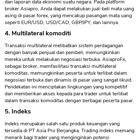
dan laporan data ekonomi suatu negara. Pada platform
broker Asiapro, Anda dapat melakukan jual-beli mata uang
asing di pasar forex, yang mencakup pasangan mata uang
seperti EUR/USD, USD/CAD, GBP/JPY, dan lainnya.
4. Multilateral komoditi
Transaksi multilateral melibatkan sistem perdagangan
dengan banyak penjual dan pembeli, memungkinkan
mereka untuk melakukan negosiasi terbuka. AsiaproFx,
sebagai broker, memfasilitasi transaksi multilateral
komoditas, memungkinkan peserta untuk terlibat dalam
negosiasi terbuka dan dinamis di pasar yang sangat likuid.
Pendekatan ini menciptakan lingkungan yang kompetitif
dan memberikan akses kepada para trader untuk terlibat
dalam transaksi komoditas dengan berbagai peserta pasar.
5. Indeks
Indeks merupakan salah satu produk keuangan yang
tersedia di PT Asia Pro Berjangka. Trading indeks memang
menarik bagi trader yang menginginkan potensi