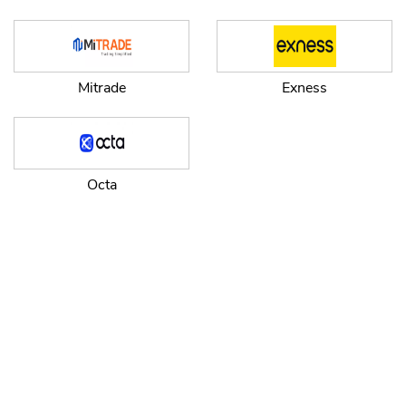
Mitrade
Exness
Octa