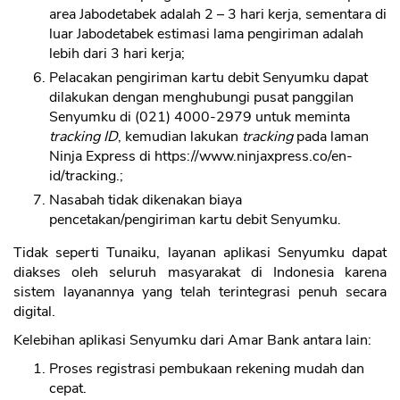
area Jabodetabek adalah 2 – 3 hari kerja, sementara di
luar Jabodetabek estimasi lama pengiriman adalah
lebih dari 3 hari kerja;
Pelacakan pengiriman kartu debit Senyumku dapat
dilakukan dengan menghubungi pusat panggilan
Senyumku di (021) 4000-2979 untuk meminta
tracking ID
, kemudian lakukan
tracking
pada laman
Ninja Express di https://www.ninjaxpress.co/en-
id/tracking.;
Nasabah tidak dikenakan biaya
pencetakan/pengiriman kartu debit Senyumku.
Tidak seperti Tunaiku, layanan aplikasi Senyumku dapat
diakses oleh seluruh masyarakat di Indonesia karena
sistem layanannya yang telah terintegrasi penuh secara
digital.
Kelebihan aplikasi Senyumku dari Amar Bank antara lain:
Proses registrasi pembukaan rekening mudah dan
cepat.