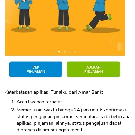
Keterbatasan aplikasi Tunaiku dari Amar Bank:
Area layanan terbatas.
Memerlukan waktu hingga 24 jam untuk konfirmasi
status pengajuan pinjaman, sementara pada beberapa
aplikasi pinjaman lainnya, status pengajuan dapat
diproses dalam hitungan menit.