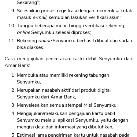
Sekarang”;
Selesaikan proses registrasi dengan memeriksa kotak
masuk
e-mail
, kemudian lakukan verifikasi akun;
Tunggu beberapa menit hingga verifikasi rekening
online
Senyumku selesai diproses;
Rekening
online
Senyumku berhasil dibuat dan sudah
bisa diakses.
Cara mengajukan pencetakan kartu debit Senyumku dari
Amar Bank:
Membuka atau memiliki rekening tabungan
Senyumku;
Merupakan nasabah aktif dari produk digital
Senyumku dari Amar Bank;
Menyelesaikan semua stempel Misi Senyumku;
Mengajukan/melakukan pengajuan kartu debit
Senyumku melalui aplikasi Senyumku, yaitu dengan
mengisi data dan informasi yang dibutuhkan;
Estimasi lama pengiriman kartu untuk nasabah pada