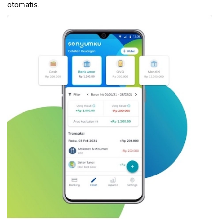
otomatis.