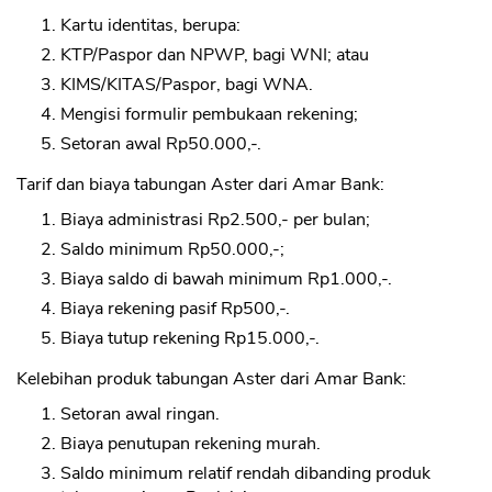
Kartu identitas, berupa:
KTP/Paspor dan NPWP, bagi WNI; atau
KIMS/KITAS/Paspor, bagi WNA.
Mengisi formulir pembukaan rekening;
Setoran awal Rp50.000,-.
Tarif dan biaya tabungan Aster dari Amar Bank:
Biaya administrasi Rp2.500,- per bulan;
Saldo minimum Rp50.000,-;
Biaya saldo di bawah minimum Rp1.000,-.
Biaya rekening pasif Rp500,-.
Biaya tutup rekening Rp15.000,-.
Kelebihan produk tabungan Aster dari Amar Bank:
Setoran awal ringan.
Biaya penutupan rekening murah.
Saldo minimum relatif rendah dibanding produk