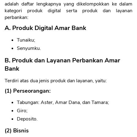
adalah daftar lengkapnya yang dikelompokkan ke dalam
kategori produk digital serta produk dan layanan
perbankan:
A. Produk Digital Amar Bank
Tunaiku;
Senyumku.
B. Produk dan Layanan Perbankan Amar
Bank
Terdiri atas dua jenis produk dan layanan, yaitu:
(1) Perseorangan:
Tabungan: Aster, Amar Dana, dan Tamara;
Giro;
Deposito.
(2) Bisnis