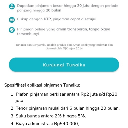
Spesifikasi aplikasi pinjaman Tunaiku:
Plafon pinjaman berkisar antara Rp2 juta s/d Rp20
juta.
Tenor pinjaman mulai dari 6 bulan hingga 20 bulan.
Suku bunga antara 2% hingga 5%.
Biaya administrasi Rp540.000,-.