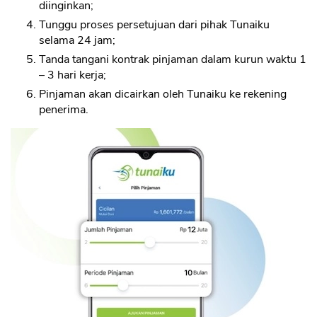
diinginkan;
Tunggu proses persetujuan dari pihak Tunaiku
selama 24 jam;
Tanda tangani kontrak pinjaman dalam kurun waktu 1
– 3 hari kerja;
Pinjaman akan dicairkan oleh Tunaiku ke rekening
penerima.