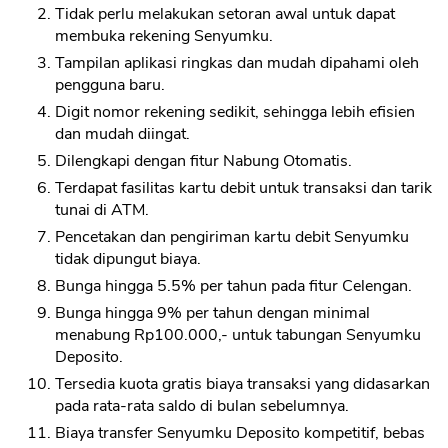
Tidak perlu melakukan setoran awal untuk dapat
membuka rekening Senyumku.
Tampilan aplikasi ringkas dan mudah dipahami oleh
pengguna baru.
Digit nomor rekening sedikit, sehingga lebih efisien
dan mudah diingat.
Dilengkapi dengan fitur Nabung Otomatis.
Terdapat fasilitas kartu debit untuk transaksi dan tarik
tunai di ATM.
Pencetakan dan pengiriman kartu debit Senyumku
tidak dipungut biaya.
Bunga hingga 5.5% per tahun pada fitur Celengan.
Bunga hingga 9% per tahun dengan minimal
menabung Rp100.000,- untuk tabungan Senyumku
Deposito.
Tersedia kuota gratis biaya transaksi yang didasarkan
pada rata-rata saldo di bulan sebelumnya.
Biaya transfer Senyumku Deposito kompetitif, bebas