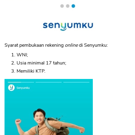
Syarat pembukaan rekening
online
di Senyumku:
WNI;
Usia minimal 17 tahun;
Memiliki KTP.