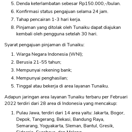
Denda keterlambatan sebesar Rp150.000,-/bulan.
Konfirmasi status pengajuan selama 24 jam.
Tahap pencairan 1-3 hari kerja.
Pinjaman yang ditolak oleh Tunaiku dapat diajukan
kembali oleh pengguna setelah 30 hari.
Syarat pengajuan pinjaman di Tunaiku:
Warga Negara Indonesia (WNI);
Berusia 21-55 tahun;
Mempunyai rekening bank;
Mempunyai penghasilan;
Tinggal atau bekerja di area layanan Tunaiku.
Adapun jaringan area layanan Tunaiku terbaru per Februari
2022 terdiri dari 28 area di Indonesia yang mencakup:
Pulau Jawa, terdiri dari 14 area yaitu: Jakarta, Bogor,
Depok, Tangerang, Bekasi, Bandung Raya,
Semarang, Yogyakarta, Sleman, Bantul, Gresik,