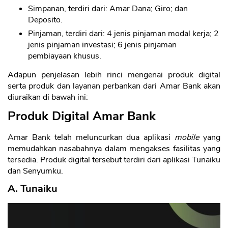
Simpanan, terdiri dari: Amar Dana; Giro; dan
Deposito.
Pinjaman, terdiri dari: 4 jenis pinjaman modal kerja; 2
jenis pinjaman investasi; 6 jenis pinjaman
pembiayaan khusus.
Adapun penjelasan lebih rinci mengenai produk digital
serta produk dan layanan perbankan dari Amar Bank akan
diuraikan di bawah ini:
Produk Digital Amar Bank
Amar Bank telah meluncurkan dua aplikasi
mobile
yang
memudahkan nasabahnya dalam mengakses fasilitas yang
tersedia. Produk digital tersebut terdiri dari aplikasi Tunaiku
dan Senyumku.
A. Tunaiku