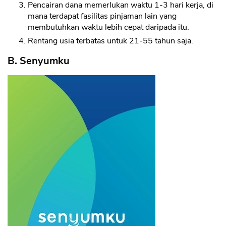
Pencairan dana memerlukan waktu 1-3 hari kerja, di
mana terdapat fasilitas pinjaman lain yang
membutuhkan waktu lebih cepat daripada itu.
Rentang usia terbatas untuk 21-55 tahun saja.
B. Senyumku