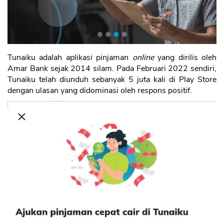
Tunaiku adalah aplikasi pinjaman
online
yang dirilis oleh
Amar Bank sejak 2014 silam. Pada Februari 2022 sendiri,
Tunaiku telah diunduh sebanyak 5 juta kali di Play Store
dengan ulasan yang didominasi oleh respons positif.