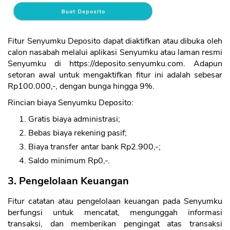
Fitur Senyumku Deposito dapat diaktifkan atau dibuka oleh
calon nasabah melalui aplikasi Senyumku atau laman resmi
Senyumku di https://deposito.senyumku.com. Adapun
setoran awal untuk mengaktifkan fitur ini adalah sebesar
Rp100.000,-, dengan bunga hingga 9%.
Rincian biaya Senyumku Deposito:
Gratis biaya administrasi;
Bebas biaya rekening pasif;
Biaya transfer antar bank Rp2.900,-;
Saldo minimum Rp0,-.
3. Pengelolaan Keuangan
Fitur catatan atau pengelolaan keuangan pada Senyumku
berfungsi untuk mencatat, mengunggah informasi
transaksi, dan memberikan pengingat atas transaksi