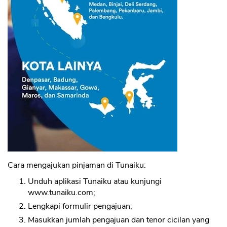
Cara mengajukan pinjaman di Tunaiku:
Unduh aplikasi Tunaiku atau kunjungi
www.tunaiku.com;
Lengkapi formulir pengajuan;
Masukkan jumlah pengajuan dan tenor cicilan yang