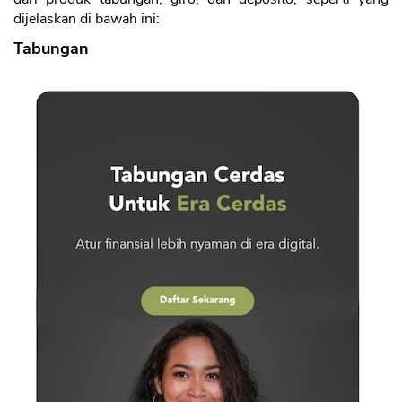
dijelaskan di bawah ini:
Tabungan