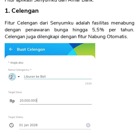
1. Celengan
Fitur Celengan dari Senyumku adalah fasilitas menabung
dengan penawaran bunga hingga 5,5% per tahun.
Celengan juga dilengkapi dengan fitur Nabung Otomatis.