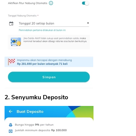
2. Senyumku Deposito