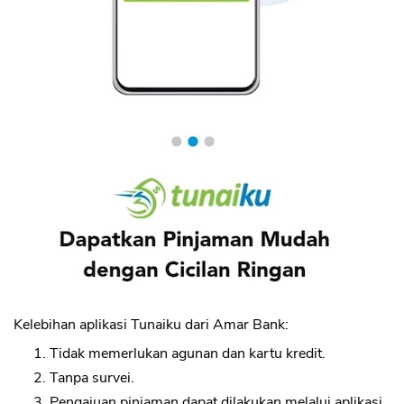
Kelebihan aplikasi Tunaiku dari Amar Bank:
Tidak memerlukan agunan dan kartu kredit.
Tanpa survei.
Pengajuan pinjaman dapat dilakukan melalui aplikasi