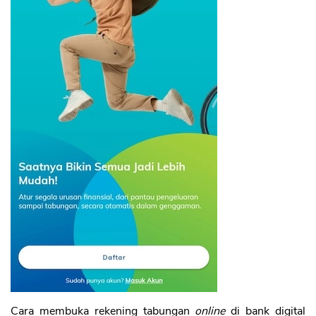
Cara membuka rekening tabungan
online
di bank digital