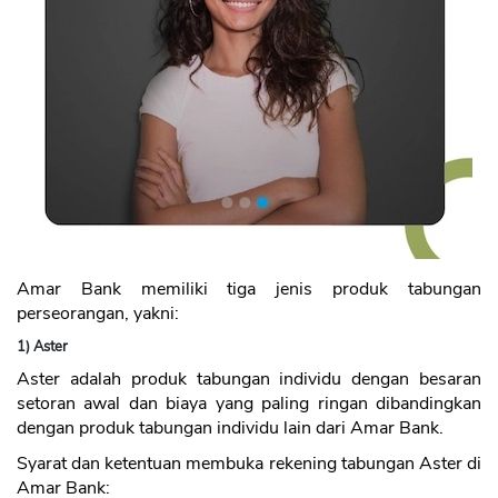
Amar Bank memiliki tiga jenis produk tabungan
perseorangan, yakni:
1) Aster
Aster adalah produk tabungan individu dengan besaran
setoran awal dan biaya yang paling ringan dibandingkan
dengan produk tabungan individu lain dari Amar Bank.
Syarat dan ketentuan membuka rekening tabungan Aster di
Amar Bank: