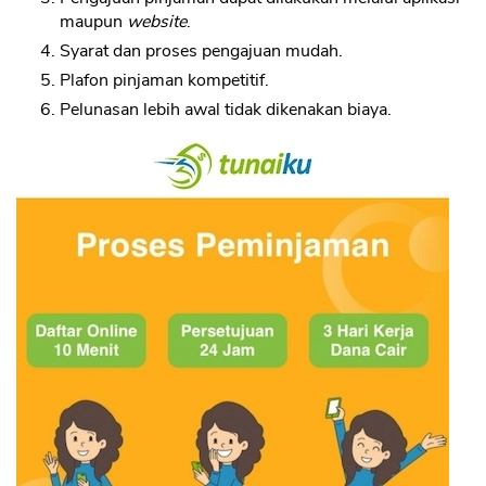
maupun
website
.
Syarat dan proses pengajuan mudah.
Plafon pinjaman kompetitif.
Pelunasan lebih awal tidak dikenakan biaya.