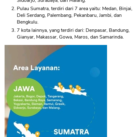
Sidoarjo, Surabaya, dan Malang.
Pulau Sumatra, terdiri dari 7 area yaitu: Medan, Binjai,
Deli Serdang, Palembang, Pekanbaru, Jambi, dan
Bengkulu.
7 kota lainnya, yang terdiri dari: Denpasar, Bandung,
Gianyar, Makassar, Gowa, Maros, dan Samarinda.