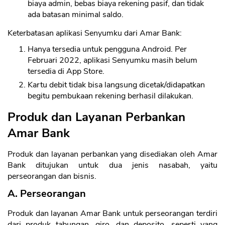
biaya admin, bebas biaya rekening pasif, dan tidak
ada batasan minimal saldo.
Keterbatasan aplikasi Senyumku dari Amar Bank:
Hanya tersedia untuk pengguna Android. Per
Februari 2022, aplikasi Senyumku masih belum
tersedia di App Store.
Kartu debit tidak bisa langsung dicetak/didapatkan
begitu pembukaan rekening berhasil dilakukan.
Produk dan Layanan Perbankan
Amar Bank
Produk dan layanan perbankan yang disediakan oleh Amar
Bank ditujukan untuk dua jenis nasabah, yaitu
perseorangan dan bisnis.
A. Perseorangan
Produk dan layanan Amar Bank untuk perseorangan terdiri
dari produk tabungan, giro, dan deposito, seperti yang