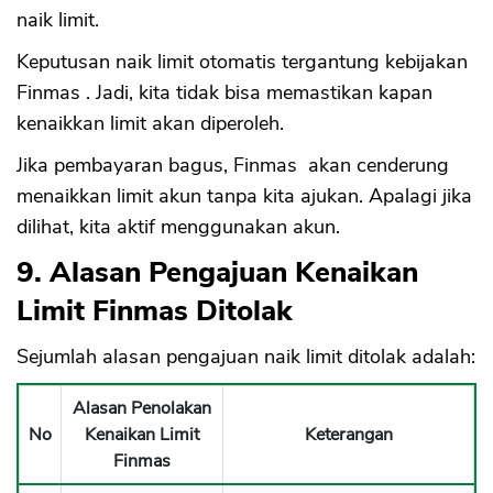
naik limit.
Keputusan naik limit otomatis tergantung kebijakan
Finmas . Jadi, kita tidak bisa memastikan kapan
kenaikkan limit akan diperoleh.
Jika pembayaran bagus, Finmas akan cenderung
menaikkan limit akun tanpa kita ajukan. Apalagi jika
dilihat, kita aktif menggunakan akun.
9. Alasan Pengajuan Kenaikan
Limit Finmas Ditolak
Sejumlah alasan pengajuan naik limit ditolak adalah:
Alasan Penolakan
No
Kenaikan Limit
Keterangan
Finmas