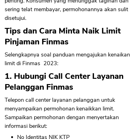
penting. Konsumen yang menunggak tagihan dan
sering telat membayar, permohonannya akan sulit
disetujui.
Tips dan Cara Minta Naik Limit
Pinjaman Finmas
Selengkapnya soal panduan mengajukan kenaikan
limit di Finmas 2023:
1. Hubungi Call Center Layanan
Pelanggan Finmas
Telepon call center layanan pelanggan untuk
menyampaikan permohonan kenaikkan limit.
Sampaikan permohonan dengan menyertakan
informasi berikut:
No Identitas NIK KTP