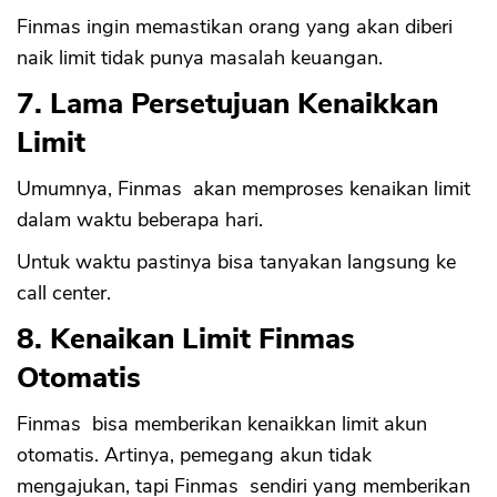
Finmas ingin memastikan orang yang akan diberi
naik limit tidak punya masalah keuangan.
7. Lama Persetujuan Kenaikkan
Limit
Umumnya, Finmas akan memproses kenaikan limit
dalam waktu beberapa hari.
Untuk waktu pastinya bisa tanyakan langsung ke
call center.
8. Kenaikan Limit Finmas
Otomatis
Finmas bisa memberikan kenaikkan limit akun
otomatis. Artinya, pemegang akun tidak
mengajukan, tapi Finmas sendiri yang memberikan