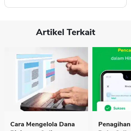
Artikel Terkait
Cara Mengelola Dana
Penagihan