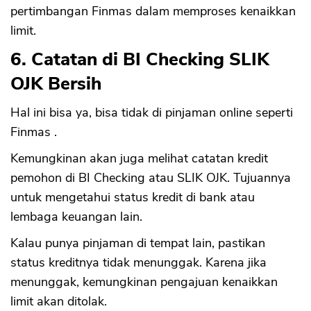
pertimbangan Finmas dalam memproses kenaikkan
limit.
6. Catatan di BI Checking SLIK
OJK Bersih
Hal ini bisa ya, bisa tidak di pinjaman online seperti
CANCEL
OK
Finmas .
Kemungkinan akan juga melihat catatan kredit
pemohon di BI Checking atau SLIK OJK. Tujuannya
untuk mengetahui status kredit di bank atau
lembaga keuangan lain.
Kalau punya pinjaman di tempat lain, pastikan
status kreditnya tidak menunggak. Karena jika
menunggak, kemungkinan pengajuan kenaikkan
limit akan ditolak.