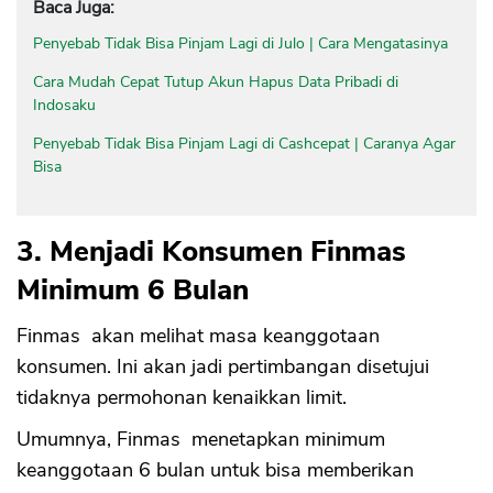
Baca Juga:
Penyebab Tidak Bisa Pinjam Lagi di Julo | Cara Mengatasinya
Cara Mudah Cepat Tutup Akun Hapus Data Pribadi di
Indosaku
Penyebab Tidak Bisa Pinjam Lagi di Cashcepat | Caranya Agar
Bisa
3. Menjadi Konsumen Finmas
Minimum 6 Bulan
Finmas akan melihat masa keanggotaan
konsumen. Ini akan jadi pertimbangan disetujui
tidaknya permohonan kenaikkan limit.
Umumnya, Finmas menetapkan minimum
keanggotaan 6 bulan untuk bisa memberikan