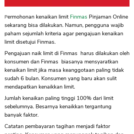
Permohonan kenaikan limit
Finmas
Pinjaman Online
sekarang bisa dilakukan. Namun, pengguna wajib
paham sejumlah kriteria agar pengajuan kenaikan
limit disetujui Finmas.
Pengajuan naik limit di Finmas harus dilakukan oleh
konsumen dan Finmas biasanya mensyaratkan
kenaikan limit jika masa keanggotaan paling tidak
sudah 6 bulan. Konsumen yang baru akan sulit
mendapatkan kenaikkan limit.
Jumlah kenaikan paling tinggi 100% dari limit
sebelumnya. Besarnya kenaikkan tergantung
banyak faktor.
Catatan pembayaran tagihan menjadi faktor