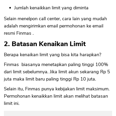
Jumlah kenaikkan limit yang diminta
Selain menelpon call center, cara lain yang mudah
adalah mengirimkan email permohonan ke email
resmi Finmas .
2. Batasan Kenaikan Limit
Berapa kenaikan limit yang bisa kita harapkan?
Finmas biasanya menetapkan paling tinggi 100%
dari limit sebelumnya. Jika limit akun sekarang Rp 5
juta maka limit baru paling tinggi Rp 10 juta.
Selain itu, Finmas punya kebijakan limit maksimum.
Permohonan kenaikkan limit akan melihat batasan
limit ini.