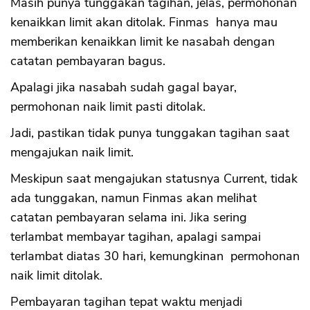
Masih punya tunggakan tagihan, jelas, permohonan
kenaikkan limit akan ditolak. Finmas hanya mau
memberikan kenaikkan limit ke nasabah dengan
catatan pembayaran bagus.
Apalagi jika nasabah sudah gagal bayar,
permohonan naik limit pasti ditolak.
Jadi, pastikan tidak punya tunggakan tagihan saat
mengajukan naik limit.
Meskipun saat mengajukan statusnya Current, tidak
ada tunggakan, namun Finmas akan melihat
catatan pembayaran selama ini. Jika sering
terlambat membayar tagihan, apalagi sampai
terlambat diatas 30 hari, kemungkinan permohonan
naik limit ditolak.
Pembayaran tagihan tepat waktu menjadi