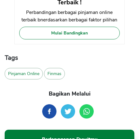
Terbaik !
Perbandingan berbagai pinjaman online
terbaik bnerdasarkan berbagai faktor pilihan
Mulai Bandingkan
Tags
Pinjaman Online
Finmas
Bagikan Melalui