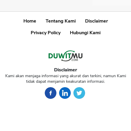
Home
Tentang Kami
Disclaimer
Privacy Policy
Hubungi Kami
Disclaimer
Kami akan menjaga informasi yang akurat dan terkini, namun Kami
tidak dapat menjamin keakuratan informasi.