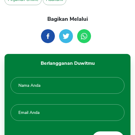
Bagikan Melalui
Berlangganan Duwitmu