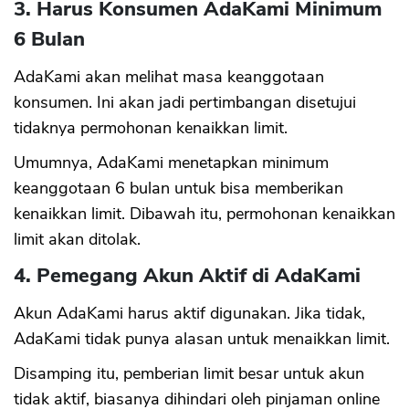
3. Harus Konsumen AdaKami Minimum
6 Bulan
AdaKami akan melihat masa keanggotaan
konsumen. Ini akan jadi pertimbangan disetujui
tidaknya permohonan kenaikkan limit.
Umumnya, AdaKami menetapkan minimum
keanggotaan 6 bulan untuk bisa memberikan
kenaikkan limit. Dibawah itu, permohonan kenaikkan
limit akan ditolak.
4. Pemegang Akun Aktif di AdaKami
Akun AdaKami harus aktif digunakan. Jika tidak,
AdaKami tidak punya alasan untuk menaikkan limit.
Disamping itu, pemberian limit besar untuk akun
tidak aktif, biasanya dihindari oleh pinjaman online