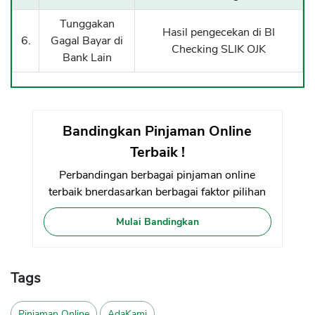
Tunggakan
Hasil pengecekan di BI
6.
Gagal Bayar di
Checking SLIK OJK
Bank Lain
Bandingkan Pinjaman Online
Terbaik !
Perbandingan berbagai pinjaman online
terbaik bnerdasarkan berbagai faktor pilihan
Mulai Bandingkan
Tags
Pinjaman Online
AdaKami