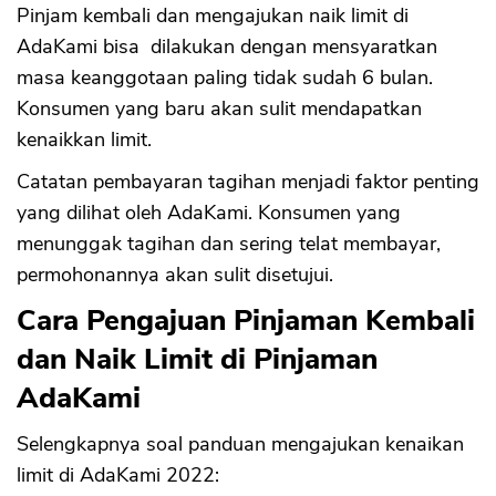
Pinjam kembali dan mengajukan naik limit di
AdaKami bisa dilakukan dengan mensyaratkan
masa keanggotaan paling tidak sudah 6 bulan.
Konsumen yang baru akan sulit mendapatkan
kenaikkan limit.
Catatan pembayaran tagihan menjadi faktor penting
yang dilihat oleh AdaKami. Konsumen yang
menunggak tagihan dan sering telat membayar,
permohonannya akan sulit disetujui.
Cara Pengajuan Pinjaman Kembali
dan Naik Limit di Pinjaman
AdaKami
Selengkapnya soal panduan mengajukan kenaikan
limit di AdaKami 2022: