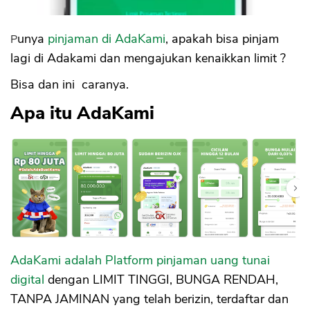
Punya
pinjaman di AdaKami
, apakah bisa pinjam
lagi di Adakami dan mengajukan kenaikkan limit ?
Bisa dan ini caranya.
Apa itu AdaKami
AdaKami adalah Platform pinjaman uang tunai
digital
dengan LIMIT TINGGI, BUNGA RENDAH,
TANPA JAMINAN yang telah berizin, terdaftar dan