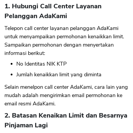
1. Hubungi Call Center Layanan
Pelanggan AdaKami
Telepon call center layanan pelanggan AdaKami
untuk menyampaikan permohonan kenaikkan limit.
Sampaikan permohonan dengan menyertakan
informasi berikut:
No Identitas NIK KTP
Jumlah kenaikkan limit yang diminta
Selain menelpon call center AdaKami, cara lain yang
mudah adalah mengirimkan email permohonan ke
email resmi AdaKami.
2. Batasan Kenaikan Limit dan Besarnya
Pinjaman Lagi