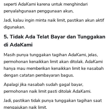
seperti AdaKami karena untuk menghindari
penyalahgunaan penggunaan akun,
Jadi, kalau ingin minta naik limit, pastikan akun aktif
digunakan.
5. Tidak Ada Telat Bayar dan Tunggakan
di AdaKami
Masih punya tunggakan tagihan AdaKami, jelas,
permohonan kenaikkan limit akan ditolak. AdaKami
hanya mau memberikan kenaikkan limit ke nasabah
dengan catatan pembayaran bagus.
Apalagi jika nasabah sudah gagal bayar,
permohonan naik limit pasti ditolak AdaKami.
Jadi, pastikan tidak punya tunggakan tagihan saat
mengajukan naik limit.