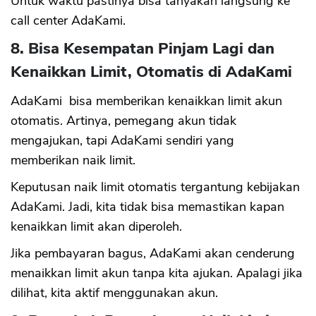
Untuk waktu pastinya bisa tanyakan langsung ke
call center AdaKami.
8. Bisa Kesempatan Pinjam Lagi dan
Kenaikkan Limit, Otomatis di AdaKami
AdaKami bisa memberikan kenaikkan limit akun
otomatis. Artinya, pemegang akun tidak
mengajukan, tapi AdaKami sendiri yang
memberikan naik limit.
Keputusan naik limit otomatis tergantung kebijakan
AdaKami. Jadi, kita tidak bisa memastikan kapan
kenaikkan limit akan diperoleh.
Jika pembayaran bagus, AdaKami akan cenderung
menaikkan limit akun tanpa kita ajukan. Apalagi jika
dilihat, kita aktif menggunakan akun.