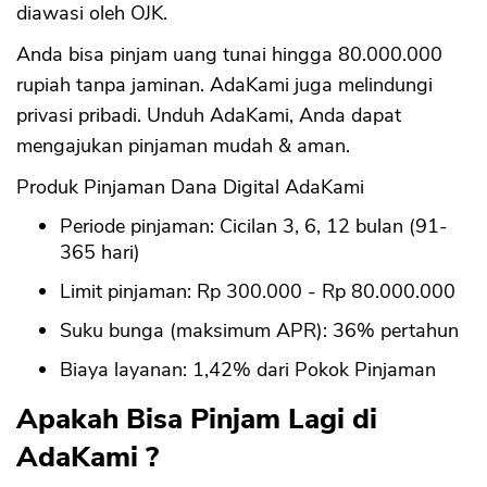
diawasi oleh OJK.
Anda bisa pinjam uang tunai hingga 80.000.000
rupiah tanpa jaminan. AdaKami juga melindungi
privasi pribadi. Unduh AdaKami, Anda dapat
mengajukan pinjaman mudah & aman.
Produk Pinjaman Dana Digital AdaKami
Periode pinjaman: Cicilan 3, 6, 12 bulan (91-
365 hari)
Limit pinjaman: Rp 300.000 - Rp 80.000.000
Suku bunga (maksimum APR): 36% pertahun
Biaya layanan: 1,42% dari Pokok Pinjaman
Apakah Bisa Pinjam Lagi di
AdaKami ?