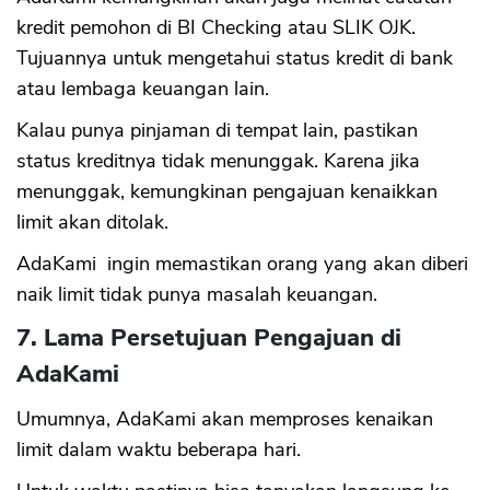
kredit pemohon di BI Checking atau SLIK OJK.
Tujuannya untuk mengetahui status kredit di bank
atau lembaga keuangan lain.
Kalau punya pinjaman di tempat lain, pastikan
status kreditnya tidak menunggak. Karena jika
menunggak, kemungkinan pengajuan kenaikkan
limit akan ditolak.
AdaKami ingin memastikan orang yang akan diberi
naik limit tidak punya masalah keuangan.
7. Lama Persetujuan Pengajuan di
AdaKami
Umumnya, AdaKami akan memproses kenaikan
limit dalam waktu beberapa hari.