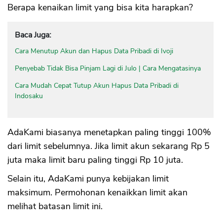
Berapa kenaikan limit yang bisa kita harapkan?
Baca Juga:
Cara Menutup Akun dan Hapus Data Pribadi di Ivoji
Penyebab Tidak Bisa Pinjam Lagi di Julo | Cara Mengatasinya
Cara Mudah Cepat Tutup Akun Hapus Data Pribadi di
Indosaku
AdaKami biasanya menetapkan paling tinggi 100%
dari limit sebelumnya. Jika limit akun sekarang Rp 5
juta maka limit baru paling tinggi Rp 10 juta.
Selain itu, AdaKami punya kebijakan limit
maksimum. Permohonan kenaikkan limit akan
melihat batasan limit ini.