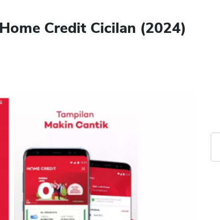
Home Credit Cicilan (2024)