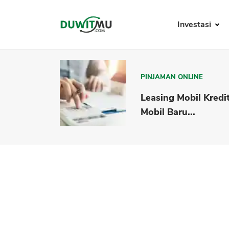
Investasi
PINJAMAN ONLINE
Leasing Mobil Kredi
Mobil Baru...