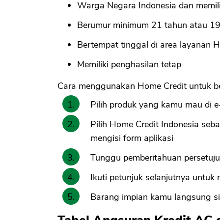
Warga Negara Indonesia dan memil
Berumur minimum 21 tahun atau 19 
Bertempat tinggal di area layanan 
Memiliki penghasilan tetap
Cara menggunakan Home Credit untuk bel
Pilih produk yang kamu mau di 
Pilih Home Credit Indonesia seba
mengisi form aplikasi
Tunggu pemberitahuan persetujua
Ikuti petunjuk selanjutnya untu
Barang impian kamu langsung sia