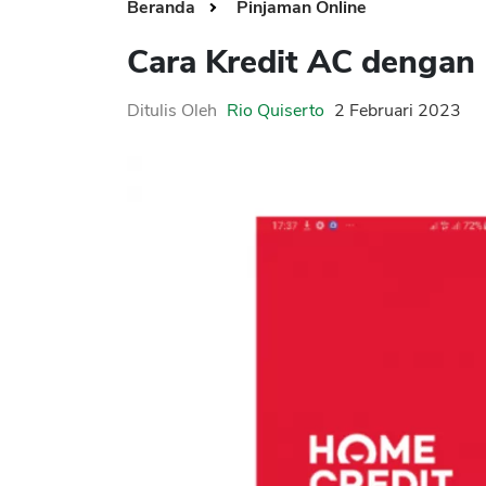
Beranda
Pinjaman Online
Cara Kredit AC dengan 
Ditulis Oleh
Rio Quiserto
2 Februari 2023