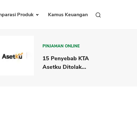
parasi Produk
Kamus Keuangan
PINJAMAN ONLINE
15 Penyebab KTA
Asetku Ditolak...