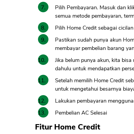
Pilih Pembayaran. Masuk dan kl
semua metode pembayaran, terma
Pilih Home Credit sebagai cicilan
Pastikan sudah punya akun Home
membayar pembelian barang yang
Jika belum punya akun, kita bisa
dahulu untuk mendapatkan perset
Setelah memilih Home Credit seba
untuk mengetahui besarnya biay
Lakukan pembayaran menggunak
Pembelian AC Selesai
Fitur Home Credit