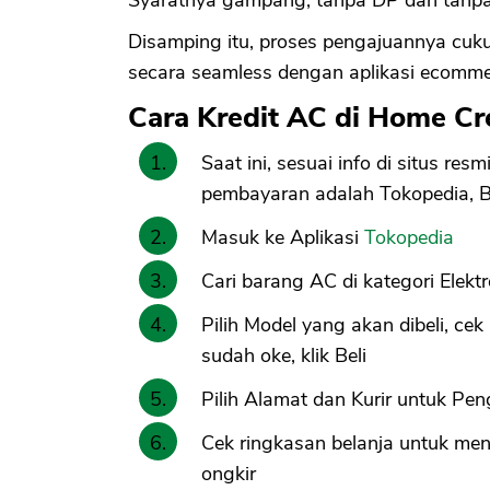
Disamping itu, proses pengajuannya cuk
secara seamless dengan aplikasi ecomme
Cara Kredit AC di Home Cr
Saat ini, sesuai info di situs r
pembayaran adalah Tokopedia, Bu
Masuk ke Aplikasi
Tokopedia
Cari barang AC di kategori Elektr
Pilih Model yang akan dibeli, cek
sudah oke, klik Beli
Pilih Alamat dan Kurir untuk Pen
Cek ringkasan belanja untuk men
ongkir