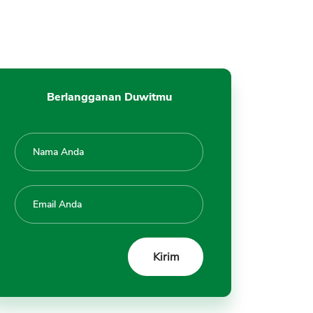
Berlangganan Duwitmu