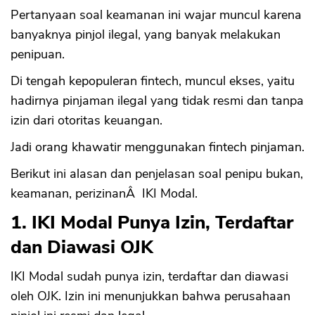
Pertanyaan soal keamanan ini wajar muncul karena
banyaknya pinjol ilegal, yang banyak melakukan
penipuan.
Di tengah kepopuleran fintech, muncul ekses, yaitu
hadirnya pinjaman ilegal yang tidak resmi dan tanpa
izin dari otoritas keuangan.
Jadi orang khawatir menggunakan fintech pinjaman.
Berikut ini alasan dan penjelasan soal penipu bukan,
keamanan, perizinanÂ IKI Modal.
1. IKI Modal Punya Izin, Terdaftar
dan Diawasi OJK
IKI Modal sudah punya izin, terdaftar dan diawasi
oleh OJK. Izin ini menunjukkan bahwa perusahaan