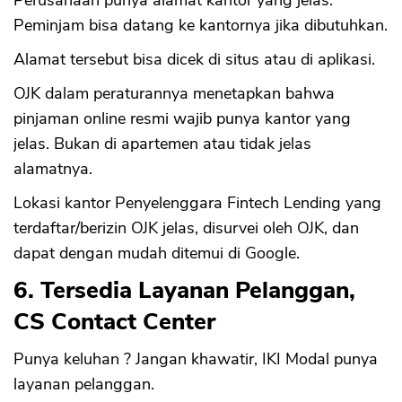
Peminjam bisa datang ke kantornya jika dibutuhkan.
Alamat tersebut bisa dicek di situs atau di aplikasi.
OJK dalam peraturannya menetapkan bahwa
pinjaman online resmi wajib punya kantor yang
jelas. Bukan di apartemen atau tidak jelas
alamatnya.
Lokasi kantor Penyelenggara Fintech Lending yang
terdaftar/berizin OJK jelas, disurvei oleh OJK, dan
dapat dengan mudah ditemui di Google.
6. Tersedia Layanan Pelanggan,
CS Contact Center
Punya keluhan ? Jangan khawatir, IKI Modal punya
layanan pelanggan.