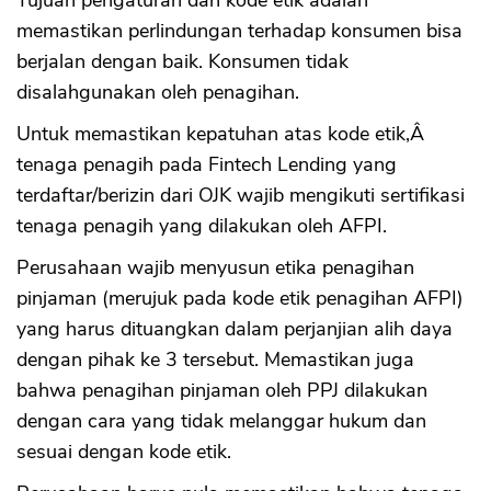
memastikan perlindungan terhadap konsumen bisa
berjalan dengan baik. Konsumen tidak
CANCEL
OK
disalahgunakan oleh penagihan.
Untuk memastikan kepatuhan atas kode etik,Â
tenaga penagih pada Fintech Lending yang
terdaftar/berizin dari OJK wajib mengikuti sertifikasi
tenaga penagih yang dilakukan oleh AFPI.
Perusahaan wajib menyusun etika penagihan
pinjaman (merujuk pada kode etik penagihan AFPI)
yang harus dituangkan dalam perjanjian alih daya
dengan pihak ke 3 tersebut. Memastikan juga
bahwa penagihan pinjaman oleh PPJ dilakukan
dengan cara yang tidak melanggar hukum dan
sesuai dengan kode etik.