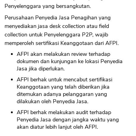
Penyelenggara yang bersangkutan.
Perusahaan Penyedia Jasa Penagihan yang
menyediakan jasa desk collection atau field
collection untuk Penyelenggara P2P, wajib
memperoleh sertifikasi Keanggotaan dari AFPI.
AFPI akan melakukan review terhadap
dokumen dan kunjungan ke lokasi Penyedia
Jasa jika diperlukan.
AFPI berhak untuk mencabut sertifikasi
Keanggotaan yang telah diberikan jika
ditemukan adanya pelanggaran yang
dilakukan oleh Penyedia Jasa.
AFPI berhak melakukan audit terhadap
Penyedia Jasa dengan jangka waktu yang
akan diatur lebih lanjut oleh AFPI.