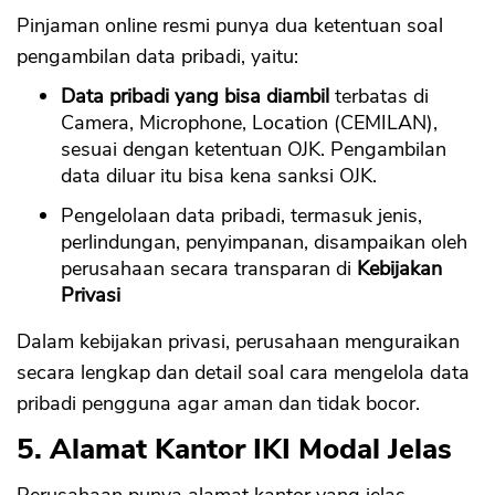
Pinjaman online resmi punya dua ketentuan soal
pengambilan data pribadi, yaitu:
Data pribadi yang bisa diambil
terbatas di
Camera, Microphone, Location (CEMILAN),
sesuai dengan ketentuan OJK. Pengambilan
data diluar itu bisa kena sanksi OJK.
Pengelolaan data pribadi, termasuk jenis,
perlindungan, penyimpanan, disampaikan oleh
perusahaan secara transparan di
Kebijakan
Privasi
Dalam kebijakan privasi, perusahaan menguraikan
secara lengkap dan detail soal cara mengelola data
pribadi pengguna agar aman dan tidak bocor.
5. Alamat Kantor IKI Modal Jelas
Perusahaan punya alamat kantor yang jelas.