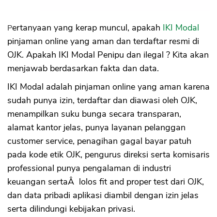
Pertanyaan yang kerap muncul, apakah
IKI Modal
pinjaman online yang aman dan terdaftar resmi di
OJK. Apakah IKI Modal Penipu dan ilegal ? Kita akan
menjawab berdasarkan fakta dan data.
IKI Modal adalah pinjaman online yang aman karena
sudah punya izin, terdaftar dan diawasi oleh OJK,
menampilkan suku bunga secara transparan,
alamat kantor jelas, punya layanan pelanggan
customer service, penagihan gagal bayar patuh
pada kode etik OJK, pengurus direksi serta komisaris
professional punya pengalaman di industri
keuangan sertaÂ lolos fit and proper test dari OJK,
dan data pribadi aplikasi diambil dengan izin jelas
serta dilindungi kebijakan privasi.