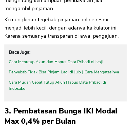
menghitung kemampuan pembayaran jika
mengambil pinjaman.
Kemungkinan terjebak pinjaman online resmi
menjadi lebih kecil, dengan adanya kalkulator ini.
Karena semuanya transparan di awal pengajuan.
Baca Juga:
Cara Menutup Akun dan Hapus Data Pribadi di Ivoji
Penyebab Tidak Bisa Pinjam Lagi di Julo | Cara Mengatasinya
Cara Mudah Cepat Tutup Akun Hapus Data Pribadi di
Indosaku
3. Pembatasan Bunga IKI Modal
Max 0,4% per Bulan