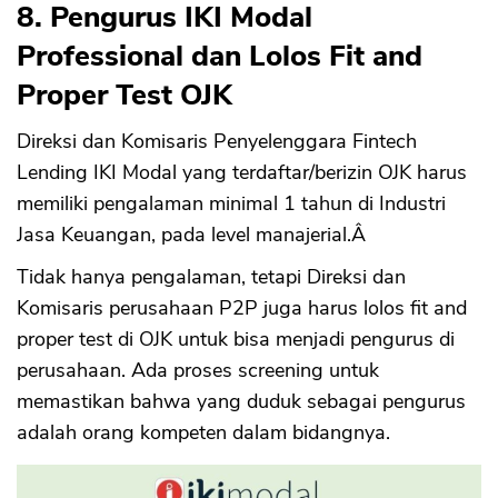
8. Pengurus IKI Modal
Professional dan Lolos Fit and
Proper Test OJK
Direksi dan Komisaris Penyelenggara Fintech
Lending IKI Modal yang terdaftar/berizin OJK harus
memiliki pengalaman minimal 1 tahun di Industri
Jasa Keuangan, pada level manajerial.Â
Tidak hanya pengalaman, tetapi Direksi dan
Komisaris perusahaan P2P juga harus lolos fit and
proper test di OJK untuk bisa menjadi pengurus di
perusahaan. Ada proses screening untuk
memastikan bahwa yang duduk sebagai pengurus
adalah orang kompeten dalam bidangnya.