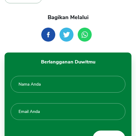
Bagikan Melalui
Berlangganan Duwitmu