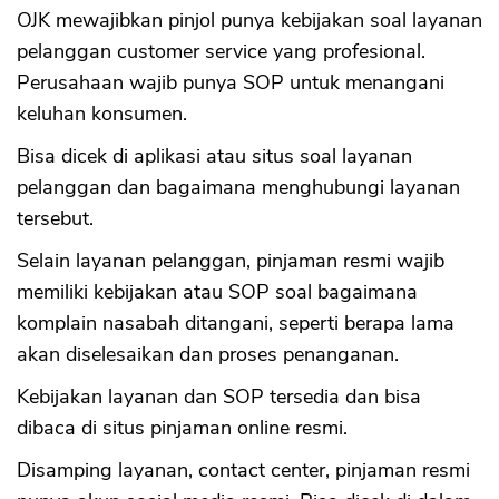
OJK mewajibkan pinjol punya kebijakan soal layanan
pelanggan customer service yang profesional.
Perusahaan wajib punya SOP untuk menangani
keluhan konsumen.
Bisa dicek di aplikasi atau situs soal layanan
pelanggan dan bagaimana menghubungi layanan
tersebut.
Selain layanan pelanggan, pinjaman resmi wajib
memiliki kebijakan atau SOP soal bagaimana
komplain nasabah ditangani, seperti berapa lama
akan diselesaikan dan proses penanganan.
Kebijakan layanan dan SOP tersedia dan bisa
dibaca di situs pinjaman online resmi.
Disamping layanan, contact center, pinjaman resmi