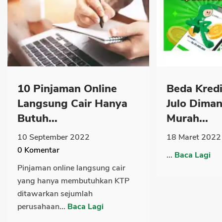
10 Pinjaman Online
Beda Kredi
Langsung Cair Hanya
Julo Dima
Butuh...
Murah...
10 September 2022
18 Maret 2022
0
Komentar
...
Baca Lagi
Pinjaman online langsung cair
yang hanya membutuhkan KTP
ditawarkan sejumlah
perusahaan...
Baca Lagi