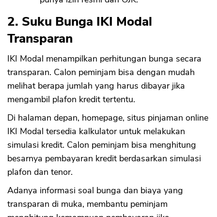
2. Suku Bunga IKI Modal
Transparan
IKI Modal menampilkan perhitungan bunga secara
transparan. Calon peminjam bisa dengan mudah
melihat berapa jumlah yang harus dibayar jika
mengambil plafon kredit tertentu.
Di halaman depan, homepage, situs pinjaman online
IKI Modal tersedia kalkulator untuk melakukan
simulasi kredit. Calon peminjam bisa menghitung
besarnya pembayaran kredit berdasarkan simulasi
plafon dan tenor.
Adanya informasi soal bunga dan biaya yang
transparan di muka, membantu peminjam