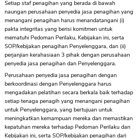
Setiap staf penagihan yang berada di bawah
naungan perusahaan penyedia jasa penagihan yang
menangani penagihan harus menandatangani (i)
pakta integritas yang berisi komitmen untuk
mematuhi Pedoman Perilaku, Kebijakan ini, serta
SOP/kebijakan penagihan Penyelenggara, dan (ii)
perjanjian kerahasiaan 3 pihak dengan perusahaan
penyedia jasa penagihan dan Penyelenggara.
Perusahaan penyedia jasa penagihan dengan
berkoordinasi dengan Penyelenggara harus
mengadakan pelatihan secara berkala baik terhadap
setiap tenaga penagih yang menangani penagihan
untuk Penyelenggara, yang bertujuan untuk
meningkatkan kemampuan mereka dan memastikan
kepatuhan mereka terhadap Pedoman Perilaku dan
Kebijakan ini, serta SOP/kebijakan penagihan dari