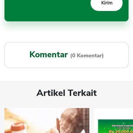
Komentar
(0 Komentar)
Artikel Terkait