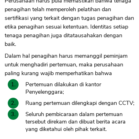
Perusahaan harus pula memastikan bahwa tenaga
penagihan telah memperoleh pelatihan dan
sertifikasi yang terkait dengan tugas penagihan dan
etika penagihan sesuai ketentuan. Identitas setiap
tenaga penagihan juga ditatausahakan dengan
baik.
Dalam hal penagihan harus memanggil peminjam
untuk menghadiri pertemuan, maka perusahaan
paling kurang wajib memperhatikan bahwa
Pertemuan dilakukan di kantor
Penyelenggara;
Ruang pertemuan dilengkapi dengan CCTV;
Seluruh pembicaraan dalam pertemuan
tersebut direkam dan dibuat berita acara
yang diketahui oleh pihak terkait.