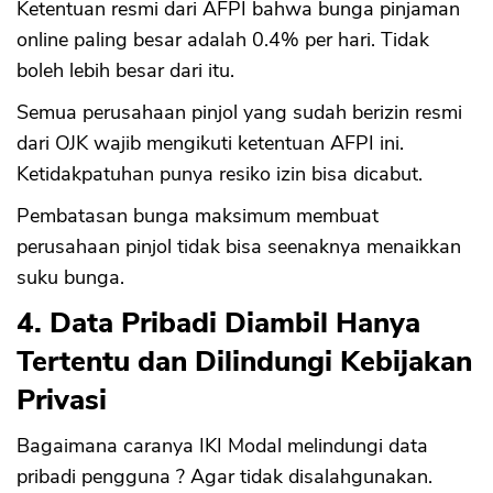
Ketentuan resmi dari AFPI bahwa bunga pinjaman
online paling besar adalah 0.4% per hari. Tidak
boleh lebih besar dari itu.
Semua perusahaan pinjol yang sudah berizin resmi
dari OJK wajib mengikuti ketentuan AFPI ini.
Ketidakpatuhan punya resiko izin bisa dicabut.
Pembatasan bunga maksimum membuat
perusahaan pinjol tidak bisa seenaknya menaikkan
suku bunga.
4. Data Pribadi Diambil Hanya
Tertentu dan Dilindungi Kebijakan
Privasi
Bagaimana caranya IKI Modal melindungi data
pribadi pengguna ? Agar tidak disalahgunakan.