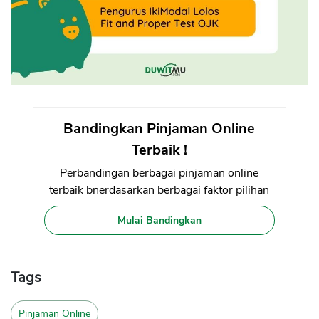
Bandingkan Pinjaman Online
Terbaik !
Perbandingan berbagai pinjaman online
terbaik bnerdasarkan berbagai faktor pilihan
Mulai Bandingkan
Tags
Pinjaman Online