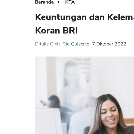
Beranda
KTA
Keuntungan dan Kelem
Koran BRI
Ditulis Oleh
Rio Quiserto
7 Oktober 2022