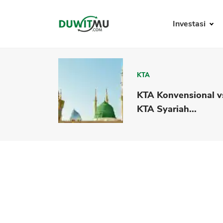
Investasi
KTA
KTA Konvensional v
KTA Syariah...