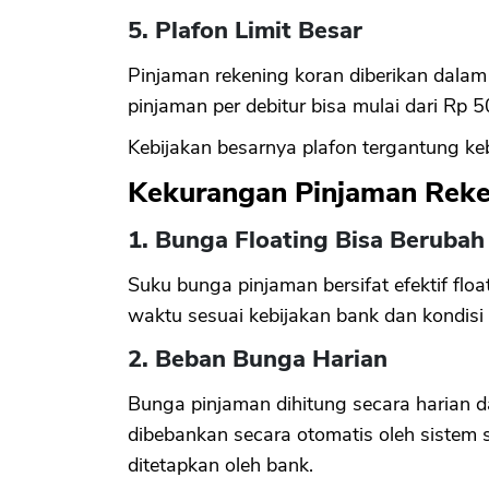
5. Plafon Limit Besar
Pinjaman rekening koran diberikan dala
pinjaman per debitur bisa mulai dari Rp 5
Kebijakan besarnya plafon tergantung ke
Kekurangan Pinjaman Reke
1. Bunga Floating Bisa Beruba
Suku bunga pinjaman bersifat efektif fl
waktu sesuai kebijakan bank dan kondisi 
2. Beban Bunga Harian
Bunga pinjaman dihitung secara harian da
dibebankan secara otomatis oleh sistem s
ditetapkan oleh bank.