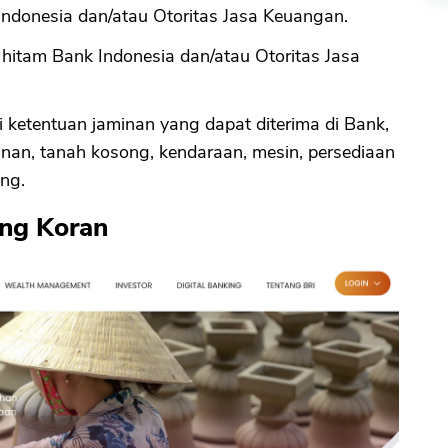
Indonesia dan/atau Otoritas Jasa Keuangan.
 hitam Bank Indonesia dan/atau Otoritas Jasa
 ketentuan jaminan yang dapat diterima di Bank,
nan, tanah kosong, kendaraan, mesin, persediaan
ng.
ing Koran