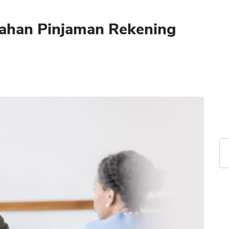
ahan Pinjaman Rekening