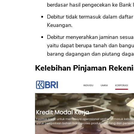
berdasar hasil pengecekan ke Bank 
Debitur tidak termasuk dalam daftar
Keuangan.
Debitur menyerahkan jaminan sesuai
yaitu dapat berupa tanah dan bangu
barang dagangan dan piutang daga
Kelebihan Pinjaman Reken