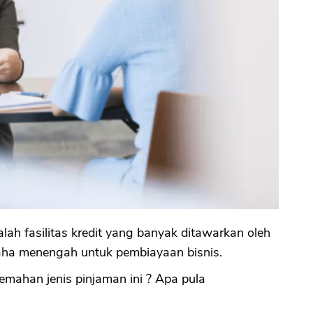
lah fasilitas kredit yang banyak ditawarkan oleh
ha menengah untuk pembiayaan bisnis.
emahan jenis pinjaman ini ? Apa pula