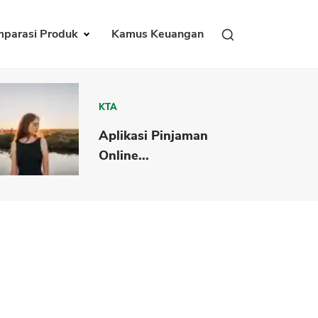
parasi Produk
Kamus Keuangan
KTA
Aplikasi Pinjaman
Online...