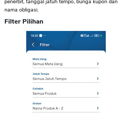
penerbit, tanggal jatuh tempo, bunga kupon dan
nama obligasi.
Filter Pilihan