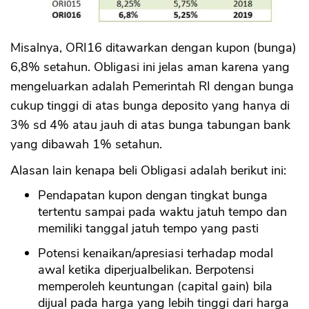
Misalnya, ORI16 ditawarkan dengan kupon (bunga)
6,8% setahun. Obligasi ini jelas aman karena yang
mengeluarkan adalah Pemerintah RI dengan bunga
cukup tinggi di atas bunga deposito yang hanya di
3% sd 4% atau jauh di atas bunga tabungan bank
yang dibawah 1% setahun.
Alasan lain kenapa beli Obligasi adalah berikut ini:
Pendapatan kupon dengan tingkat bunga
tertentu sampai pada waktu jatuh tempo dan
memiliki tanggal jatuh tempo yang pasti
Potensi kenaikan/apresiasi terhadap modal
awal ketika diperjualbelikan. Berpotensi
memperoleh keuntungan (capital gain) bila
dijual pada harga yang lebih tinggi dari harga