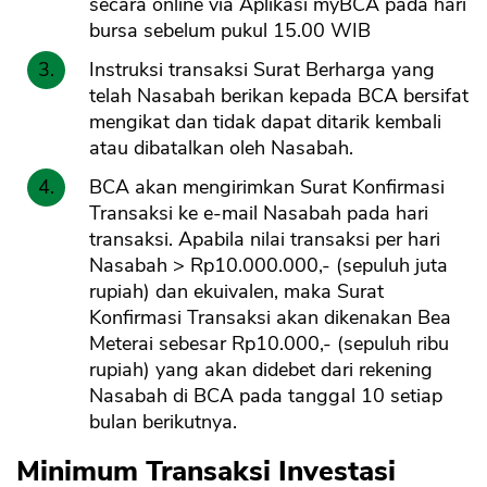
secara online via Aplikasi myBCA pada hari
bursa sebelum pukul 15.00 WIB
Instruksi transaksi Surat Berharga yang
telah Nasabah berikan kepada BCA bersifat
mengikat dan tidak dapat ditarik kembali
atau dibatalkan oleh Nasabah.
BCA akan mengirimkan Surat Konfirmasi
Transaksi ke e-mail Nasabah pada hari
transaksi. Apabila nilai transaksi per hari
Nasabah > Rp10.000.000,- (sepuluh juta
rupiah) dan ekuivalen, maka Surat
Konfirmasi Transaksi akan dikenakan Bea
Meterai sebesar Rp10.000,- (sepuluh ribu
rupiah) yang akan didebet dari rekening
Nasabah di BCA pada tanggal 10 setiap
bulan berikutnya.
Minimum Transaksi Investasi