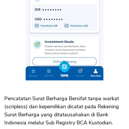
Pencatatan Surat Berharga Bersifat tanpa warkat
(scripless) dan kepemilikan dicatat pada Rekening
Surat Berharga yang ditatausahakan di Bank
Indonesia melalui Sub Registry BCA Kustodian.