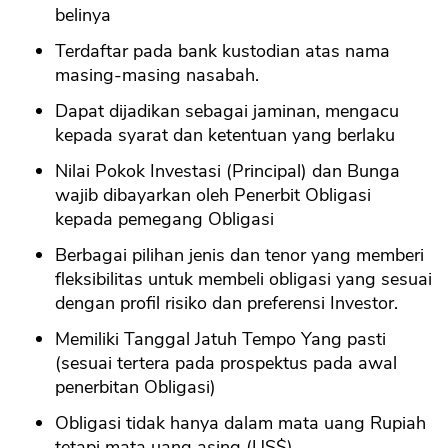
belinya
Terdaftar pada bank kustodian atas nama
masing-masing nasabah.
Dapat dijadikan sebagai jaminan, mengacu
kepada syarat dan ketentuan yang berlaku
Nilai Pokok Investasi (Principal) dan Bunga
wajib dibayarkan oleh Penerbit Obligasi
kepada pemegang Obligasi
Berbagai pilihan jenis dan tenor yang memberi
fleksibilitas untuk membeli obligasi yang sesuai
dengan profil risiko dan preferensi Investor.
Memiliki Tanggal Jatuh Tempo Yang pasti
(sesuai tertera pada prospektus pada awal
penerbitan Obligasi)
Obligasi tidak hanya dalam mata uang Rupiah
tetapi mata uang asing (US$)