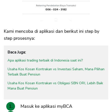
Kami mencoba di aplikasi dan berikut ini step by
step prosesnya:
Baca Juga:
Apa aplikasi trading terbaik di Indonesia saat ini?
Usaha Kos Kosan Kontrakan vs Investasi Saham, Mana Pilihan
Terbaik Buat Pensiun
Usaha Kos Kosan Kontrakan vs Obligasi SBN ORI, Lebih Baik
Mana Buat Pensiun
Masuk ke aplikasi myBCA