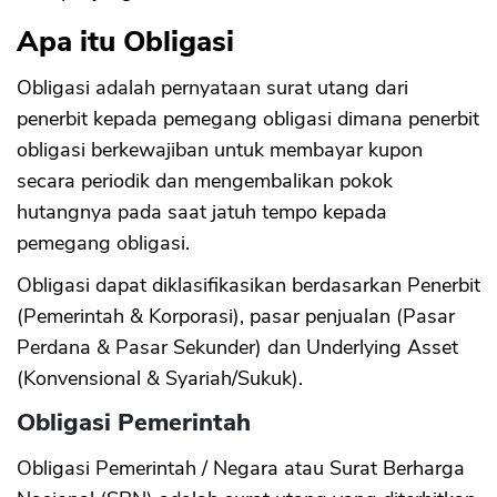
Apa itu Obligasi
Obligasi adalah pernyataan surat utang dari
penerbit kepada pemegang obligasi dimana penerbit
obligasi berkewajiban untuk membayar kupon
secara periodik dan mengembalikan pokok
hutangnya pada saat jatuh tempo kepada
pemegang obligasi.
Obligasi dapat diklasifikasikan berdasarkan Penerbit
(Pemerintah & Korporasi), pasar penjualan (Pasar
Perdana & Pasar Sekunder) dan Underlying Asset
(Konvensional & Syariah/Sukuk).
Obligasi Pemerintah
Obligasi Pemerintah / Negara atau Surat Berharga