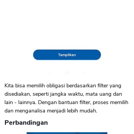
Kita bisa memilih obligasi berdasarkan filter yang
disediakan, seperti jangka waktu, mata uang dan
lain - lainnya. Dengan bantuan filter, proses memilih
dan menganalisa menjadi lebih mudah.
Perbandingan