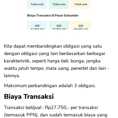
Kita dapat membandingkan obligasi yang satu
dengan obligasi yang lain berdasarkan berbagai
karakteristik, seperti harga beli, bunga, jangka
waktu jatuh tempo, mata uang, penerbit dan lain -
lainnya.
Maksimum perbandingan adalah 3 obligasi.
Biaya Transaksi
Transaksi beli/jual : Rp27.750,- per transaksi
(termasuk PPN), dan sudah termasuk biaya yang