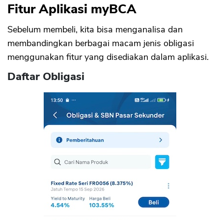
Fitur Aplikasi myBCA
Sebelum membeli, kita bisa menganalisa dan
membandingkan berbagai macam jenis obligasi
menggunakan fitur yang disediakan dalam aplikasi.
Daftar Obligasi