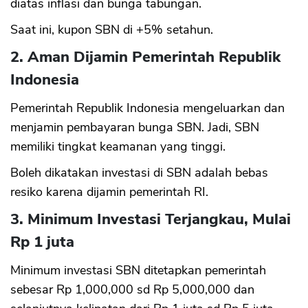
diatas inflasi dan bunga tabungan.
Saat ini, kupon SBN di +5% setahun.
2. Aman Dijamin Pemerintah Republik
Indonesia
Pemerintah Republik Indonesia mengeluarkan dan
menjamin pembayaran bunga SBN. Jadi, SBN
memiliki tingkat keamanan yang tinggi.
Boleh dikatakan investasi di SBN adalah bebas
resiko karena dijamin pemerintah RI.
3. Minimum Investasi Terjangkau, Mulai
Rp 1 juta
Minimum investasi SBN ditetapkan pemerintah
sebesar Rp 1,000,000 sd Rp 5,000,000 dan