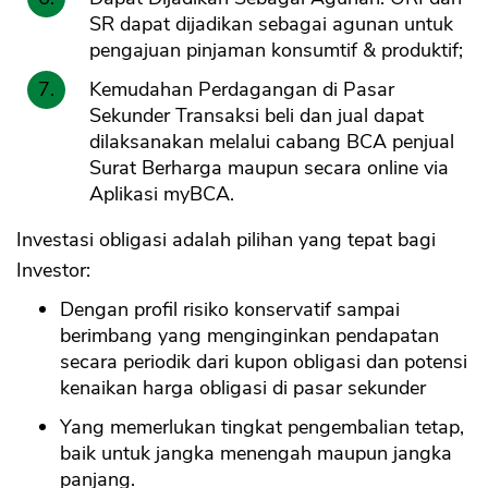
SR dapat dijadikan sebagai agunan untuk
pengajuan pinjaman konsumtif & produktif;
Kemudahan Perdagangan di Pasar
Sekunder Transaksi beli dan jual dapat
dilaksanakan melalui cabang BCA penjual
Surat Berharga maupun secara online via
Aplikasi myBCA.
Investasi obligasi adalah pilihan yang tepat bagi
Investor:
Dengan profil risiko konservatif sampai
berimbang yang menginginkan pendapatan
secara periodik dari kupon obligasi dan potensi
kenaikan harga obligasi di pasar sekunder
Yang memerlukan tingkat pengembalian tetap,
baik untuk jangka menengah maupun jangka
panjang.