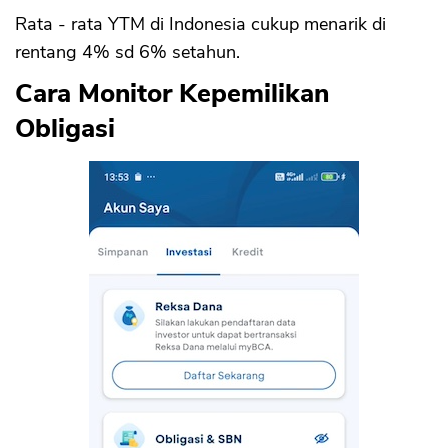
Rata - rata YTM di Indonesia cukup menarik di
rentang 4% sd 6% setahun.
Cara Monitor Kepemilikan
Obligasi