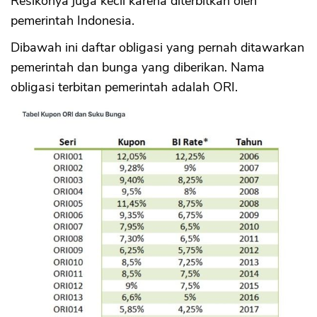
Resikonya juga kecil karena diterbitkan oleh
pemerintah Indonesia.
Dibawah ini daftar obligasi yang pernah ditawarkan
pemerintah dan bunga yang diberikan. Nama
obligasi terbitan pemerintah adalah ORI.