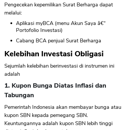
Pengecekan kepemilikan Surat Berharga dapat
melalui:
Aplikasi myBCA (menu Akun Saya â€“
Portofolio Investasi)
Cabang BCA penjual Surat Berharga
Kelebihan Investasi Obligasi
Sejumlah kelebihan berinvestasi di instrumen ini
adalah
1. Kupon Bunga Diatas Inflasi dan
Tabungan
Pemerintah Indonesia akan membayar bunga atau
kupon SBN kepada pemegang SBN.
Keuntungannya adalah kupon SBN lebih tinggi