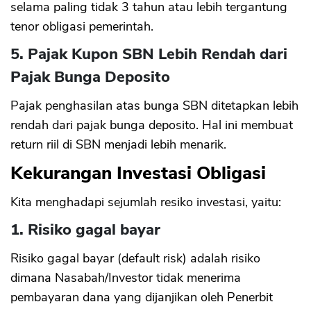
selama paling tidak 3 tahun atau lebih tergantung
tenor obligasi pemerintah.
5. Pajak Kupon SBN Lebih Rendah dari
Pajak Bunga Deposito
Pajak penghasilan atas bunga SBN ditetapkan lebih
rendah dari pajak bunga deposito. Hal ini membuat
return riil di SBN menjadi lebih menarik.
Kekurangan Investasi Obligasi
Kita menghadapi sejumlah resiko investasi, yaitu:
1. Risiko gagal bayar
Risiko gagal bayar (default risk) adalah risiko
dimana Nasabah/Investor tidak menerima
pembayaran dana yang dijanjikan oleh Penerbit