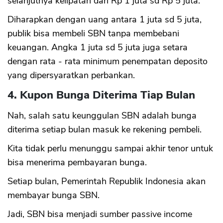
selanjutnya kelipatan dari Rp 1 juta sd Rp 5 juta.
Diharapkan dengan uang antara 1 juta sd 5 juta,
publik bisa membeli SBN tanpa membebani
keuangan. Angka 1 juta sd 5 juta juga setara
dengan rata - rata minimum penempatan deposito
yang dipersyaratkan perbankan.
4. Kupon Bunga Diterima Tiap Bulan
Nah, salah satu keunggulan SBN adalah bunga
diterima setiap bulan masuk ke rekening pembeli.
Kita tidak perlu menunggu sampai akhir tenor untuk
bisa menerima pembayaran bunga.
Setiap bulan, Pemerintah Republik Indonesia akan
membayar bunga SBN.
Jadi, SBN bisa menjadi sumber passive income