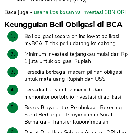
Baca juga -
usaha kos kosan vs investasi SBN ORI
Keunggulan Beli Obligasi di BCA
Beli obligasi secara online lewat aplikasi
myBCA. Tidak perlu datang ke cabang.
Minimum investasi terjangkau mulai dari Rp
1 juta untuk obligasi Rupiah
Tersedia berbagai macam pilihan obligasi
untuk mata uang Rupiah dan US$
Tersedia tools untuk memilih dan
memonitor portofolio investasi di aplikasi
Bebas Biaya untuk Pembukaan Rekening
Surat Berharga - Penyimpanan Surat
Berharga - Transfer Kupon/Imbalan;
Dapat Dijadikan Sebagai Agunan. ORI dan