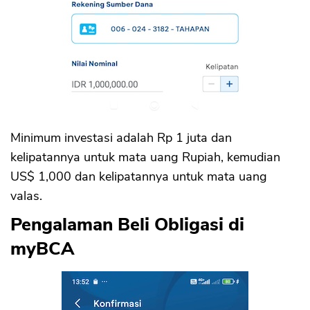
Minimum investasi adalah Rp 1 juta dan
kelipatannya untuk mata uang Rupiah, kemudian
US$ 1,000 dan kelipatannya untuk mata uang
valas.
Pengalaman Beli Obligasi di
myBCA