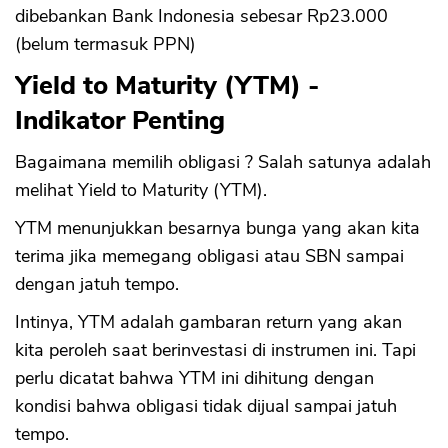
dibebankan Bank Indonesia sebesar Rp23.000
(belum termasuk PPN)
Yield to Maturity (YTM) -
Indikator Penting
Bagaimana memilih obligasi ? Salah satunya adalah
melihat Yield to Maturity (YTM).
YTM menunjukkan besarnya bunga yang akan kita
terima jika memegang obligasi atau SBN sampai
dengan jatuh tempo.
Intinya, YTM adalah gambaran return yang akan
kita peroleh saat berinvestasi di instrumen ini. Tapi
perlu dicatat bahwa YTM ini dihitung dengan
kondisi bahwa obligasi tidak dijual sampai jatuh
tempo.