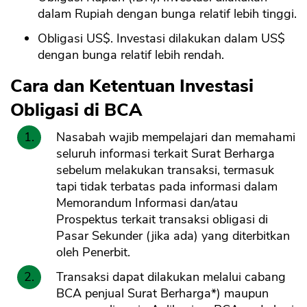
dalam Rupiah dengan bunga relatif lebih tinggi.
Obligasi US$. Investasi dilakukan dalam US$
dengan bunga relatif lebih rendah.
Cara dan Ketentuan Investasi
Obligasi di BCA
Nasabah wajib mempelajari dan memahami
seluruh informasi terkait Surat Berharga
sebelum melakukan transaksi, termasuk
tapi tidak terbatas pada informasi dalam
Memorandum Informasi dan/atau
Prospektus terkait transaksi obligasi di
Pasar Sekunder (jika ada) yang diterbitkan
oleh Penerbit.
Transaksi dapat dilakukan melalui cabang
BCA penjual Surat Berharga*) maupun