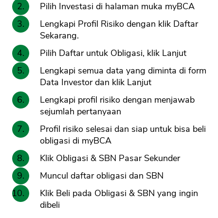
Pilih Investasi di halaman muka myBCA
Lengkapi Profil Risiko dengan klik Daftar
Sekarang.
Pilih Daftar untuk Obligasi, klik Lanjut
Lengkapi semua data yang diminta di form
Data Investor dan klik Lanjut
Lengkapi profil risiko dengan menjawab
sejumlah pertanyaan
Profil risiko selesai dan siap untuk bisa beli
obligasi di myBCA
Klik Obligasi & SBN Pasar Sekunder
Muncul daftar obligasi dan SBN
Klik Beli pada Obligasi & SBN yang ingin
dibeli