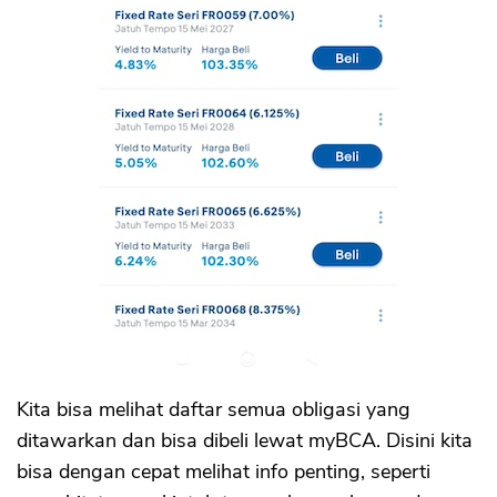
Kita bisa melihat daftar semua obligasi yang
ditawarkan dan bisa dibeli lewat myBCA. Disini kita
bisa dengan cepat melihat info penting, seperti