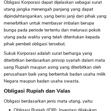
Obligasi Korporasi dapat dijelaskan sebagai surat
utang jangka menengah panjang yang dapat
dipindahtangankan, yang berisi janji dari pihak yang
menerbitkan untuk membayar imbalan berupa
bunga pada periode tertentu dan melunasi pokok
utang pada waktu yang telah ditentukan kepada
pihak pembeli obligasi tersebut.
Sukuk Korporasi adalah surat berharga yang
diterbitkan berdasarkan prinsip syariah dalam mata
uang Rupiah maupun asing yang diterbitkan oleh
perusahaan baik yang berbentuk badan usaha milik
Negara maupun badan usaha swasta.
Obligasi Rupiah dan Valas
Obligasi berdasarkan jenis mata utang, yaitu:
Obligasi Rupiah (IDR). Investasi dilakukan