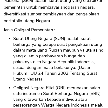
Nasional (SBN) adalah surat utang yang diterbitkan
pemerintah untuk membiayai anggaran negara,
diversifikasi sumber pembiayaan dan pengelolaan
portofolio utang Negara.
Jenis Obligasi Pemerintah :
Surat Utang Negara (SUN) adalah surat
berharga yang berupa surat pengakuan utang
dalam mata uang Rupiah maupun valuta asing
yang dijamin pembayaran bunga dan
pokoknya oleh Negara Republik Indonesia,
sesuai dengan masa berlakunya. (Dasar
Hukum : UU 24 Tahun 2002 Tentang Surat
Utang Negara)
Obligasi Negara Ritel (ORI) merupakan salah
satu instrumen Surat Berharga Negara (SBN)
yang ditawarkan kepada individu atau
perseorangan Warga Negara Indonesia melalui