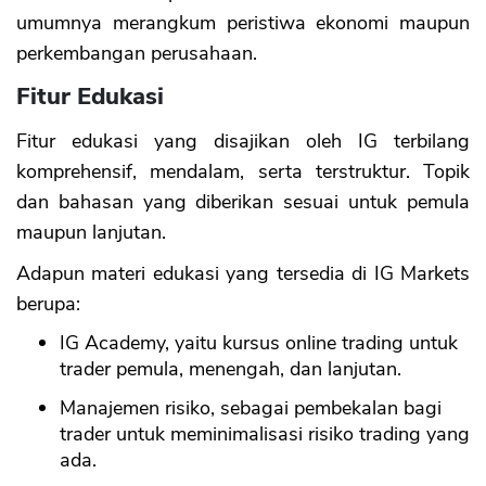
umumnya merangkum peristiwa ekonomi maupun
perkembangan perusahaan.
Fitur Edukasi
Fitur edukasi yang disajikan oleh IG terbilang
komprehensif, mendalam, serta terstruktur. Topik
dan bahasan yang diberikan sesuai untuk pemula
maupun lanjutan.
Adapun materi edukasi yang tersedia di IG Markets
berupa:
IG Academy, yaitu kursus online trading untuk
trader pemula, menengah, dan lanjutan.
Manajemen risiko, sebagai pembekalan bagi
trader untuk meminimalisasi risiko trading yang
ada.