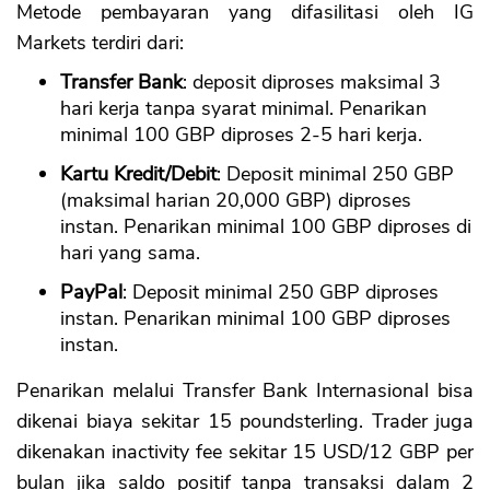
Metode pembayaran yang difasilitasi oleh IG
Markets terdiri dari:
Transfer Bank
: deposit diproses maksimal 3
hari kerja tanpa syarat minimal. Penarikan
minimal 100 GBP diproses 2-5 hari kerja.
Kartu Kredit/Debit
: Deposit minimal 250 GBP
(maksimal harian 20,000 GBP) diproses
instan. Penarikan minimal 100 GBP diproses di
hari yang sama.
PayPal
: Deposit minimal 250 GBP diproses
instan. Penarikan minimal 100 GBP diproses
instan.
Penarikan melalui Transfer Bank Internasional bisa
dikenai biaya sekitar 15 poundsterling. Trader juga
dikenakan inactivity fee sekitar 15 USD/12 GBP per
bulan jika saldo positif tanpa transaksi dalam 2