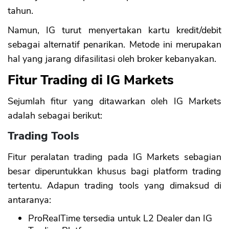
tahun.
Namun, IG turut menyertakan kartu kredit/debit
sebagai alternatif penarikan. Metode ini merupakan
hal yang jarang difasilitasi oleh broker kebanyakan.
Fitur Trading di IG Markets
Sejumlah fitur yang ditawarkan oleh IG Markets
adalah sebagai berikut:
Trading Tools
Fitur peralatan trading pada IG Markets sebagian
besar diperuntukkan khusus bagi platform trading
tertentu. Adapun trading tools yang dimaksud di
antaranya:
ProRealTime tersedia untuk L2 Dealer dan IG