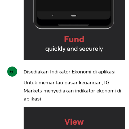
Disediakan Indikator Ekonomi di aplikasi
Untuk memantau pasar keuangan, IG
Markets menyediakan indikator ekonomi di
aplikasi