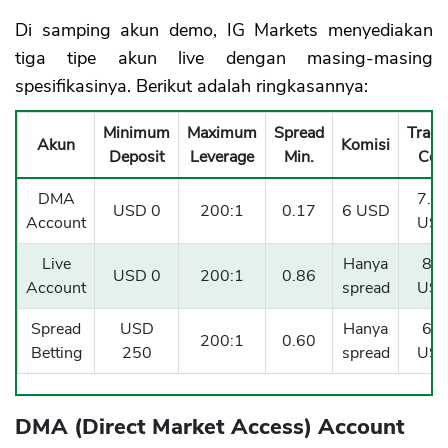
Di samping akun demo, IG Markets menyediakan
tiga tipe akun live dengan masing-masing
spesifikasinya. Berikut adalah ringkasannya:
Minimum
Maximum
Spread
Tradi
Akun
Komisi
Deposit
Leverage
Min.
Cos
DMA
7.6
USD 0
200:1
0.17
6 USD
Account
US
Live
Hanya
8.6
USD 0
200:1
0.86
Account
spread
US
Spread
USD
Hanya
6.0
200:1
0.60
Betting
250
spread
US
DMA (Direct Market Access) Account