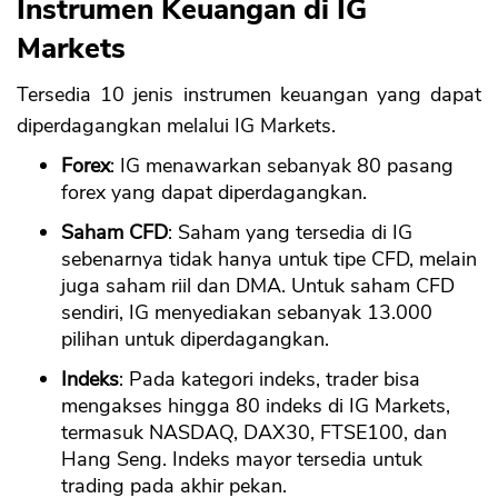
Instrumen Keuangan di IG
Markets
Tersedia 10 jenis instrumen keuangan yang dapat
diperdagangkan melalui IG Markets.
Forex
: IG menawarkan sebanyak 80 pasang
forex yang dapat diperdagangkan.
Saham CFD
: Saham yang tersedia di IG
sebenarnya tidak hanya untuk tipe CFD, melain
juga saham riil dan DMA. Untuk saham CFD
sendiri, IG menyediakan sebanyak 13.000
pilihan untuk diperdagangkan.
Indeks
: Pada kategori indeks, trader bisa
mengakses hingga 80 indeks di IG Markets,
termasuk NASDAQ, DAX30, FTSE100, dan
Hang Seng. Indeks mayor tersedia untuk
trading pada akhir pekan.