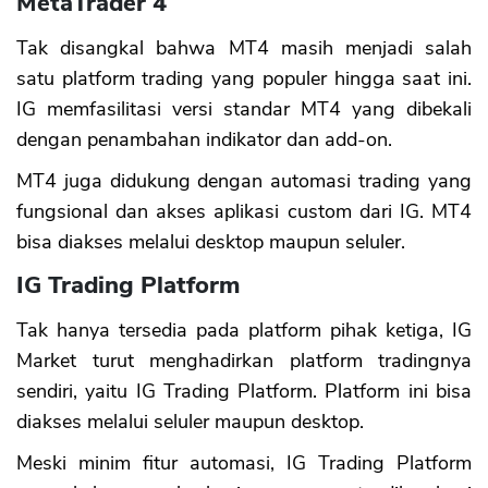
MetaTrader 4
Tak disangkal bahwa MT4 masih menjadi salah
satu platform trading yang populer hingga saat ini.
IG memfasilitasi versi standar MT4 yang dibekali
dengan penambahan indikator dan add-on.
MT4 juga didukung dengan automasi trading yang
fungsional dan akses aplikasi custom dari IG. MT4
bisa diakses melalui desktop maupun seluler.
IG Trading Platform
Tak hanya tersedia pada platform pihak ketiga, IG
Market turut menghadirkan platform tradingnya
sendiri, yaitu IG Trading Platform. Platform ini bisa
diakses melalui seluler maupun desktop.
Meski minim fitur automasi, IG Trading Platform