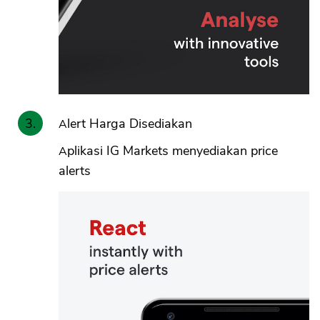
Alert Harga Disediakan
Aplikasi IG Markets menyediakan price
alerts