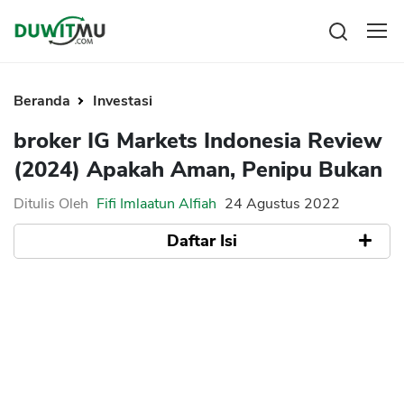
Tabungan
Reksadana
Beranda
Investasi
Emas
Pengeluaran
broker IG Markets Indonesia Review
Saham
Asuransi
(2024) Apakah Aman, Penipu Bukan
Kartu Kredit
Bitcoin
Rencana Keuangan
KPR
Investasi
Ditulis Oleh
Fifi Imlaatun Alfiah
24 Agustus 2022
Pinjaman
Mengelola keuangan
KTA
Daftar Isi
Kartu Kredit
Pinjaman Online
KTA
Hutang
Apa itu Broker IG Markets
KPR
Apa IG Markets Aman, Penipuan Bukan
Kredit Usaha
Apa IG Markets Izin Bappebti, OJK?
Pinjaman Online
Instrumen Keuangan di IG Markets
Jenis Akun di IG Markets
Broker Forex