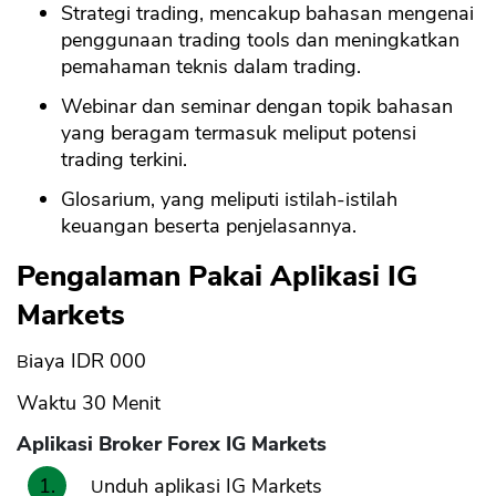
Strategi trading, mencakup bahasan mengenai
penggunaan trading tools dan meningkatkan
pemahaman teknis dalam trading.
Webinar dan seminar dengan topik bahasan
yang beragam termasuk meliput potensi
trading terkini.
Glosarium, yang meliputi istilah-istilah
keuangan beserta penjelasannya.
Pengalaman Pakai Aplikasi IG
Markets
Biaya IDR 000
Waktu 30 Menit
Aplikasi Broker Forex IG Markets
Unduh aplikasi IG Markets