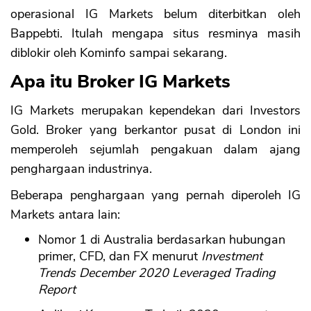
operasional IG Markets belum diterbitkan oleh
Bappebti. Itulah mengapa situs resminya masih
diblokir oleh Kominfo sampai sekarang.
Apa itu Broker IG Markets
IG Markets merupakan kependekan dari Investors
Gold. Broker yang berkantor pusat di London ini
memperoleh sejumlah pengakuan dalam ajang
penghargaan industrinya.
Beberapa penghargaan yang pernah diperoleh IG
Markets antara lain:
Nomor 1 di Australia berdasarkan hubungan
primer, CFD, dan FX menurut
Investment
Trends December 2020 Leveraged Trading
Report