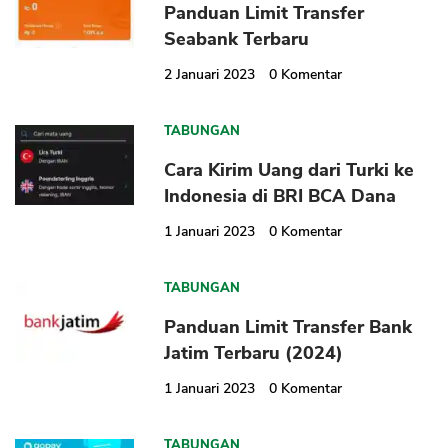
Panduan Limit Transfer
Seabank Terbaru
2 Januari 2023
0
Komentar
TABUNGAN
Cara Kirim Uang dari Turki ke
Indonesia di BRI BCA Dana
1 Januari 2023
0
Komentar
TABUNGAN
Panduan Limit Transfer Bank
Jatim Terbaru (2024)
1 Januari 2023
0
Komentar
TABUNGAN