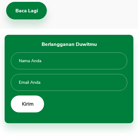
Baca Lagi
Berlangganan Duwitmu