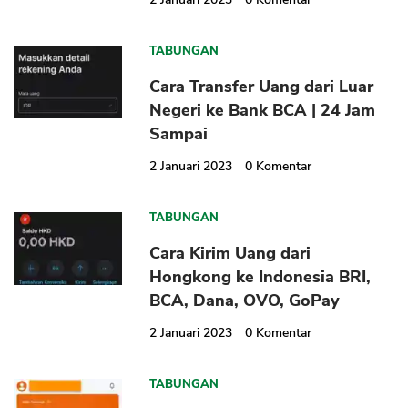
TABUNGAN
Cara Transfer Uang dari Luar
Negeri ke Bank BCA | 24 Jam
Sampai
2 Januari 2023
0
Komentar
TABUNGAN
Cara Kirim Uang dari
Hongkong ke Indonesia BRI,
BCA, Dana, OVO, GoPay
2 Januari 2023
0
Komentar
TABUNGAN