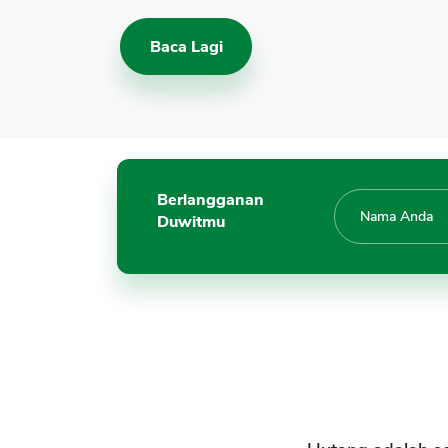
Baca Lagi
Berlangganan
Duwitmu