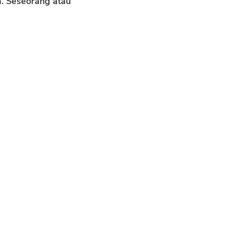
. Seseorang atau