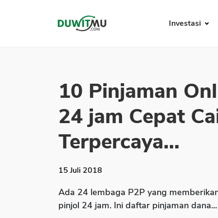
Investasi
10 Pinjaman Onli
24 jam Cepat Ca
Terpercaya...
15 Juli 2018
Ada 24 lembaga P2P yang memberikan 
pinjol 24 jam. Ini daftar pinjaman dana...