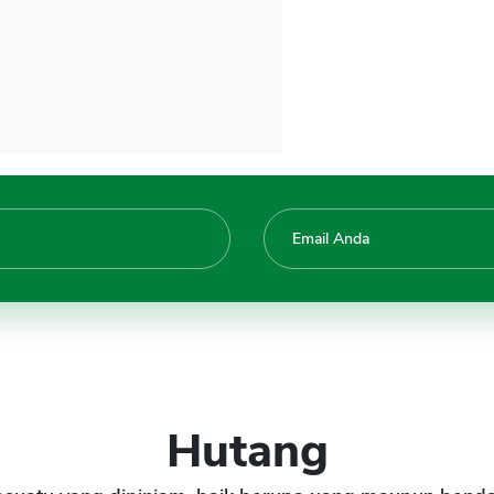
Hutang