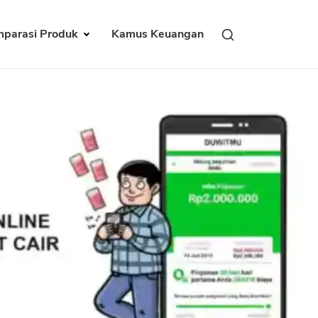
parasi Produk
Kamus Keuangan