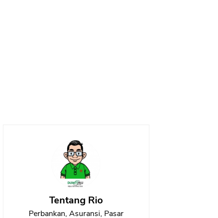
Tentang Rio
Perbankan, Asuransi, Pasar