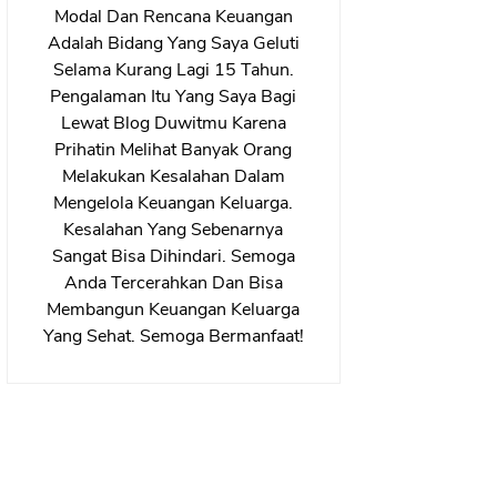
Modal Dan Rencana Keuangan
Adalah Bidang Yang Saya Geluti
Selama Kurang Lagi 15 Tahun.
Pengalaman Itu Yang Saya Bagi
Lewat Blog Duwitmu Karena
Prihatin Melihat Banyak Orang
Melakukan Kesalahan Dalam
Mengelola Keuangan Keluarga.
Kesalahan Yang Sebenarnya
Sangat Bisa Dihindari. Semoga
Anda Tercerahkan Dan Bisa
Membangun Keuangan Keluarga
Yang Sehat. Semoga Bermanfaat!