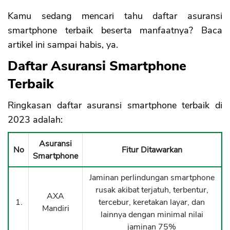
Kamu sedang mencari tahu daftar asuransi
smartphone terbaik beserta manfaatnya? Baca
artikel ini sampai habis, ya.
Daftar Asuransi Smartphone
Terbaik
Ringkasan daftar asuransi smartphone terbaik di
2023 adalah:
Asuransi
No
Fitur Ditawarkan
Smartphone
Jaminan perlindungan smartphone
rusak akibat terjatuh, terbentur,
AXA
1.
tercebur, keretakan layar, dan
Mandiri
lainnya dengan minimal nilai
jaminan 75%