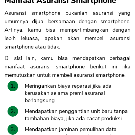
Manfaat Asuransi Smartphone
Asuransi smartphone bukanlah asuransi yang
umumnya dijual bersamaan dengan smartphone.
Artinya, kamu bisa mempertimbangkan dengan
lebih leluasa, apakah akan membeli asuransi
smartphone atau tidak.
Di sisi lain, kamu bisa mendapatkan berbagai
manfaat asuransi smartphone berikut ini jika
memutuskan untuk membeli asuransi smartphone.
Meringankan biaya reparasi jika ada
kerusakan selama premi asuransi
berlangsung
Mendapatkan penggantian unit baru tanpa
tambahan biaya, jika ada cacat produksi
Mendapatkan jaminan pemulihan data