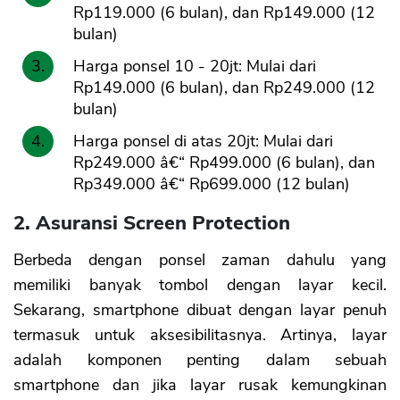
Rp119.000 (6 bulan), dan Rp149.000 (12
bulan)
Harga ponsel 10 - 20jt: Mulai dari
Rp149.000 (6 bulan), dan Rp249.000 (12
bulan)
Harga ponsel di atas 20jt: Mulai dari
Rp249.000 â€“ Rp499.000 (6 bulan), dan
Rp349.000 â€“ Rp699.000 (12 bulan)
2. Asuransi Screen Protection
Berbeda dengan ponsel zaman dahulu yang
memiliki banyak tombol dengan layar kecil.
Sekarang, smartphone dibuat dengan layar penuh
termasuk untuk aksesibilitasnya. Artinya, layar
adalah komponen penting dalam sebuah
smartphone dan jika layar rusak kemungkinan