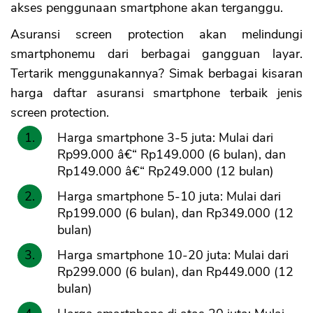
akses penggunaan smartphone akan terganggu.
Asuransi screen protection akan melindungi
smartphonemu dari berbagai gangguan layar.
Tertarik menggunakannya? Simak berbagai kisaran
harga daftar asuransi smartphone terbaik jenis
screen protection.
Harga smartphone 3-5 juta: Mulai dari
Rp99.000 â€“ Rp149.000 (6 bulan), dan
Rp149.000 â€“ Rp249.000 (12 bulan)
Harga smartphone 5-10 juta: Mulai dari
Rp199.000 (6 bulan), dan Rp349.000 (12
bulan)
Harga smartphone 10-20 juta: Mulai dari
Rp299.000 (6 bulan), dan Rp449.000 (12
bulan)