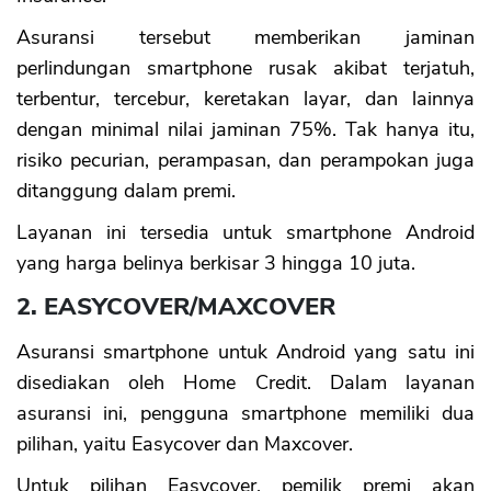
Asuransi tersebut memberikan jaminan
perlindungan smartphone rusak akibat terjatuh,
terbentur, tercebur, keretakan layar, dan lainnya
dengan minimal nilai jaminan 75%. Tak hanya itu,
risiko pecurian, perampasan, dan perampokan juga
ditanggung dalam premi.
Layanan ini tersedia untuk smartphone Android
yang harga belinya berkisar 3 hingga 10 juta.
2. EASYCOVER/MAXCOVER
Asuransi smartphone untuk Android yang satu ini
disediakan oleh Home Credit. Dalam layanan
asuransi ini, pengguna smartphone memiliki dua
pilihan, yaitu Easycover dan Maxcover.
Untuk pilihan Easycover, pemilik premi akan