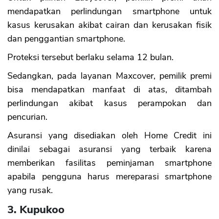
mendapatkan perlindungan smartphone untuk
kasus kerusakan akibat cairan dan kerusakan fisik
dan penggantian smartphone.
Proteksi tersebut berlaku selama 12 bulan.
Sedangkan, pada layanan Maxcover, pemilik premi
bisa mendapatkan manfaat di atas, ditambah
perlindungan akibat kasus perampokan dan
pencurian.
Asuransi yang disediakan oleh Home Credit ini
dinilai sebagai asuransi yang terbaik karena
memberikan fasilitas peminjaman smartphone
apabila pengguna harus mereparasi smartphone
yang rusak.
3. Kupukoo