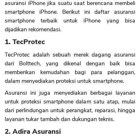
asuransi iPhone jika suatu saat berencana membeli
smartphone iPhone. Berikut ini daftar asuransi
smartphone terbaik untuk iPhone yang bisa
dijadikan rekomendasi.
1. TecProtec
TecProtec adalah sebuah merek dagang asuransi
dari Bolttech, yang dikenal dengan baik bisa
memberikan kemudahan bagi para pelanggan,
dalam menyediakan proteksi untuk smartphone.
Asuransi ini juga menyediakan berbagai layanan
untuk proteksi smartphone dalam satu atap, mulai
dari perlindungan untuk perangkat, reparasi, hingga
layanan tukar tambah dan dukungan teknis.
2. Adira Asuransi