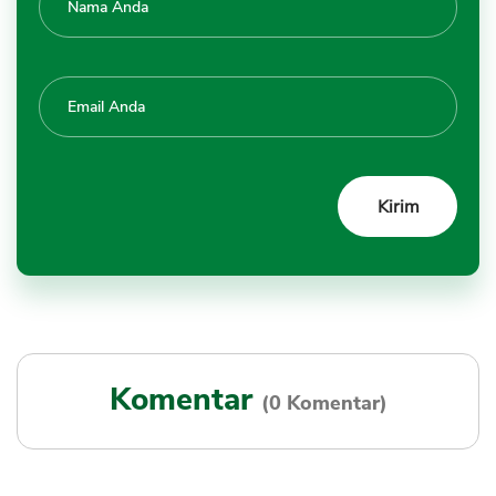
Komentar
(0 Komentar)