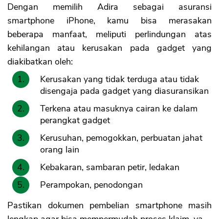
Dengan memilih Adira sebagai asuransi
smartphone iPhone, kamu bisa merasakan
beberapa manfaat, meliputi perlindungan atas
kehilangan atau kerusakan pada gadget yang
diakibatkan oleh:
Kerusakan yang tidak terduga atau tidak
disengaja pada gadget yang diasuransikan
Terkena atau masuknya cairan ke dalam
perangkat gadget
Kerusuhan, pemogokkan, perbuatan jahat
orang lain
Kebakaran, sambaran petir, ledakan
Perampokan, penodongan
Pastikan dokumen pembelian smartphone masih
lengkap agar bisa mempermudah proses klaim, ya.