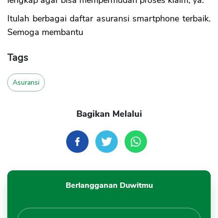
Itulah berbagai daftar asuransi smartphone terbaik.
Semoga membantu
Tags
Asuransi
Bagikan Melalui
Berlangganan Duwitmu