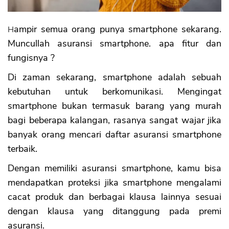
Hampir semua orang punya smartphone sekarang.
Muncullah asuransi smartphone. apa fitur dan
fungisnya ?
Di zaman sekarang, smartphone adalah sebuah
kebutuhan untuk berkomunikasi. Mengingat
smartphone bukan termasuk barang yang murah
bagi beberapa kalangan, rasanya sangat wajar jika
banyak orang mencari daftar asuransi smartphone
terbaik.
Dengan memiliki asuransi smartphone, kamu bisa
mendapatkan proteksi jika smartphone mengalami
cacat produk dan berbagai klausa lainnya sesuai
dengan klausa yang ditanggung pada premi
asuransi.