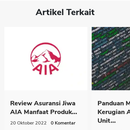
Artikel Terkait
Review Asuransi Jiwa
Panduan M
AIA Manfaat Produk...
Kerugian 
Unit...
20 Oktober 2022
0
Komentar