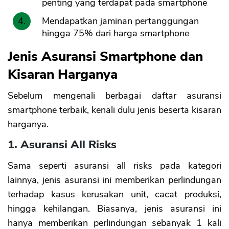
penting yang terdapat pada smartphone
Mendapatkan jaminan pertanggungan
hingga 75% dari harga smartphone
Jenis Asuransi Smartphone dan
Kisaran Harganya
Sebelum mengenali berbagai daftar asuransi
smartphone terbaik, kenali dulu jenis beserta kisaran
harganya.
1. Asuransi All Risks
Sama seperti asuransi all risks pada kategori
lainnya, jenis asuransi ini memberikan perlindungan
terhadap kasus kerusakan unit, cacat produksi,
hingga kehilangan. Biasanya, jenis asuransi ini
hanya memberikan perlindungan sebanyak 1 kali