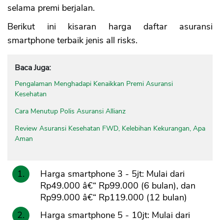
selama premi berjalan.
Berikut ini kisaran harga daftar asuransi
smartphone terbaik jenis all risks.
Baca Juga:
Pengalaman Menghadapi Kenaikkan Premi Asuransi
Kesehatan
Cara Menutup Polis Asuransi Allianz
Review Asuransi Kesehatan FWD, Kelebihan Kekurangan, Apa
Aman
Harga smartphone 3 - 5jt: Mulai dari
Rp49.000 â€“ Rp99.000 (6 bulan), dan
Rp99.000 â€“ Rp119.000 (12 bulan)
Harga smartphone 5 - 10jt: Mulai dari