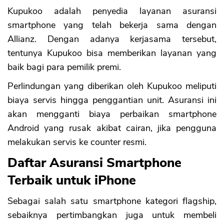
Kupukoo adalah penyedia layanan asuransi
smartphone yang telah bekerja sama dengan
Allianz. Dengan adanya kerjasama tersebut,
tentunya Kupukoo bisa memberikan layanan yang
baik bagi para pemilik premi.
Perlindungan yang diberikan oleh Kupukoo meliputi
biaya servis hingga penggantian unit. Asuransi ini
akan mengganti biaya perbaikan smartphone
Android yang rusak akibat cairan, jika pengguna
melakukan servis ke counter resmi.
Daftar Asuransi Smartphone
Terbaik untuk iPhone
Sebagai salah satu smartphone kategori flagship,
sebaiknya pertimbangkan juga untuk membeli