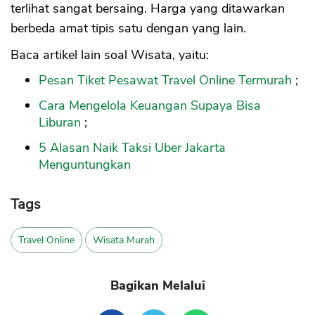
terlihat sangat bersaing. Harga yang ditawarkan
berbeda amat tipis satu dengan yang lain.
Baca artikel lain soal Wisata, yaitu:
Pesan Tiket Pesawat Travel Online Termurah
;
Cara Mengelola Keuangan Supaya Bisa
Liburan
;
5 Alasan Naik Taksi Uber Jakarta
Menguntungkan
Tags
Travel Online
Wisata Murah
Bagikan Melalui