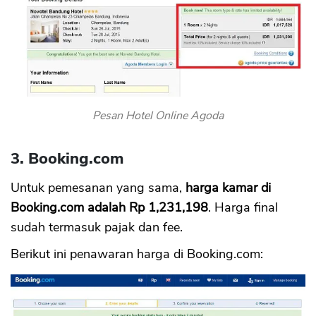
Pesan Hotel Online Agoda
3. Booking.com
Untuk pemesanan yang sama,
harga kamar di
Booking.com adalah Rp 1,231,198
. Harga final
sudah termasuk pajak dan fee.
CANCEL
OK
Berikut ini penawaran harga di Booking.com: