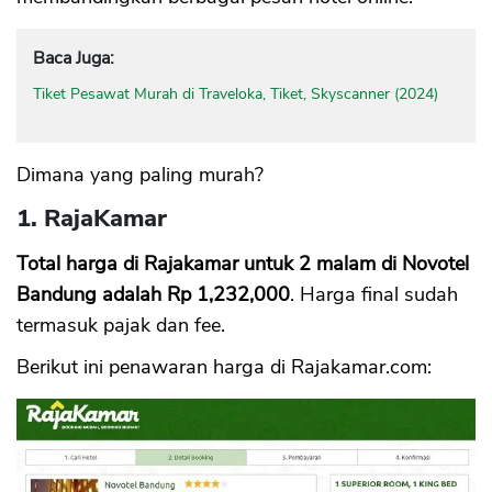
Baca Juga:
Tiket Pesawat Murah di Traveloka, Tiket, Skyscanner (2024)
Dimana yang paling murah?
1. RajaKamar
Total harga di Rajakamar untuk 2 malam di Novotel
Bandung adalah Rp 1,232,000
. Harga final sudah
termasuk pajak dan fee.
Berikut ini penawaran harga di Rajakamar.com: