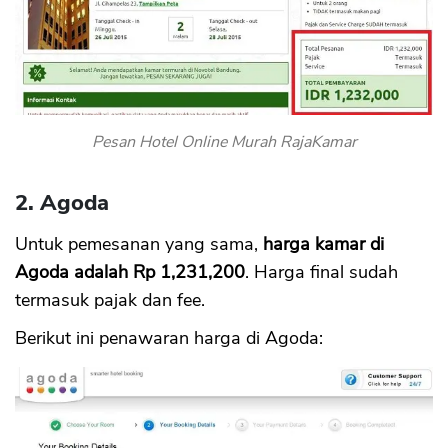
Pesan Hotel Online Murah RajaKamar
2. Agoda
Untuk pemesanan yang sama,
harga kamar di
Agoda adalah Rp 1,231,200
. Harga final sudah
termasuk pajak dan fee.
Berikut ini penawaran harga di Agoda: