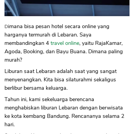
Dimana bisa pesan hotel secara online yang
harganya termurah di Lebaran. Saya
membandingkan 4
travel online
, yaitu RajaKamar,
Agoda, Booking, dan Bayu Buana. Dimana paling
murah?
Liburan saat Lebaran adalah saat yang sangat
menyenangkan. Kita bisa silaturahmi sekaligus
berlibur bersama keluarga.
Tahun ini, kami sekeluarga berencana
menghabiskan liburan Lebaran dengan berwisata
ke kota kembang Bandung. Rencananya selama 2
hari.