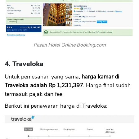
Pesan Hotel Online Booking.com
4. Traveloka
Untuk pemesanan yang sama,
harga kamar di
Traveloka adalah Rp 1,231,397
. Harga final sudah
termasuk pajak dan fee.
Berikut ini penawaran harga di Traveloka: