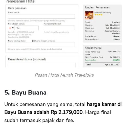
Pesan Hotel Murah Traveloka
5. Bayu Buana
Untuk pemesanan yang sama, total
harga kamar di
Bayu Buana adalah Rp 2,179,000
. Harga final
sudah termasuk pajak dan fee.