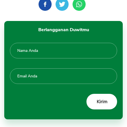
Berlangganan Duwitmu