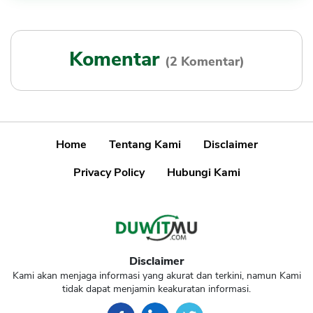
Komentar
(2 Komentar)
Home
Tentang Kami
Disclaimer
Privacy Policy
Hubungi Kami
Disclaimer
Kami akan menjaga informasi yang akurat dan terkini, namun Kami
tidak dapat menjamin keakuratan informasi.