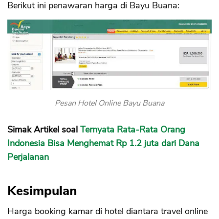
Berikut ini penawaran harga di Bayu Buana:
Pesan Hotel Online Bayu Buana
Simak Artikel soal
Ternyata Rata-Rata Orang
Indonesia Bisa Menghemat Rp 1.2 juta dari Dana
Perjalanan
Kesimpulan
Harga booking kamar di hotel diantara travel online