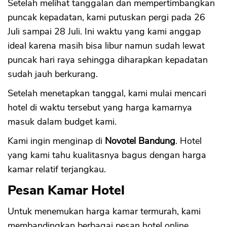
Setelah melihat tanggalan dan mempertimbangkan
puncak kepadatan, kami putuskan pergi pada 26
Juli sampai 28 Juli. Ini waktu yang kami anggap
ideal karena masih bisa libur namun sudah lewat
puncak hari raya sehingga diharapkan kepadatan
sudah jauh berkurang.
Setelah menetapkan tanggal, kami mulai mencari
hotel di waktu tersebut yang harga kamarnya
masuk dalam budget kami.
Kami ingin menginap di
Novotel Bandung
. Hotel
yang kami tahu kualitasnya bagus dengan harga
kamar relatif terjangkau.
Pesan Kamar Hotel
Untuk menemukan harga kamar termurah, kami
membandingkan berbagai pesan hotel online.