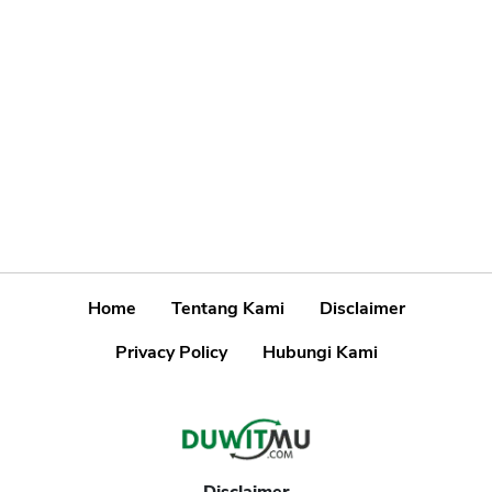
Home
Tentang Kami
Disclaimer
Privacy Policy
Hubungi Kami