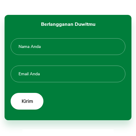
Berlangganan Duwitmu