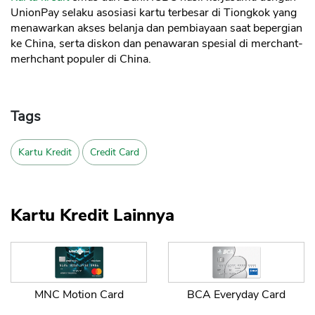
UnionPay selaku asosiasi kartu terbesar di Tiongkok yang
menawarkan akses belanja dan pembiayaan saat bepergian
ke China, serta diskon dan penawaran spesial di merchant-
merhchant populer di China.
Tags
Kartu Kredit
Credit Card
Kartu Kredit Lainnya
MNC Motion Card
BCA Everyday Card