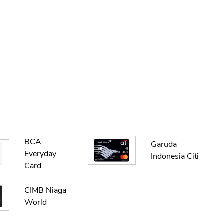
BCA
Garuda
Everyday
Indonesia Citi
Card
CIMB Niaga
World