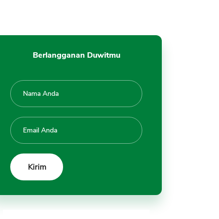
Berlangganan Duwitmu