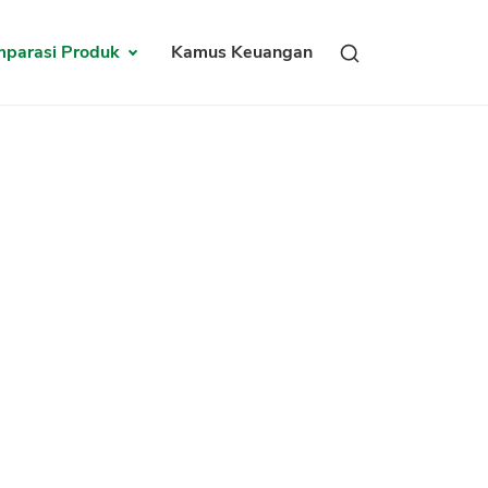
parasi Produk
Kamus Keuangan