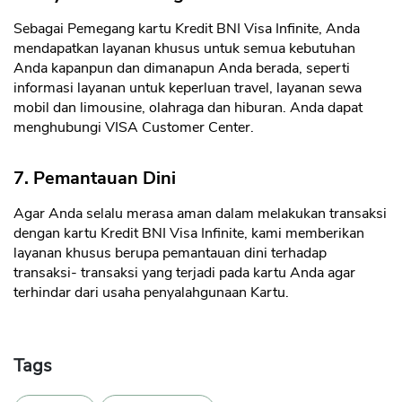
Sebagai Pemegang kartu Kredit BNI Visa Infinite, Anda
mendapatkan layanan khusus untuk semua kebutuhan
CANCEL
OK
Anda kapanpun dan dimanapun Anda berada, seperti
informasi layanan untuk keperluan travel, layanan sewa
mobil dan limousine, olahraga dan hiburan. Anda dapat
menghubungi VISA Customer Center.
7. Pemantauan Dini
Agar Anda selalu merasa aman dalam melakukan transaksi
dengan kartu Kredit BNI Visa Infinite, kami memberikan
layanan khusus berupa pemantauan dini terhadap
transaksi- transaksi yang terjadi pada kartu Anda agar
terhindar dari usaha penyalahgunaan Kartu.
Tags