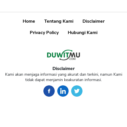
Home
Tentang Kami
Disclaimer
Privacy Policy
Hubungi Kami
Disclaimer
Kami akan menjaga informasi yang akurat dan terkini, namun Kami
tidak dapat menjamin keakuratan informasi.