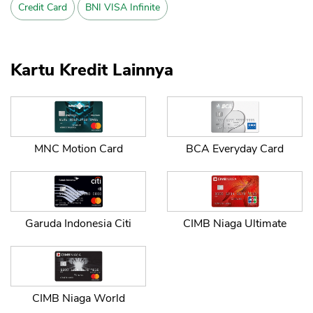
Credit Card
BNI VISA Infinite
Kartu Kredit Lainnya
MNC Motion Card
BCA Everyday Card
Garuda Indonesia Citi
CIMB Niaga Ultimate
CIMB Niaga World