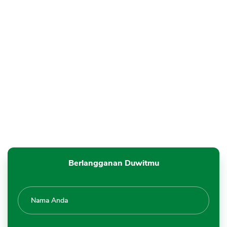
Berlangganan Duwitmu