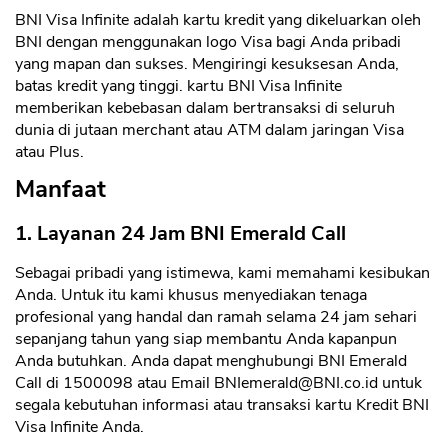
BNI Visa Infinite adalah kartu kredit yang dikeluarkan oleh
BNI dengan menggunakan logo Visa bagi Anda pribadi
yang mapan dan sukses. Mengiringi kesuksesan Anda,
batas kredit yang tinggi. kartu BNI Visa Infinite
memberikan kebebasan dalam bertransaksi di seluruh
dunia di jutaan merchant atau ATM dalam jaringan Visa
atau Plus.
Manfaat
1. Layanan 24 Jam BNI Emerald Call
Sebagai pribadi yang istimewa, kami memahami kesibukan
Anda. Untuk itu kami khusus menyediakan tenaga
profesional yang handal dan ramah selama 24 jam sehari
sepanjang tahun yang siap membantu Anda kapanpun
Anda butuhkan. Anda dapat menghubungi BNI Emerald
Call di 1500098 atau Email
BNIemerald@BNI.co.id
untuk
segala kebutuhan informasi atau transaksi kartu Kredit BNI
Visa Infinite Anda.