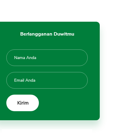
Berlangganan Duwitmu