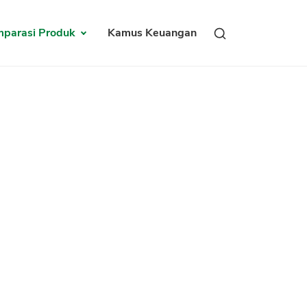
parasi Produk
Kamus Keuangan