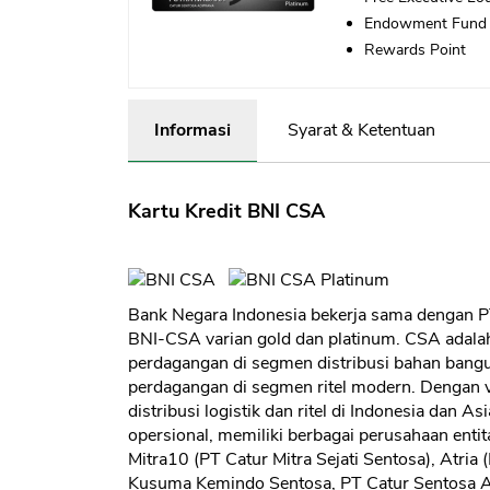
Endowment Fund
Rewards Point
Informasi
Syarat & Ketentuan
Kartu Kredit BNI CSA
Bank Negara Indonesia bekerja sama dengan PT
BNI-CSA varian gold dan platinum. CSA adala
perdagangan di segmen distribusi bahan bang
perdagangan di segmen ritel modern. Dengan v
distribusi logistik dan ritel di Indonesia dan
opersional, memiliki berbagai perusahaan entit
Mitra10 (PT Catur Mitra Sejati Sentosa), Atria 
Kusuma Kemindo Sentosa, PT Catur Sentosa An