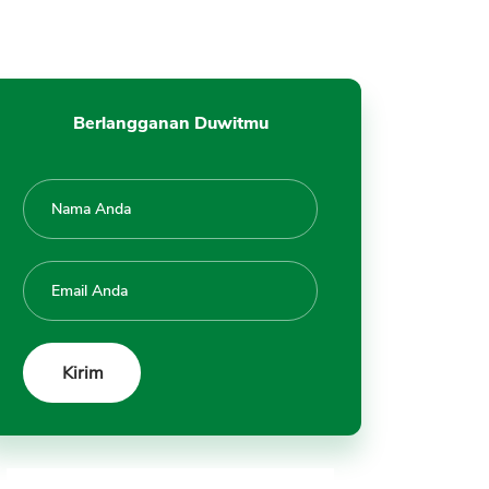
Berlangganan Duwitmu