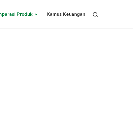
parasi Produk
Kamus Keuangan