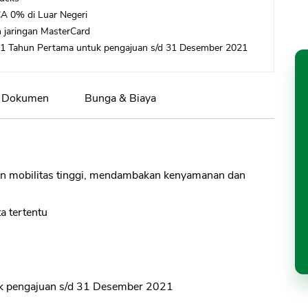
BCA 0% di Luar Negeri
h jaringan MasterCard
 1 Tahun Pertama untuk pengajuan s/d 31 Desember 2021
Dokumen
Bunga & Biaya
an mobilitas tinggi, mendambakan kenyamanan dan
a tertentu
uk pengajuan s/d 31 Desember 2021