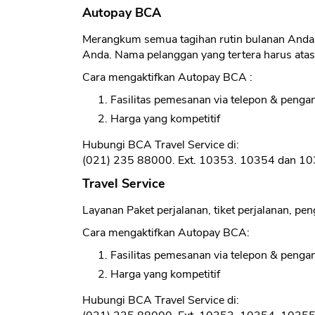
Autopay BCA
Merangkum semua tagihan rutin bulanan Anda 
Anda. Nama pelanggan yang tertera harus atas
Cara mengaktifkan Autopay BCA :
Fasilitas pemesanan via telepon & pengan
Harga yang kompetitif
Hubungi BCA Travel Service di:
(021) 235 88000. Ext. 10353. 10354 dan 1
Travel Service
Layanan Paket perjalanan, tiket perjalanan, p
Cara mengaktifkan Autopay BCA:
Fasilitas pemesanan via telepon & pengan
Harga yang kompetitif
Hubungi BCA Travel Service di: