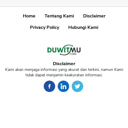
Home
Tentang Kami
Disclaimer
Privacy Policy
Hubungi Kami
Disclaimer
Kami akan menjaga informasi yang akurat dan terkini, namun Kami tidak
dapat menjamin keakuratan informasi.