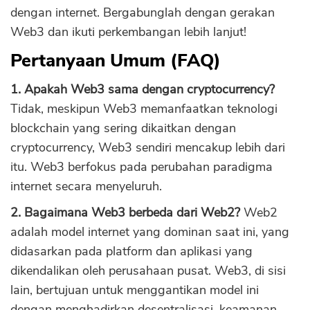
dengan internet. Bergabunglah dengan gerakan
Web3 dan ikuti perkembangan lebih lanjut!
Pertanyaan Umum (FAQ)
1. Apakah Web3 sama dengan cryptocurrency?
Tidak, meskipun Web3 memanfaatkan teknologi
blockchain yang sering dikaitkan dengan
cryptocurrency, Web3 sendiri mencakup lebih dari
itu. Web3 berfokus pada perubahan paradigma
internet secara menyeluruh.
2. Bagaimana Web3 berbeda dari Web2?
Web2
adalah model internet yang dominan saat ini, yang
didasarkan pada platform dan aplikasi yang
dikendalikan oleh perusahaan pusat. Web3, di sisi
lain, bertujuan untuk menggantikan model ini
dengan menghadirkan desentralisasi, keamanan,