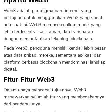
Apa Itu Web3?
Web3 adalah paradigma baru internet yang
bertujuan untuk menggantikan Web2 yang sudah
ada saat ini. Web3 memperkenalkan model yang
lebih terdesentralisasi, aman, dan transparan
dengan memanfaatkan teknologi blockchain.
Pada Web3, pengguna memiliki kendali lebih besar
atas data pribadi mereka, sementara aplikasi dan
platform berbasis blockchain mendominasi lanskap
digital.
Fitur-Fitur Web3
Dalam upaya mencapai tujuannya, Web3
menawarkan sejumlah fitur yang membedakannya
dari pendahulunya.