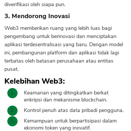
diverifikasi oleh siapa pun.
3. Mendorong Inovasi
Web3 memberikan ruang yang lebih luas bagi
pengembang untuk berinovasi dan menciptakan
aplikasi terdesentralisasi yang baru. Dengan model
ini, pembangunan platform dan aplikasi tidak lagi
terbatas oleh batasan perusahaan atau entitas
pusat.
Kelebihan Web3:
Keamanan yang ditingkatkan berkat
enkripsi dan mekanisme blockchain.
Kontrol penuh atas data pribadi pengguna.
Kemampuan untuk berpartisipasi dalam
ekonomi token yang inovatif.