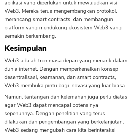
aplikasi yang diperlukan untuk mewujudkan visi
Web3. Mereka terus mengembangkan protokol,
merancang smart contracts, dan membangun
platform yang mendukung ekosistem Web3 yang
semakin berkembang.
Kesimpulan
Web3 adalah tren masa depan yang menarik dalam
dunia internet. Dengan memperkenalkan konsep
desentralisasi, keamanan, dan smart contracts,
Web3 membuka pintu bagi inovasi yang luar biasa.
Namun, tantangan dan kelemahan juga perlu diatasi
agar Web3 dapat mencapai potensinya
sepenuhnya. Dengan penelitian yang terus
dilakukan dan pengembangan yang berkelanjutan,
Web3 sedang mengubah cara kita berinteraksi