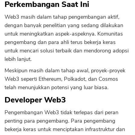
Perkembangan Saat Ini
Web3 masih dalam tahap pengembangan aktif,
dengan banyak penelitian yang sedang dilakukan
untuk meningkatkan aspek-aspeknya. Komunitas
pengembang dan para ahli terus bekerja keras
untuk mencari solusi terbaik dan mendorong adopsi
lebih lanjut.
Meskipun masih dalam tahap awal, proyek-proyek
Web3 seperti Ethereum, Polkadot, dan Cosmos
telah menunjukkan potensi yang luar biasa.
Developer Web3
Pengembangan Web3 tidak terlepas dari peran
penting para pengembang. Para pengembang
bekerja keras untuk menciptakan infrastruktur dan