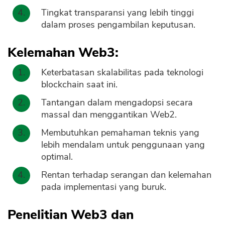
Tingkat transparansi yang lebih tinggi
dalam proses pengambilan keputusan.
Kelemahan Web3:
Keterbatasan skalabilitas pada teknologi
blockchain saat ini.
Tantangan dalam mengadopsi secara
massal dan menggantikan Web2.
Membutuhkan pemahaman teknis yang
lebih mendalam untuk penggunaan yang
optimal.
Rentan terhadap serangan dan kelemahan
pada implementasi yang buruk.
CANCEL
OK
Penelitian Web3 dan