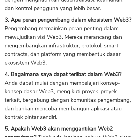
dan kontrol pengguna yang lebih besar.
3. Apa peran pengembang dalam ekosistem Web3?
Pengembang memainkan peran penting dalam
mewujudkan visi Web3. Mereka merancang dan
mengembangkan infrastruktur, protokol, smart
contracts, dan platform yang membentuk dasar
ekosistem Web3.
4. Bagaimana saya dapat terlibat dalam Web3?
Anda dapat mulai dengan mempelajari konsep-
konsep dasar Web3, mengikuti proyek-proyek
terkait, bergabung dengan komunitas pengembang,
dan bahkan mencoba membangun aplikasi atau
kontrak pintar sendiri.
5. Apakah Web3 akan menggantikan Web2