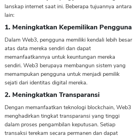
lanskap internet saat ini. Beberapa tujuannya antara
lain:
1. Meningkatkan Kepemilikan Pengguna
Dalam Web3, pengguna memiliki kendali lebih besar
atas data mereka sendiri dan dapat
memanfaatkannya untuk keuntungan mereka
sendiri. Web3 berupaya membangun sistem yang
memampukan pengguna untuk menjadi pemilik
sejati dari identitas digital mereka.
2. Meningkatkan Transparansi
Dengan memanfaatkan teknologi blockchain, Web3
menghadirkan tingkat transparansi yang tinggi
dalam proses pengambilan keputusan. Setiap
transaksi terekam secara permanen dan dapat