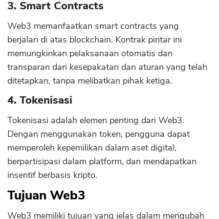
3. Smart Contracts
Web3 memanfaatkan smart contracts yang
berjalan di atas blockchain. Kontrak pintar ini
memungkinkan pelaksanaan otomatis dan
transparan dari kesepakatan dan aturan yang telah
ditetapkan, tanpa melibatkan pihak ketiga.
4. Tokenisasi
Tokenisasi adalah elemen penting dari Web3.
Dengan menggunakan token, pengguna dapat
memperoleh kepemilikan dalam aset digital,
berpartisipasi dalam platform, dan mendapatkan
insentif berbasis kripto.
Tujuan Web3
Web3 memiliki tujuan yang jelas dalam mengubah