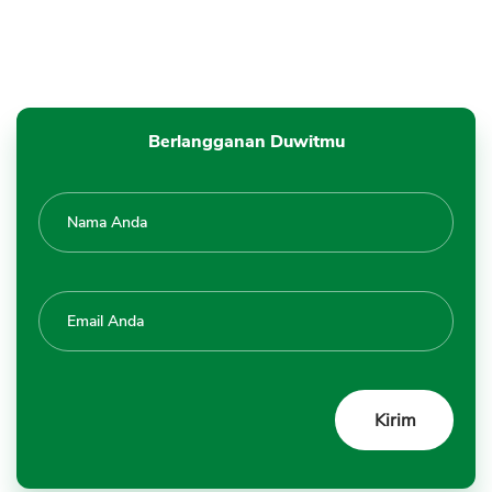
Berlangganan Duwitmu