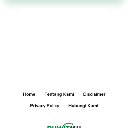
Home
Tentang Kami
Disclaimer
Privacy Policy
Hubungi Kami