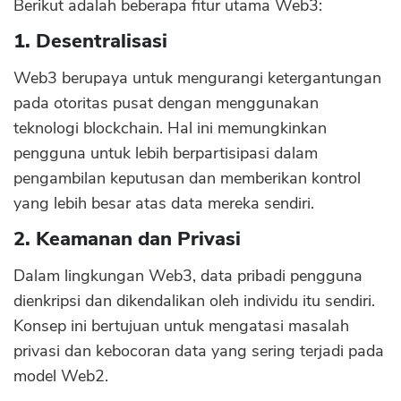
Berikut adalah beberapa fitur utama Web3:
1. Desentralisasi
Web3 berupaya untuk mengurangi ketergantungan
pada otoritas pusat dengan menggunakan
teknologi blockchain. Hal ini memungkinkan
pengguna untuk lebih berpartisipasi dalam
pengambilan keputusan dan memberikan kontrol
yang lebih besar atas data mereka sendiri.
2. Keamanan dan Privasi
Dalam lingkungan Web3, data pribadi pengguna
dienkripsi dan dikendalikan oleh individu itu sendiri.
Konsep ini bertujuan untuk mengatasi masalah
privasi dan kebocoran data yang sering terjadi pada
model Web2.