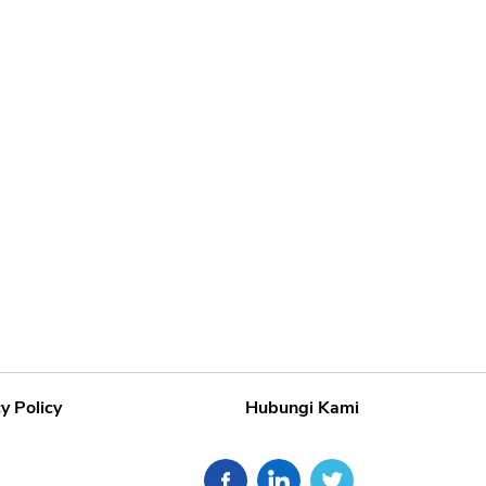
y Policy
Hubungi Kami