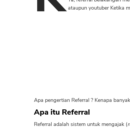
ataupun youtuber Ketika 
Apa pengertian Referral ? Kenapa banya
Apa itu Referral
Referral adalah sistem untuk mengajak (
r