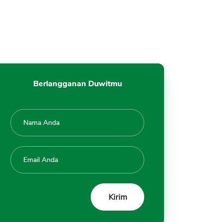
Berlangganan Duwitmu