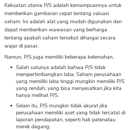
Kekuatan utama P/S adalah kemampuannya untuk
memberikan gambaran cepat tentang valuasi
CANCEL
OK
saham. Ini adalah alat yang mudah digunakan dan
dapat memberikan wawasan yang berharga
tentang apakah saham tersebut dihargai secara
wajar di pasar.
Namun, P/S juga memiliki beberapa kelemahan.
Salah satunya adalah bahwa P/S tidak
mempertimbangkan laba. Saham perusahaan
yang memiliki laba tinggi mungkin memiliki P/S
yang rendah, yang bisa menyesatkan jika kita
hanya melihat P/S.
Selain itu, P/S mungkin tidak akurat jika
perusahaan memiliki aset yang tidak tercatat di
laporan pendapatan, seperti hak patenatau
merek dagang.