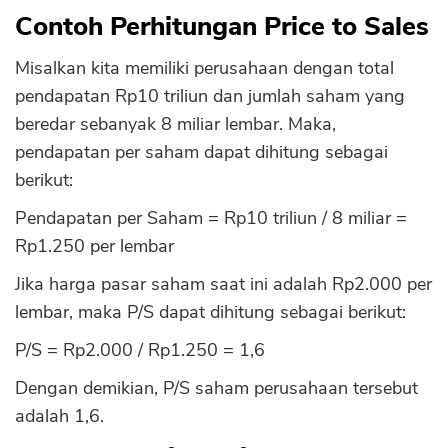
Contoh Perhitungan Price to Sales
Misalkan kita memiliki perusahaan dengan total
pendapatan Rp10 triliun dan jumlah saham yang
beredar sebanyak 8 miliar lembar. Maka,
pendapatan per saham dapat dihitung sebagai
berikut:
Pendapatan per Saham = Rp10 triliun / 8 miliar =
Rp1.250 per lembar
Jika harga pasar saham saat ini adalah Rp2.000 per
lembar, maka P/S dapat dihitung sebagai berikut:
P/S = Rp2.000 / Rp1.250 = 1,6
Dengan demikian, P/S saham perusahaan tersebut
adalah 1,6.