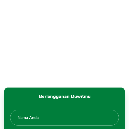
Berlangganan Duwitmu