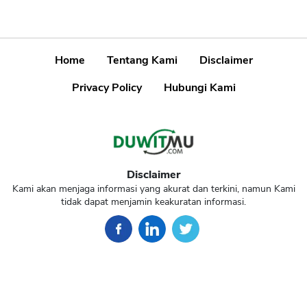
Home
Tentang Kami
Disclaimer
Privacy Policy
Hubungi Kami
Disclaimer
Kami akan menjaga informasi yang akurat dan terkini, namun Kami
tidak dapat menjamin keakuratan informasi.