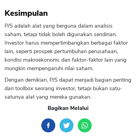
Kesimpulan
P/S adalah alat yang berguna dalam analisis
saham, tetapi tidak boleh digunakan sendirian.
Investor harus mempertimbangkan berbagai faktor
lain, seperti prospek pertumbuhan perusahaan,
kondisi makroekonomi, dan faktor-faktor lain yang
mungkin mempengaruhi nilai saham.
Dengan demikian, P/S dapat menjadi bagian penting
dari toolbox seorang investor, tetapi bukan satu-
satunya alat yang mereka gunakan.
Bagikan Melalui