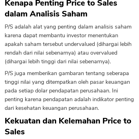
Kenapa Penting Price to Sales
dalam Analisis Saham
P/S adalah alat yang penting dalam analisis saham
karena dapat membantu investor menentukan
apakah saham tersebut undervalued (dihargai lebih
rendah dari nilai sebenarnya) atau overvalued
(dihargai lebih tinggi dari nilai sebenarnya).
P/S juga memberikan gambaran tentang seberapa
tinggi nilai yang ditempatkan oleh pasar keuangan
pada setiap dolar pendapatan perusahaan. Ini
penting karena pendapatan adalah indikator penting
dari kesehatan keuangan perusahaan.
Kekuatan dan Kelemahan Price to
Sales