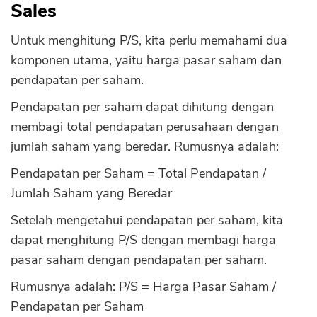
Sales
Untuk menghitung P/S, kita perlu memahami dua
komponen utama, yaitu harga pasar saham dan
pendapatan per saham.
Pendapatan per saham dapat dihitung dengan
membagi total pendapatan perusahaan dengan
jumlah saham yang beredar. Rumusnya adalah:
Pendapatan per Saham = Total Pendapatan /
Jumlah Saham yang Beredar
Setelah mengetahui pendapatan per saham, kita
dapat menghitung P/S dengan membagi harga
pasar saham dengan pendapatan per saham.
Rumusnya adalah: P/S = Harga Pasar Saham /
Pendapatan per Saham