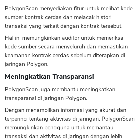
PolygonScan menyediakan fitur untuk melihat kode
sumber kontrak cerdas dan melacak histori
transaksi yang terkait dengan kontrak tersebut.
Hal ini memungkinkan auditor untuk memeriksa
kode sumber secara menyeluruh dan memastikan
keamanan kontrak cerdas sebelum diterapkan di
jaringan Polygon.
Meningkatkan Transparansi
PolygonScan juga membantu meningkatkan
transparansi di jaringan Polygon.
Dengan menampilkan informasi yang akurat dan
terperinci tentang aktivitas di jaringan, PolygonScan
memungkinkan pengguna untuk memantau
transaksi dan aktivitas di jaringan dengan lebih