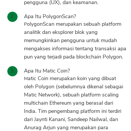
pengguna (UX), dan keamanan.
Apa Itu PolygonScan?
PolygonScan merupakan sebuah platform
analitik dan eksplorer blok yang
memungkinkan pengguna untuk mudah
mengakses informasi tentang transaksi apa
pun yang terjadi pada blockchain Polygon.
Apa Itu Matic Coin?
Matic Coin merupakan koin yang dibuat
oleh Polygon (sebelumnya dikenal sebagai
Matic Network), sebuah platform scaling
multichain Ethereum yang berasal dari
India. Tim pengembang platform ini terdiri
dari Jaynti Kanani, Sandeep Nailwal, dan
Anurag Arjun yang merupakan para