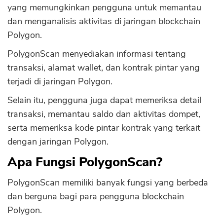
Tampilan yang Kompleks
yang memungkinkan pengguna untuk memantau
dan menganalisis aktivitas di jaringan blockchain
Terlalu Bergantung pada Ethereum
Polygon.
Masalah Skalabilitas
PolygonScan menyediakan informasi tentang
transaksi, alamat wallet, dan kontrak pintar yang
terjadi di jaringan Polygon.
Selain itu, pengguna juga dapat memeriksa detail
transaksi, memantau saldo dan aktivitas dompet,
serta memeriksa kode pintar kontrak yang terkait
dengan jaringan Polygon.
Apa Fungsi PolygonScan?
PolygonScan memiliki banyak fungsi yang berbeda
dan berguna bagi para pengguna blockchain
Polygon.