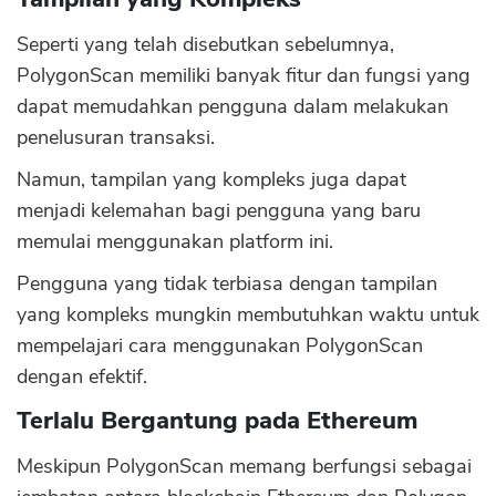
Seperti yang telah disebutkan sebelumnya,
PolygonScan memiliki banyak fitur dan fungsi yang
dapat memudahkan pengguna dalam melakukan
penelusuran transaksi.
Namun, tampilan yang kompleks juga dapat
menjadi kelemahan bagi pengguna yang baru
memulai menggunakan platform ini.
Pengguna yang tidak terbiasa dengan tampilan
yang kompleks mungkin membutuhkan waktu untuk
mempelajari cara menggunakan PolygonScan
dengan efektif.
Terlalu Bergantung pada Ethereum
Meskipun PolygonScan memang berfungsi sebagai