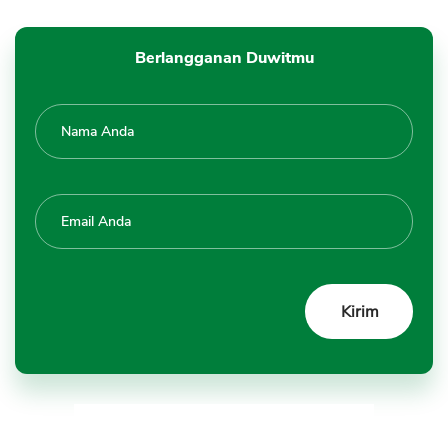
Berlangganan Duwitmu