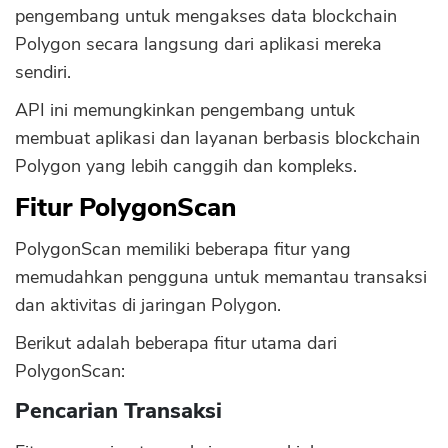
pengembang untuk mengakses data blockchain
Polygon secara langsung dari aplikasi mereka
sendiri.
API ini memungkinkan pengembang untuk
membuat aplikasi dan layanan berbasis blockchain
Polygon yang lebih canggih dan kompleks.
Fitur PolygonScan
PolygonScan memiliki beberapa fitur yang
memudahkan pengguna untuk memantau transaksi
dan aktivitas di jaringan Polygon.
Berikut adalah beberapa fitur utama dari
PolygonScan:
Pencarian Transaksi