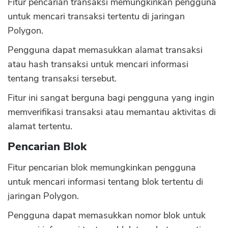
Fitur pencarian transaksi memungkinkan pengguna
untuk mencari transaksi tertentu di jaringan
Polygon.
Pengguna dapat memasukkan alamat transaksi
atau hash transaksi untuk mencari informasi
tentang transaksi tersebut.
Fitur ini sangat berguna bagi pengguna yang ingin
memverifikasi transaksi atau memantau aktivitas di
alamat tertentu.
Pencarian Blok
Fitur pencarian blok memungkinkan pengguna
untuk mencari informasi tentang blok tertentu di
jaringan Polygon.
Pengguna dapat memasukkan nomor blok untuk