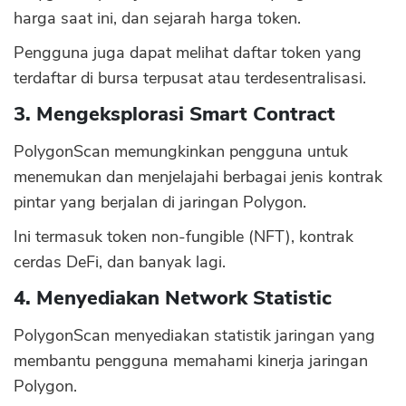
harga saat ini, dan sejarah harga token.
Pengguna juga dapat melihat daftar token yang
terdaftar di bursa terpusat atau terdesentralisasi.
3. Mengeksplorasi Smart Contract
PolygonScan memungkinkan pengguna untuk
menemukan dan menjelajahi berbagai jenis kontrak
pintar yang berjalan di jaringan Polygon.
Ini termasuk token non-fungible (NFT), kontrak
cerdas DeFi, dan banyak lagi.
4. Menyediakan Network Statistic
PolygonScan menyediakan statistik jaringan yang
membantu pengguna memahami kinerja jaringan
Polygon.