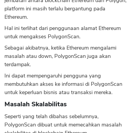
jembatan antara blockchain Ethereum dan Polygon,
platform ini masih terlalu bergantung pada
Ethereum.
Hal ini terlihat dari penggunaan alamat Ethereum
untuk mengakses PolygonScan.
Sebagai akibatnya, ketika Ethereum mengalami
masalah atau down, PolygonScan juga akan
terdampak.
Ini dapat mempengaruhi pengguna yang
membutuhkan akses ke informasi di PolygonScan
untuk keperluan bisnis atau transaksi mereka.
Masalah Skalabilitas
Seperti yang telah dibahas sebelumnya,
PolygonScan dibuat untuk memecahkan masalah