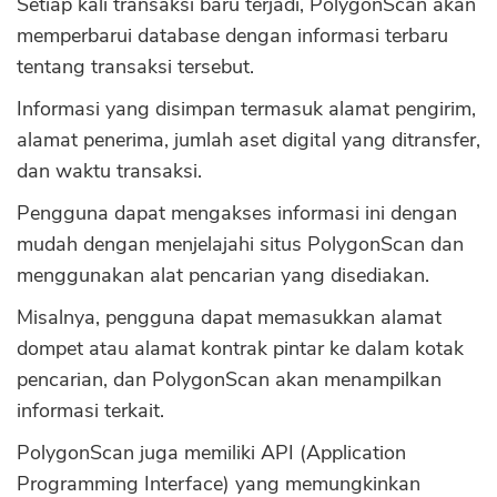
Setiap kali transaksi baru terjadi, PolygonScan akan
memperbarui database dengan informasi terbaru
tentang transaksi tersebut.
Informasi yang disimpan termasuk alamat pengirim,
alamat penerima, jumlah aset digital yang ditransfer,
dan waktu transaksi.
Pengguna dapat mengakses informasi ini dengan
mudah dengan menjelajahi situs PolygonScan dan
menggunakan alat pencarian yang disediakan.
Misalnya, pengguna dapat memasukkan alamat
dompet atau alamat kontrak pintar ke dalam kotak
pencarian, dan PolygonScan akan menampilkan
informasi terkait.
PolygonScan juga memiliki API (Application
Programming Interface) yang memungkinkan