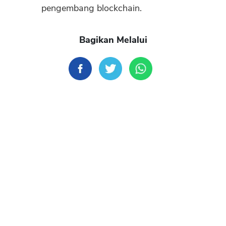
pengembang blockchain.
Bagikan Melalui