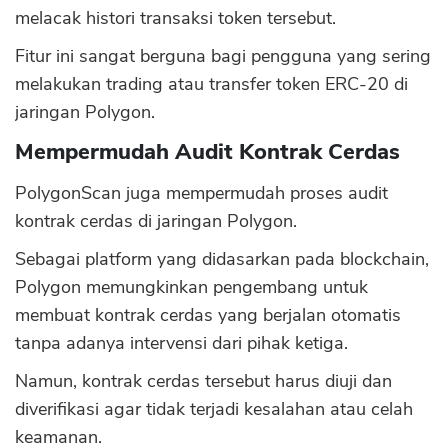
melacak histori transaksi token tersebut.
Fitur ini sangat berguna bagi pengguna yang sering
melakukan trading atau transfer token ERC-20 di
jaringan Polygon.
Mempermudah Audit Kontrak Cerdas
PolygonScan juga mempermudah proses audit
kontrak cerdas di jaringan Polygon.
Sebagai platform yang didasarkan pada blockchain,
Polygon memungkinkan pengembang untuk
membuat kontrak cerdas yang berjalan otomatis
tanpa adanya intervensi dari pihak ketiga.
Namun, kontrak cerdas tersebut harus diuji dan
diverifikasi agar tidak terjadi kesalahan atau celah
keamanan.