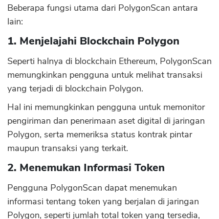
Beberapa fungsi utama dari PolygonScan antara
lain:
1. Menjelajahi Blockchain Polygon
Seperti halnya di blockchain Ethereum, PolygonScan
memungkinkan pengguna untuk melihat transaksi
yang terjadi di blockchain Polygon.
Hal ini memungkinkan pengguna untuk memonitor
pengiriman dan penerimaan aset digital di jaringan
Polygon, serta memeriksa status kontrak pintar
maupun transaksi yang terkait.
2. Menemukan Informasi Token
Pengguna PolygonScan dapat menemukan
informasi tentang token yang berjalan di jaringan
Polygon, seperti jumlah total token yang tersedia,