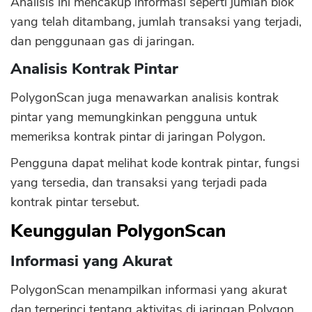
Analisis ini mencakup informasi seperti jumlah blok
yang telah ditambang, jumlah transaksi yang terjadi,
dan penggunaan gas di jaringan.
Analisis Kontrak Pintar
PolygonScan juga menawarkan analisis kontrak
pintar yang memungkinkan pengguna untuk
memeriksa kontrak pintar di jaringan Polygon.
Pengguna dapat melihat kode kontrak pintar, fungsi
yang tersedia, dan transaksi yang terjadi pada
kontrak pintar tersebut.
Keunggulan PolygonScan
Informasi yang Akurat
CANCEL
OK
PolygonScan menampilkan informasi yang akurat
dan terperinci tentang aktivitas di jaringan Polygon.