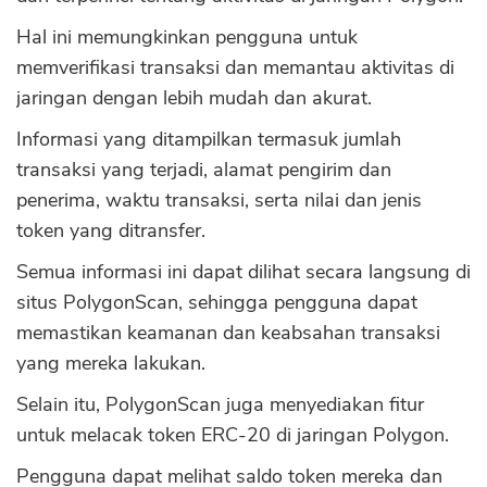
Hal ini memungkinkan pengguna untuk
memverifikasi transaksi dan memantau aktivitas di
jaringan dengan lebih mudah dan akurat.
Informasi yang ditampilkan termasuk jumlah
transaksi yang terjadi, alamat pengirim dan
penerima, waktu transaksi, serta nilai dan jenis
token yang ditransfer.
Semua informasi ini dapat dilihat secara langsung di
situs PolygonScan, sehingga pengguna dapat
memastikan keamanan dan keabsahan transaksi
yang mereka lakukan.
Selain itu, PolygonScan juga menyediakan fitur
untuk melacak token ERC-20 di jaringan Polygon.
Pengguna dapat melihat saldo token mereka dan