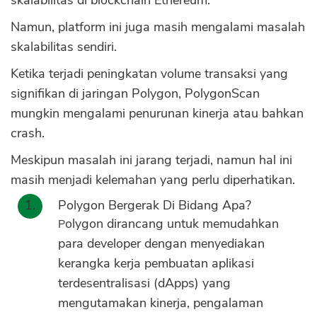
skalabilitas di blockchain Ethereum.
Namun, platform ini juga masih mengalami masalah
skalabilitas sendiri.
Ketika terjadi peningkatan volume transaksi yang
signifikan di jaringan Polygon, PolygonScan
mungkin mengalami penurunan kinerja atau bahkan
crash.
Meskipun masalah ini jarang terjadi, namun hal ini
masih menjadi kelemahan yang perlu diperhatikan.
Polygon Bergerak Di Bidang Apa?
Polygon dirancang untuk memudahkan
para developer dengan menyediakan
kerangka kerja pembuatan aplikasi
terdesentralisasi (dApps) yang
mengutamakan kinerja, pengalaman