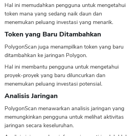
Hal ini memudahkan pengguna untuk mengetahui
token mana yang sedang naik daun dan
menemukan peluang investasi yang menarik.
Token yang Baru Ditambahkan
PolygonScan juga menampilkan token yang baru
ditambahkan ke jaringan Polygon.
Hal ini membantu pengguna untuk mengetahui
proyek-proyek yang baru diluncurkan dan
menemukan peluang investasi potensial.
Analisis Jaringan
PolygonScan menawarkan analisis jaringan yang
memungkinkan pengguna untuk melihat aktivitas
jaringan secara keseluruhan.