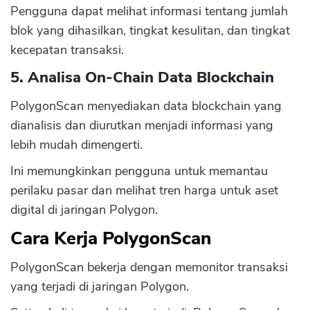
Pengguna dapat melihat informasi tentang jumlah
blok yang dihasilkan, tingkat kesulitan, dan tingkat
kecepatan transaksi.
5. Analisa On-Chain Data Blockchain
PolygonScan menyediakan data blockchain yang
dianalisis dan diurutkan menjadi informasi yang
lebih mudah dimengerti.
Ini memungkinkan pengguna untuk memantau
perilaku pasar dan melihat tren harga untuk aset
digital di jaringan Polygon.
Cara Kerja PolygonScan
PolygonScan bekerja dengan memonitor transaksi
yang terjadi di jaringan Polygon.