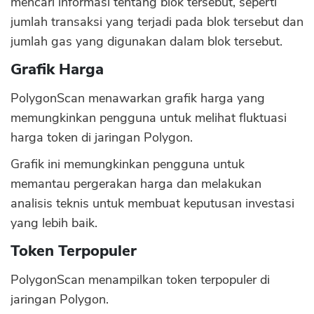
mencari informasi tentang blok tersebut, seperti
jumlah transaksi yang terjadi pada blok tersebut dan
jumlah gas yang digunakan dalam blok tersebut.
Grafik Harga
PolygonScan menawarkan grafik harga yang
memungkinkan pengguna untuk melihat fluktuasi
harga token di jaringan Polygon.
Grafik ini memungkinkan pengguna untuk
memantau pergerakan harga dan melakukan
analisis teknis untuk membuat keputusan investasi
yang lebih baik.
Token Terpopuler
PolygonScan menampilkan token terpopuler di
jaringan Polygon.