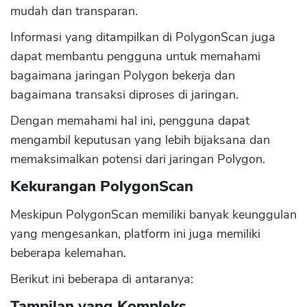
mudah dan transparan.
Informasi yang ditampilkan di PolygonScan juga
dapat membantu pengguna untuk memahami
bagaimana jaringan Polygon bekerja dan
bagaimana transaksi diproses di jaringan.
Dengan memahami hal ini, pengguna dapat
mengambil keputusan yang lebih bijaksana dan
memaksimalkan potensi dari jaringan Polygon.
Kekurangan PolygonScan
Meskipun PolygonScan memiliki banyak keunggulan
yang mengesankan, platform ini juga memiliki
beberapa kelemahan.
Berikut ini beberapa di antaranya:
Tampilan yang Kompleks