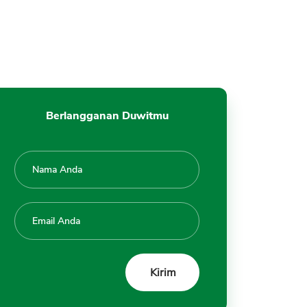
Berlangganan Duwitmu