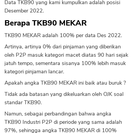
Data TKB90 yang kami kumpulkan adalah posisi
Desember 2022.
Berapa TKB90 MEKAR
TKB90 MEKAR adalah 100% per data Des 2022.
Artinya, artinya 0% dari pinjaman yang diberikan
oleh P2P masuk kategori macet diatas 90 hari sejak
jatuh tempo, sementara sisanya 100% lebih masuk
kategori pinjaman lancar.
Apakah angka TKB90 MEKAR ini baik atau buruk ?
Tidak ada batasan yang dikeluarkan oleh OJK soal
standar TKB90.
Namun, sebagai perbandingan bahwa angka
TKB90 Industri P2P di periode yang sama adalah
97%, sehingga angka TKB90 MEKAR di 100%