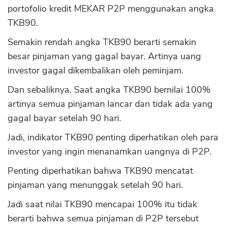
portofolio kredit MEKAR P2P menggunakan angka
TKB90.
Semakin rendah angka TKB90 berarti semakin
besar pinjaman yang gagal bayar. Artinya uang
investor gagal dikembalikan oleh peminjam.
Dan sebaliknya. Saat angka TKB90 bernilai 100%
artinya semua pinjaman lancar dan tidak ada yang
gagal bayar setelah 90 hari.
Jadi, indikator TKB90 penting diperhatikan oleh para
investor yang ingin menanamkan uangnya di P2P.
CANCEL
OK
Penting diperhatikan bahwa TKB90 mencatat
pinjaman yang menunggak setelah 90 hari.
Jadi saat nilai TKB90 mencapai 100% itu tidak
berarti bahwa semua pinjaman di P2P tersebut