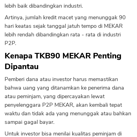
lebih baik dibandingkan industri.
Artinya, jumlah kredit macet yang menunggak 90
hari keatas sejak tanggal jatuh tempo di MEKAR
lebih rendah dibandingkan rata - rata di industri
P2P.
Kenapa TKB90 MEKAR Penting
Dipantau
Pemberi dana atau investor harus memastikan
bahwa uang yang ditanamkan ke penerima dana
atau peminjam, yang dipercayakan lewat
penyelenggara P2P MEKAR, akan kembali tepat
waktu dan tidak ada yang menunggak atau bahkan
sampai gagal bayar.
Untuk investor bisa menilai kualitas peminjam di