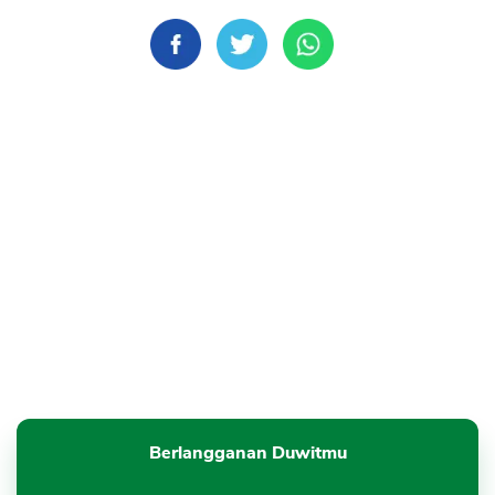
Berlangganan Duwitmu