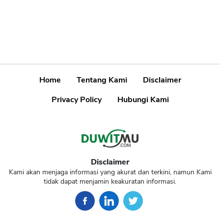
Home
Tentang Kami
Disclaimer
Privacy Policy
Hubungi Kami
Disclaimer
Kami akan menjaga informasi yang akurat dan terkini, namun Kami
tidak dapat menjamin keakuratan informasi.