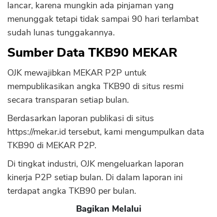
lancar, karena mungkin ada pinjaman yang
menunggak tetapi tidak sampai 90 hari terlambat
sudah lunas tunggakannya.
Sumber Data TKB90 MEKAR
OJK mewajibkan MEKAR P2P untuk
mempublikasikan angka TKB90 di situs resmi
secara transparan setiap bulan.
Berdasarkan laporan publikasi di situs
https://mekar.id tersebut, kami mengumpulkan data
TKB90 di MEKAR P2P.
Di tingkat industri, OJK mengeluarkan laporan
kinerja P2P setiap bulan. Di dalam laporan ini
terdapat angka TKB90 per bulan.
Bagikan Melalui