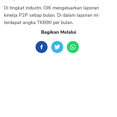
Di tingkat industri, OJK mengeluarkan laporan
kinerja P2P setiap bulan. Di dalam laporan ini
terdapat angka TKB90 per bulan.
Bagikan Melalui