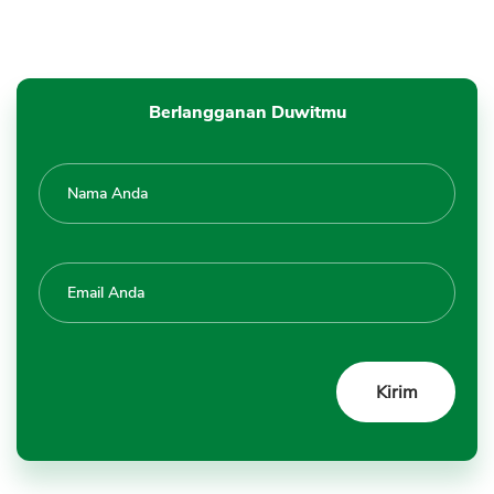
Berlangganan Duwitmu