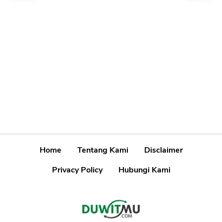
Home
Tentang Kami
Disclaimer
Privacy Policy
Hubungi Kami