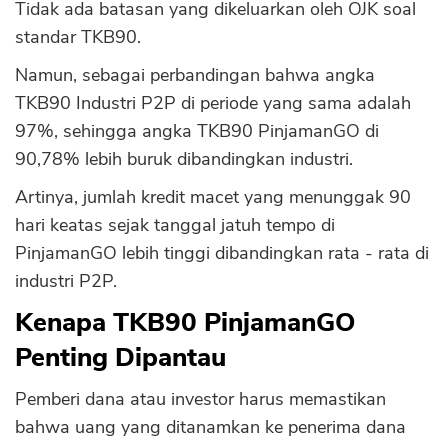
Tidak ada batasan yang dikeluarkan oleh OJK soal
standar TKB90.
Namun, sebagai perbandingan bahwa angka
TKB90 Industri P2P di periode yang sama adalah
97%, sehingga angka TKB90 PinjamanGO di
90,78% lebih buruk dibandingkan industri.
Artinya, jumlah kredit macet yang menunggak 90
hari keatas sejak tanggal jatuh tempo di
PinjamanGO lebih tinggi dibandingkan rata - rata di
industri P2P.
Kenapa TKB90 PinjamanGO
Penting Dipantau
Pemberi dana atau investor harus memastikan
bahwa uang yang ditanamkan ke penerima dana