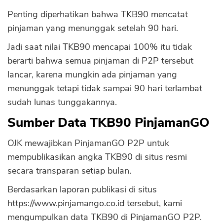
Penting diperhatikan bahwa TKB90 mencatat
pinjaman yang menunggak setelah 90 hari.
Jadi saat nilai TKB90 mencapai 100% itu tidak
berarti bahwa semua pinjaman di P2P tersebut
lancar, karena mungkin ada pinjaman yang
menunggak tetapi tidak sampai 90 hari terlambat
sudah lunas tunggakannya.
Sumber Data TKB90 PinjamanGO
OJK mewajibkan PinjamanGO P2P untuk
mempublikasikan angka TKB90 di situs resmi
secara transparan setiap bulan.
Berdasarkan laporan publikasi di situs
https://www.pinjamango.co.id tersebut, kami
mengumpulkan data TKB90 di PinjamanGO P2P.