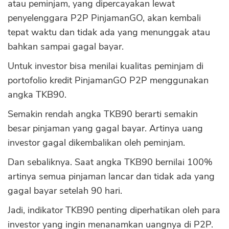
atau peminjam, yang dipercayakan lewat
penyelenggara P2P PinjamanGO, akan kembali
tepat waktu dan tidak ada yang menunggak atau
bahkan sampai gagal bayar.
Untuk investor bisa menilai kualitas peminjam di
portofolio kredit PinjamanGO P2P menggunakan
angka TKB90.
Semakin rendah angka TKB90 berarti semakin
besar pinjaman yang gagal bayar. Artinya uang
investor gagal dikembalikan oleh peminjam.
Dan sebaliknya. Saat angka TKB90 bernilai 100%
artinya semua pinjaman lancar dan tidak ada yang
gagal bayar setelah 90 hari.
CANCEL
OK
Jadi, indikator TKB90 penting diperhatikan oleh para
investor yang ingin menanamkan uangnya di P2P.