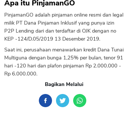
Apa itu PinjamanGO
PinjamanGO adalah pinjaman online resmi dan legal
milik PT Dana Pinjaman Inklusif yang punya izin
P2P Lending dari dan terdaftar di OJK dengan no
KEP -124/D.05/2019 13 Desember 2019.
Saat ini, perusahaan menawarkan kredit Dana Tunai
Multiguna dengan bunga 1,25% per bulan, tenor 91
hari -120 hari dan plafon pinjaman Rp 2.000.000 -
Rp 6.000.000.
Bagikan Melalui