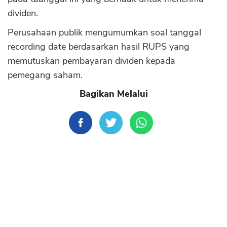
dividen.
Perusahaan publik mengumumkan soal tanggal
recording date berdasarkan hasil RUPS yang
memutuskan pembayaran dividen kepada
pemegang saham.
Bagikan Melalui
CANCEL
OK