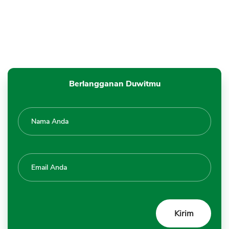
Berlangganan Duwitmu