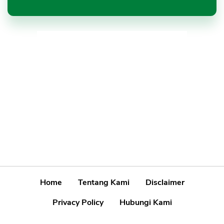
Home
Tentang Kami
Disclaimer
Privacy Policy
Hubungi Kami