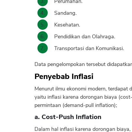
Perumahan.
Sandang.
Kesehatan.
Pendidikan dan Olahraga.
Transportasi dan Komunikasi.
Data pengelompokan tersebut didapatkan
Penyebab Inflasi
Menurut ilmu ekonomi modern, terdapat du
yaitu inflasi karena dorongan biaya (cost
permintaan (demand-pull inflation);
a. Cost-Push Inflation
Dalam hal inflasi karena dorongan biaya