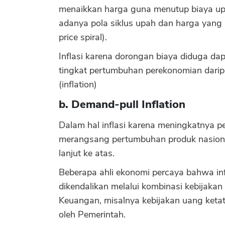
menaikkan harga guna menutup biaya up
adanya pola siklus upah dan harga yang l
price spiral).
Inflasi karena dorongan biaya diduga dap
tingkat pertumbuhan perekonomian daripa
(inflation)
b. Demand-pull Inflation
Dalam hal inflasi karena meningkatnya pe
merangsang pertumbuhan produk nasional
lanjut ke atas.
Beberapa ahli ekonomi percaya bahwa in
dikendalikan melalui kombinasi kebijaka
Keuangan, misalnya kebijakan uang ketat
oleh Pemerintah.