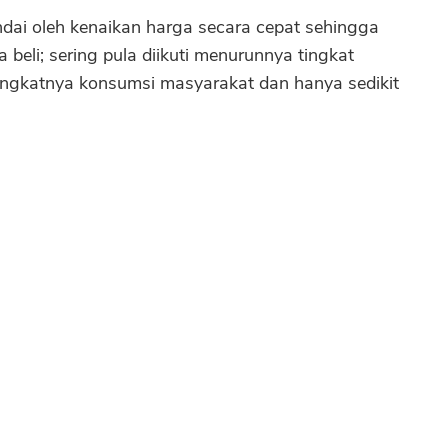
dai oleh kenaikan harga secara cepat sehingga
eli; sering pula diikuti menurunnya tingkat
ingkatnya konsumsi masyarakat dan hanya sedikit