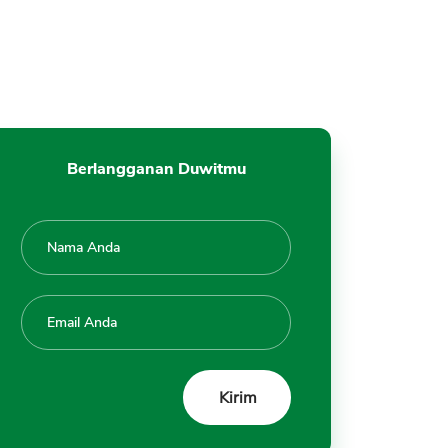
Berlangganan Duwitmu