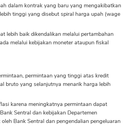
ah dalam kontrak yang baru yang mengakibatkan
ebih tinggi yang disebut spiral harga upah (wage
at lebih baik dikendalikan melalui pertambahan
da melalui kebijakan moneter ataupun fiskal
rmintaan, permintaan yang tinggi atas kredit
 bruto yang selanjutnya menarik harga lebih
flasi karena meningkatnya permintaan dapat
n Bank Sentral dan kebijakan Departemen
 oleh Bank Sentral dan pengendalian pengeluaran