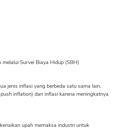
 melalui Survei Biaya Hidup (SBH)
a jenis inflasi yang berbeda satu sama lain,
-push inflation) dan inflasi karena meningkatnya
, kenaikan upah memaksa industri untuk