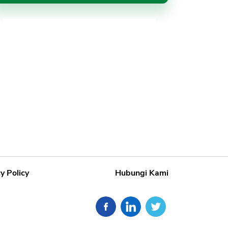
y Policy
Hubungi Kami