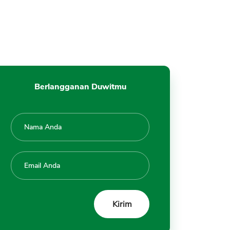
Berlangganan Duwitmu