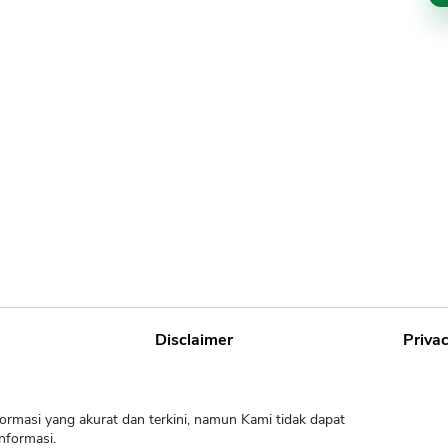
Disclaimer
Privac
ormasi yang akurat dan terkini, namun Kami tidak dapat
nformasi.