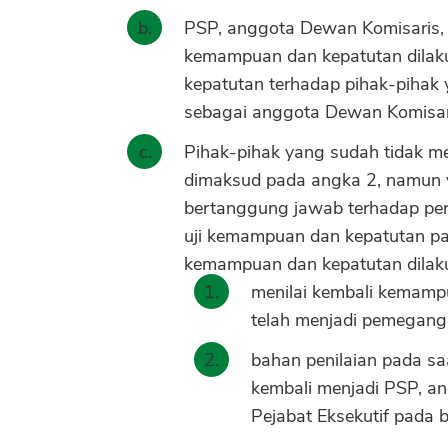
PSP, anggota Dewan Komisaris, a
kemampuan dan kepatutan dilak
kepatutan terhadap pihak-pihak
sebagai anggota Dewan Komisaris
Pihak-pihak yang sudah tidak m
dimaksud pada angka 2, namun ya
bertanggung jawab terhadap per
uji kemampuan dan kepatutan pa
kemampuan dan kepatutan dilak
menilai kembali kemamp
telah menjadi pemegang 
bahan penilaian pada s
kembali menjadi PSP, an
Pejabat Eksekutif pada 