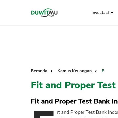
Investasi
Beranda
Kamus Keuangan
F
Fit and Proper Test
Fit and Proper Test Bank I
it and Proper Test Bank Ind