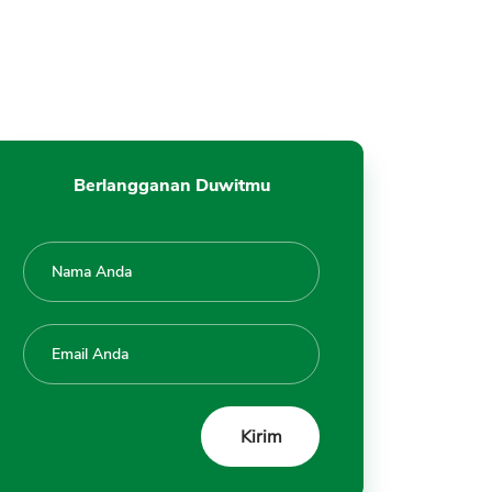
Berlangganan Duwitmu