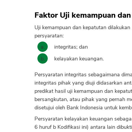
Faktor Uji kemampuan dan
Uji kemampuan dan kepatutan dilakukan
persyaratan:
integritas; dan
kelayakan keuangan.
Persyaratan integritas sebagaimana dima
integritas pihak yang diuji didasarkan ant
predikat hasil uji kemampuan dan kepatu
bersangkutan, atau pihak yang pernah m
disetujui oleh Bank Indonesia untuk kemb
Persyaratan kelayakan keuangan sebaga
6 huruf b Kodifikasi ini) antara lain dibuk