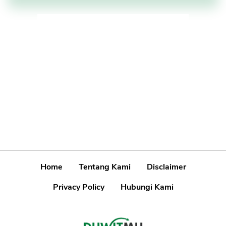
Home
Tentang Kami
Disclaimer
Privacy Policy
Hubungi Kami