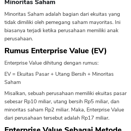
Minoritas Saham
Minoritas Saham adalah bagian dari ekuitas yang
tidak dimiliki oleh pemegang saham mayoritas. Ini
biasanya terjadi ketika perusahaan memiliki anak
perusahaan.
Rumus Enterprise Value (EV)
Enterprise Value dihitung dengan rumus:
EV = Ekuitas Pasar + Utang Bersih + Minoritas
Saham
Misalkan, sebuah perusahaan memiliki ekuitas pasar
sebesar Rp10 miliar, utang bersih Rp5 miliar, dan
minoritas saham Rp2 miliar. Maka, Enterprise Value
dari perusahaan tersebut adalah Rp17 miliar.
Enterprise Value Sebagai Metode