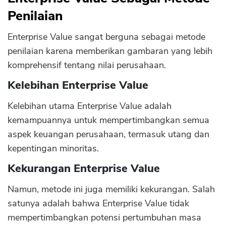
Penilaian
Enterprise Value sangat berguna sebagai metode
penilaian karena memberikan gambaran yang lebih
komprehensif tentang nilai perusahaan.
Kelebihan Enterprise Value
Kelebihan utama Enterprise Value adalah
kemampuannya untuk mempertimbangkan semua
aspek keuangan perusahaan, termasuk utang dan
kepentingan minoritas.
Kekurangan Enterprise Value
Namun, metode ini juga memiliki kekurangan. Salah
satunya adalah bahwa Enterprise Value tidak
mempertimbangkan potensi pertumbuhan masa