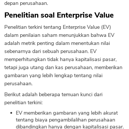
depan perusahaan.
Penelitian soal Enterprise Value
Penelitian terkini tentang Enterprise Value (EV)
dalam penilaian saham menunjukkan bahwa EV
adalah metrik penting dalam menentukan nilai
sebenarnya dari sebuah perusahaan. EV
memperhitungkan tidak hanya kapitalisasi pasar,
tetapi juga utang dan kas perusahaan, memberikan
gambaran yang lebih lengkap tentang nilai
perusahaan.
Berikut adalah beberapa temuan kunci dari
penelitian terkini:
EV memberikan gambaran yang lebih akurat
tentang biaya pengambilalihan perusahaan
dibandingkan hanya dengan kapitalisasi pasar.