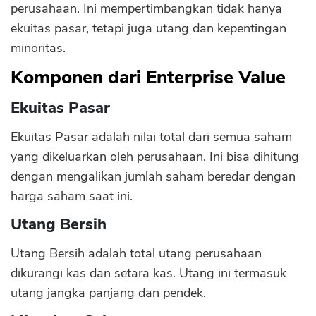
perusahaan. Ini mempertimbangkan tidak hanya
ekuitas pasar, tetapi juga utang dan kepentingan
minoritas.
Komponen dari Enterprise Value
Ekuitas Pasar
Ekuitas Pasar adalah nilai total dari semua saham
yang dikeluarkan oleh perusahaan. Ini bisa dihitung
dengan mengalikan jumlah saham beredar dengan
harga saham saat ini.
Utang Bersih
Utang Bersih adalah total utang perusahaan
dikurangi kas dan setara kas. Utang ini termasuk
utang jangka panjang dan pendek.