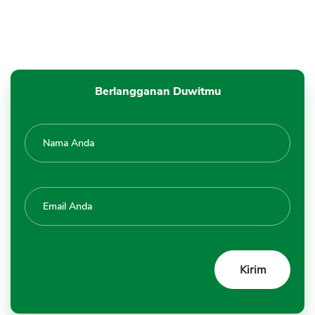
Berlangganan Duwitmu