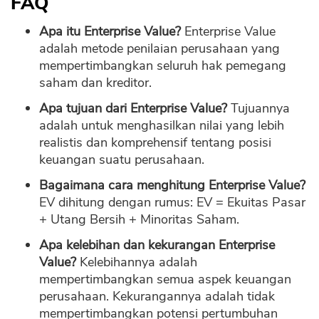
FAQ
Apa itu Enterprise Value?
Enterprise Value
adalah metode penilaian perusahaan yang
mempertimbangkan seluruh hak pemegang
saham dan kreditor.
Apa tujuan dari Enterprise Value?
Tujuannya
adalah untuk menghasilkan nilai yang lebih
realistis dan komprehensif tentang posisi
keuangan suatu perusahaan.
Bagaimana cara menghitung Enterprise Value?
EV dihitung dengan rumus: EV = Ekuitas Pasar
+ Utang Bersih + Minoritas Saham.
Apa kelebihan dan kekurangan Enterprise
Value?
Kelebihannya adalah
mempertimbangkan semua aspek keuangan
perusahaan. Kekurangannya adalah tidak
mempertimbangkan potensi pertumbuhan