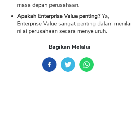
masa depan perusahaan.
Apakah Enterprise Value penting?
Ya,
Enterprise Value sangat penting dalam menilai
nilai perusahaan secara menyeluruh.
Bagikan Melalui