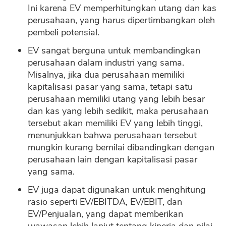
Ini karena EV memperhitungkan utang dan kas
perusahaan, yang harus dipertimbangkan oleh
pembeli potensial.
EV sangat berguna untuk membandingkan
perusahaan dalam industri yang sama.
Misalnya, jika dua perusahaan memiliki
kapitalisasi pasar yang sama, tetapi satu
CANCEL
OK
perusahaan memiliki utang yang lebih besar
dan kas yang lebih sedikit, maka perusahaan
tersebut akan memiliki EV yang lebih tinggi,
menunjukkan bahwa perusahaan tersebut
mungkin kurang bernilai dibandingkan dengan
perusahaan lain dengan kapitalisasi pasar
yang sama.
EV juga dapat digunakan untuk menghitung
rasio seperti EV/EBITDA, EV/EBIT, dan
EV/Penjualan, yang dapat memberikan