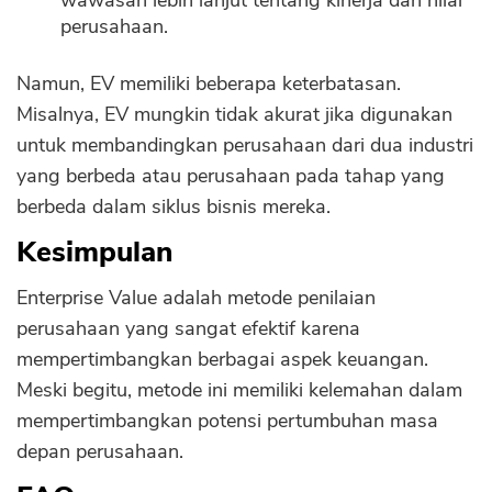
wawasan lebih lanjut tentang kinerja dan nilai
perusahaan.
Namun, EV memiliki beberapa keterbatasan.
Misalnya, EV mungkin tidak akurat jika digunakan
untuk membandingkan perusahaan dari dua industri
yang berbeda atau perusahaan pada tahap yang
berbeda dalam siklus bisnis mereka.
Kesimpulan
Enterprise Value adalah metode penilaian
perusahaan yang sangat efektif karena
mempertimbangkan berbagai aspek keuangan.
Meski begitu, metode ini memiliki kelemahan dalam
mempertimbangkan potensi pertumbuhan masa
depan perusahaan.