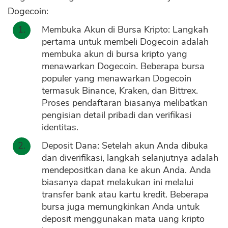
Dogecoin:
Membuka Akun di Bursa Kripto: Langkah
pertama untuk membeli Dogecoin adalah
membuka akun di bursa kripto yang
menawarkan Dogecoin. Beberapa bursa
populer yang menawarkan Dogecoin
termasuk Binance, Kraken, dan Bittrex.
Proses pendaftaran biasanya melibatkan
pengisian detail pribadi dan verifikasi
identitas.
Deposit Dana: Setelah akun Anda dibuka
dan diverifikasi, langkah selanjutnya adalah
mendepositkan dana ke akun Anda. Anda
biasanya dapat melakukan ini melalui
transfer bank atau kartu kredit. Beberapa
bursa juga memungkinkan Anda untuk
deposit menggunakan mata uang kripto