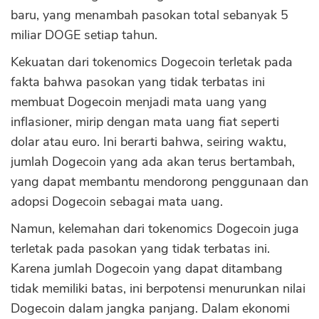
baru, yang menambah pasokan total sebanyak 5
miliar DOGE setiap tahun.
Kekuatan dari tokenomics Dogecoin terletak pada
fakta bahwa pasokan yang tidak terbatas ini
membuat Dogecoin menjadi mata uang yang
inflasioner, mirip dengan mata uang fiat seperti
dolar atau euro. Ini berarti bahwa, seiring waktu,
jumlah Dogecoin yang ada akan terus bertambah,
yang dapat membantu mendorong penggunaan dan
adopsi Dogecoin sebagai mata uang.
Namun, kelemahan dari tokenomics Dogecoin juga
terletak pada pasokan yang tidak terbatas ini.
Karena jumlah Dogecoin yang dapat ditambang
tidak memiliki batas, ini berpotensi menurunkan nilai
Dogecoin dalam jangka panjang. Dalam ekonomi