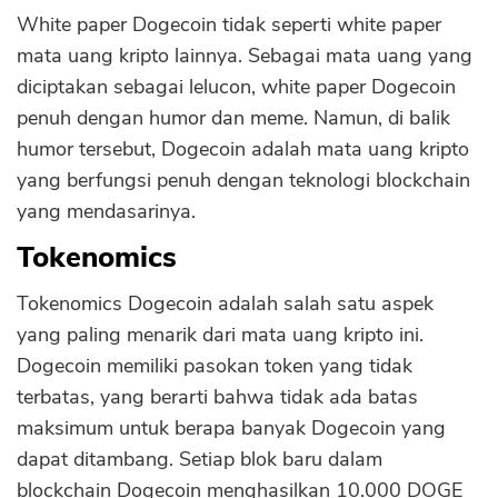
White paper Dogecoin tidak seperti white paper
mata uang kripto lainnya. Sebagai mata uang yang
diciptakan sebagai lelucon, white paper Dogecoin
penuh dengan humor dan meme. Namun, di balik
humor tersebut, Dogecoin adalah mata uang kripto
yang berfungsi penuh dengan teknologi blockchain
yang mendasarinya.
Tokenomics
Tokenomics Dogecoin adalah salah satu aspek
yang paling menarik dari mata uang kripto ini.
Dogecoin memiliki pasokan token yang tidak
terbatas, yang berarti bahwa tidak ada batas
maksimum untuk berapa banyak Dogecoin yang
dapat ditambang. Setiap blok baru dalam
blockchain Dogecoin menghasilkan 10.000 DOGE