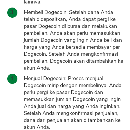
lainnya.
Membeli Dogecoin: Setelah dana Anda
telah didepositkan, Anda dapat pergi ke
pasar Dogecoin di bursa dan melakukan
pembelian. Anda akan perlu memasukkan
jumlah Dogecoin yang ingin Anda beli dan
harga yang Anda bersedia membayar per
Dogecoin. Setelah Anda mengkonfirmasi
pembelian, Dogecoin akan ditambahkan ke
akun Anda.
Menjual Dogecoin: Proses menjual
Dogecoin mirip dengan membelinya. Anda
perlu pergi ke pasar Dogecoin dan
memasukkan jumlah Dogecoin yang ingin
Anda jual dan harga yang Anda inginkan.
Setelah Anda mengkonfirmasi penjualan,
dana dari penjualan akan ditambahkan ke
akun Anda.