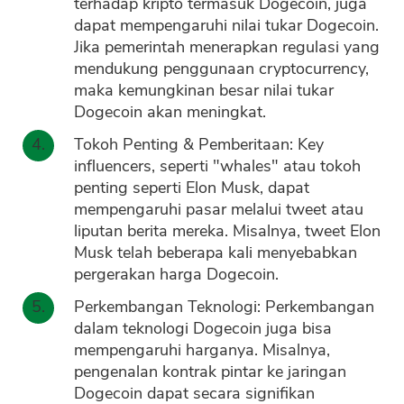
terhadap kripto termasuk Dogecoin, juga
dapat mempengaruhi nilai tukar Dogecoin.
Jika pemerintah menerapkan regulasi yang
mendukung penggunaan cryptocurrency,
maka kemungkinan besar nilai tukar
Dogecoin akan meningkat.
Tokoh Penting & Pemberitaan: Key
influencers, seperti "whales" atau tokoh
penting seperti Elon Musk, dapat
mempengaruhi pasar melalui tweet atau
liputan berita mereka. Misalnya, tweet Elon
Musk telah beberapa kali menyebabkan
pergerakan harga Dogecoin.
Perkembangan Teknologi: Perkembangan
dalam teknologi Dogecoin juga bisa
mempengaruhi harganya. Misalnya,
pengenalan kontrak pintar ke jaringan
Dogecoin dapat secara signifikan