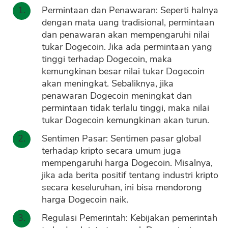
Permintaan dan Penawaran: Seperti halnya
dengan mata uang tradisional, permintaan
dan penawaran akan mempengaruhi nilai
tukar Dogecoin. Jika ada permintaan yang
tinggi terhadap Dogecoin, maka
kemungkinan besar nilai tukar Dogecoin
akan meningkat. Sebaliknya, jika
penawaran Dogecoin meningkat dan
permintaan tidak terlalu tinggi, maka nilai
tukar Dogecoin kemungkinan akan turun.
Sentimen Pasar: Sentimen pasar global
terhadap kripto secara umum juga
mempengaruhi harga Dogecoin. Misalnya,
jika ada berita positif tentang industri kripto
secara keseluruhan, ini bisa mendorong
harga Dogecoin naik.
Regulasi Pemerintah: Kebijakan pemerintah