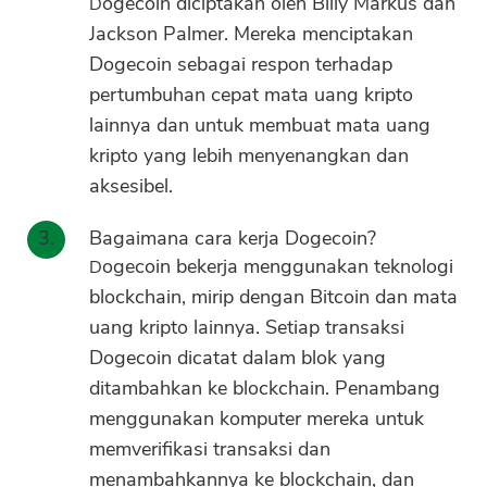
Dogecoin diciptakan oleh Billy Markus dan
Jackson Palmer. Mereka menciptakan
Dogecoin sebagai respon terhadap
pertumbuhan cepat mata uang kripto
lainnya dan untuk membuat mata uang
kripto yang lebih menyenangkan dan
aksesibel.
Bagaimana cara kerja Dogecoin?
Dogecoin bekerja menggunakan teknologi
blockchain, mirip dengan Bitcoin dan mata
uang kripto lainnya. Setiap transaksi
Dogecoin dicatat dalam blok yang
ditambahkan ke blockchain. Penambang
menggunakan komputer mereka untuk
memverifikasi transaksi dan
menambahkannya ke blockchain, dan