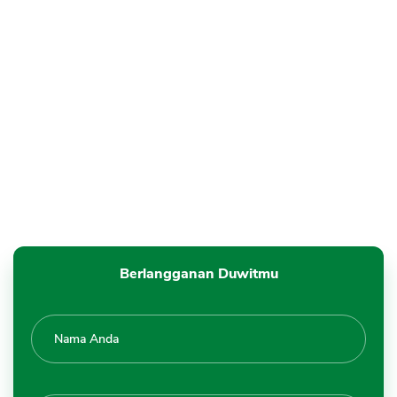
Berlangganan Duwitmu