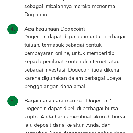
sebagai imbalannya mereka menerima
Dogecoin.
Apa kegunaan Dogecoin?
Dogecoin dapat digunakan untuk berbagai
tujuan, termasuk sebagai bentuk
pembayaran online, untuk memberi tip
kepada pembuat konten di internet, atau
sebagai investasi. Dogecoin juga dikenal
karena digunakan dalam berbagai upaya
penggalangan dana amal.
Bagaimana cara membeli Dogecoin?
Dogecoin dapat dibeli di berbagai bursa
kripto. Anda harus membuat akun di bursa,
lalu deposit dana ke akun Anda, dan