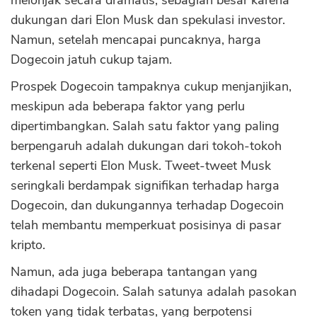
melonjak secara dramatis, sebagian besar karena
dukungan dari Elon Musk dan spekulasi investor.
Namun, setelah mencapai puncaknya, harga
Dogecoin jatuh cukup tajam.
Prospek Dogecoin tampaknya cukup menjanjikan,
meskipun ada beberapa faktor yang perlu
dipertimbangkan. Salah satu faktor yang paling
berpengaruh adalah dukungan dari tokoh-tokoh
terkenal seperti Elon Musk. Tweet-tweet Musk
seringkali berdampak signifikan terhadap harga
Dogecoin, dan dukungannya terhadap Dogecoin
telah membantu memperkuat posisinya di pasar
kripto.
Namun, ada juga beberapa tantangan yang
dihadapi Dogecoin. Salah satunya adalah pasokan
token yang tidak terbatas, yang berpotensi