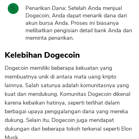
Penarikan Dana: Setelah Anda menjual
Dogecoin, Anda dapat menarik dana dari
akun bursa Anda. Proses ini biasanya
melibatkan pengisian detail bank Anda dan
meminta penarikan.
Kelebihan Dogecoin
Dogecoin memiliki beberapa kekuatan yang
membuatnya unik di antara mata uang kripto
lainnya. Salah satunya adalah komunitasnya yang
kuat dan mendukung. Komunitas Dogecoin dikenal
karena kebaikan hatinya, seperti terlihat dalam
berbagai upaya penggalangan dana yang mereka
dukung. Selain itu, Dogecoin juga mendapat
dukungan dari beberapa tokoh terkenal seperti Elon
Musk.