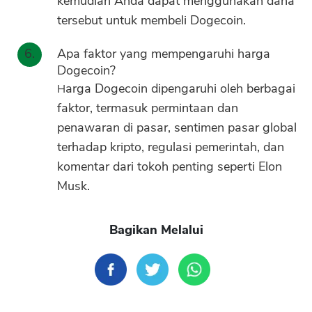
kemudian Anda dapat menggunakan dana
tersebut untuk membeli Dogecoin.
Apa faktor yang mempengaruhi harga
Dogecoin?
Harga Dogecoin dipengaruhi oleh berbagai
faktor, termasuk permintaan dan
penawaran di pasar, sentimen pasar global
terhadap kripto, regulasi pemerintah, dan
komentar dari tokoh penting seperti Elon
Musk.
Bagikan Melalui