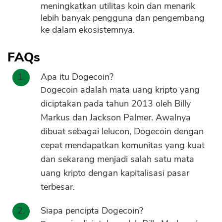
meningkatkan utilitas koin dan menarik
lebih banyak pengguna dan pengembang
ke dalam ekosistemnya.
FAQs
Apa itu Dogecoin?
Dogecoin adalah mata uang kripto yang
diciptakan pada tahun 2013 oleh Billy
Markus dan Jackson Palmer. Awalnya
dibuat sebagai lelucon, Dogecoin dengan
cepat mendapatkan komunitas yang kuat
dan sekarang menjadi salah satu mata
uang kripto dengan kapitalisasi pasar
terbesar.
Siapa pencipta Dogecoin?