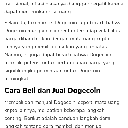
tradisional, inflasi biasanya dianggap negatif karena
dapat menurunkan nilai uang.
Selain itu, tokenomics Dogecoin juga berarti bahwa
Dogecoin mungkin lebih rentan terhadap volatilitas
harga dibandingkan dengan mata uang kripto
lainnya yang memiliki pasokan yang terbatas.
Namun, ini juga dapat berarti bahwa Dogecoin
memiliki potensi untuk pertumbuhan harga yang
signifikan jika permintaan untuk Dogecoin
meningkat.
Cara Beli dan Jual Dogecoin
Membeli dan menjual Dogecoin, seperti mata uang
kripto lainnya, melibatkan beberapa langkah
penting. Berikut adalah panduan langkah demi
langkah tentang cara membeli dan menjual