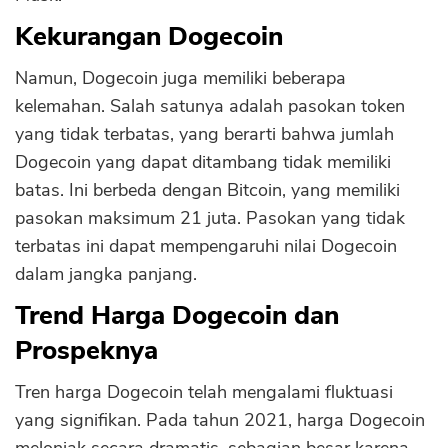
Kekurangan Dogecoin
Namun, Dogecoin juga memiliki beberapa
kelemahan. Salah satunya adalah pasokan token
yang tidak terbatas, yang berarti bahwa jumlah
Dogecoin yang dapat ditambang tidak memiliki
batas. Ini berbeda dengan Bitcoin, yang memiliki
pasokan maksimum 21 juta. Pasokan yang tidak
terbatas ini dapat mempengaruhi nilai Dogecoin
dalam jangka panjang.
Trend Harga Dogecoin dan
Prospeknya
Tren harga Dogecoin telah mengalami fluktuasi
yang signifikan. Pada tahun 2021, harga Dogecoin