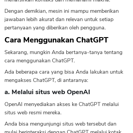
Dengan demikian, mesin ini mampu memberikan
jawaban lebih akurat dan relevan untuk setiap
pertanyaan yang diberikan oleh pengguna.
Cara Menggunakan ChatGPT
Sekarang, mungkin Anda bertanya-tanya tentang
cara menggunakan ChatGPT.
Ada beberapa cara yang bisa Anda lakukan untuk
mengakses ChatGPT, di antaranya:
a. Melalui situs web OpenAI
OpenAI menyediakan akses ke ChatGPT melalui
situs web resmi mereka.
Anda bisa mengunjungi situs web tersebut dan
mulai berinteraksi dengan ChatGPT melalui kotak