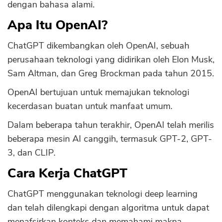
dengan bahasa alami.
Apa Itu OpenAI?
ChatGPT dikembangkan oleh OpenAI, sebuah
perusahaan teknologi yang didirikan oleh Elon Musk,
Sam Altman, dan Greg Brockman pada tahun 2015.
OpenAI bertujuan untuk memajukan teknologi
kecerdasan buatan untuk manfaat umum.
Dalam beberapa tahun terakhir, OpenAI telah merilis
beberapa mesin AI canggih, termasuk GPT-2, GPT-
3, dan CLIP.
Cara Kerja ChatGPT
ChatGPT menggunakan teknologi deep learning
dan telah dilengkapi dengan algoritma untuk dapat
menafsirkan konteks dan memahami makna.