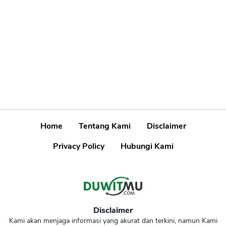
Home
Tentang Kami
Disclaimer
Privacy Policy
Hubungi Kami
Disclaimer
Kami akan menjaga informasi yang akurat dan terkini, namun Kami