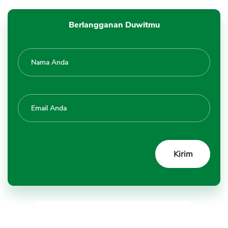
Berlangganan Duwitmu