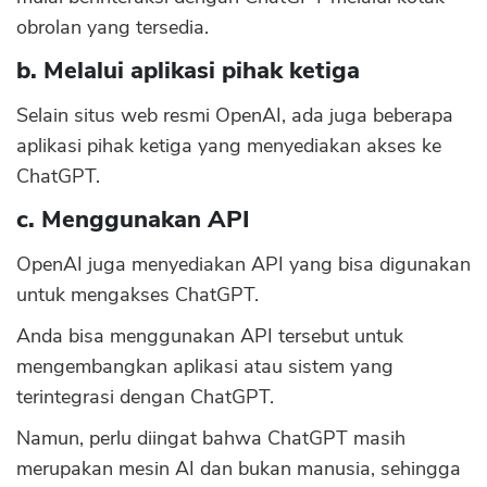
obrolan yang tersedia.
b. Melalui aplikasi pihak ketiga
Selain situs web resmi OpenAI, ada juga beberapa
aplikasi pihak ketiga yang menyediakan akses ke
ChatGPT.
c. Menggunakan API
OpenAI juga menyediakan API yang bisa digunakan
untuk mengakses ChatGPT.
Anda bisa menggunakan API tersebut untuk
mengembangkan aplikasi atau sistem yang
terintegrasi dengan ChatGPT.
CANCEL
OK
Namun, perlu diingat bahwa ChatGPT masih
merupakan mesin AI dan bukan manusia, sehingga