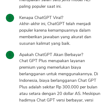
paling populer saat ini.
Kenapa ChatGPT Viral?
Akhir-akhir ini, ChatGPT telah menjadi
populer karena kemampuannya dalam
memberikan jawaban yang akurat dan
susunan kalimat yang baik.
Apakah ChatGPT Akan Berbayar?
Chat GPT Plus merupakan layanan
premium yang memerlukan biaya
berlangganan untuk menggunakannya. Di
Indonesia, biaya berlangganan Chat GPT
Plus adalah sekitar Rp 300.000 per bulan
atau setara dengan 20 dollar AS. Meskipun
hadirnya Chat GPT versi berbayar, versi