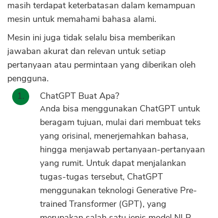
masih terdapat keterbatasan dalam kemampuan
mesin untuk memahami bahasa alami.
Mesin ini juga tidak selalu bisa memberikan
jawaban akurat dan relevan untuk setiap
pertanyaan atau permintaan yang diberikan oleh
pengguna.
ChatGPT Buat Apa?
Anda bisa menggunakan ChatGPT untuk
beragam tujuan, mulai dari membuat teks
yang orisinal, menerjemahkan bahasa,
hingga menjawab pertanyaan-pertanyaan
yang rumit. Untuk dapat menjalankan
tugas-tugas tersebut, ChatGPT
menggunakan teknologi Generative Pre-
trained Transformer (GPT), yang
merupakan salah satu jenis model NLP