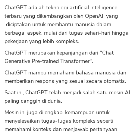
ChatGPT adalah teknologi artificial intelligence
terbaru yang dikembangkan oleh OpenAI, yang
diciptakan untuk membantu manusia dalam
berbagai aspek, mulai dari tugas sehari-hari hingga
pekerjaan yang lebih kompleks.
ChatGPT merupakan kepanjangan dari "Chat
Generative Pre-trained Transformer".
ChatGPT mampu memahami bahasa manusia dan
memberikan respons yang sesuai secara otomatis.
Saat ini, ChatGPT telah menjadi salah satu mesin AI
paling canggih di dunia.
Mesin ini juga dilengkapi kemampuan untuk
menyelesaikan tugas-tugas kompleks seperti
memahami konteks dan menjawab pertanyaan