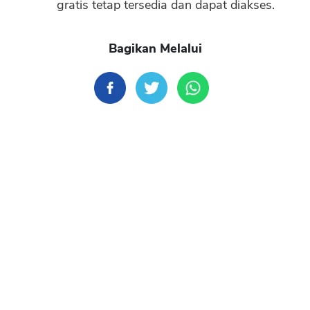
gratis tetap tersedia dan dapat diakses.
Bagikan Melalui