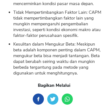
mencerminkan kondisi pasar masa depan.
Tidak Mempertimbangkan Faktor Lain: CAPM
tidak mempertimbangkan faktor lain yang
mungkin mempengaruhi pengembalian
investasi, seperti kondisi ekonomi makro atau
faktor-faktor perusahaan spesifik.
Kesulitan dalam Mengukur Beta: Meskipun
beta adalah komponen penting dalam CAPM,
mengukur beta bisa menjadi tantangan. Beta
dapat berubah seiring waktu dan mungkin
berbeda tergantung pada metode yang
digunakan untuk menghitungnya.
Bagikan Melalui