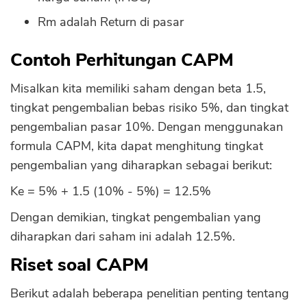
Rm adalah Return di pasar
Contoh Perhitungan CAPM
Misalkan kita memiliki saham dengan beta 1.5,
tingkat pengembalian bebas risiko 5%, dan tingkat
pengembalian pasar 10%. Dengan menggunakan
formula CAPM, kita dapat menghitung tingkat
pengembalian yang diharapkan sebagai berikut:
Ke = 5% + 1.5 (10% - 5%) = 12.5%
Dengan demikian, tingkat pengembalian yang
diharapkan dari saham ini adalah 12.5%.
Riset soal CAPM
Berikut adalah beberapa penelitian penting tentang