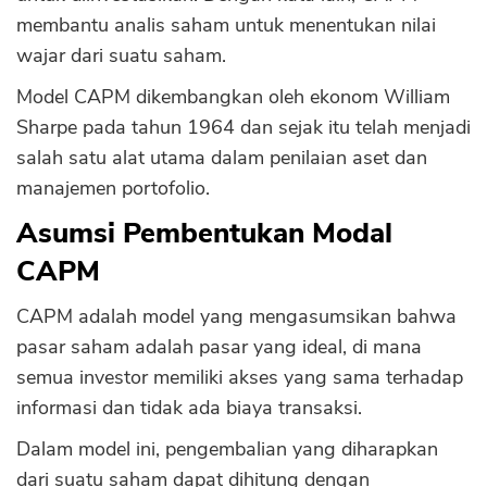
membantu analis saham untuk menentukan nilai
wajar dari suatu saham.
Model CAPM dikembangkan oleh ekonom William
Sharpe pada tahun 1964 dan sejak itu telah menjadi
salah satu alat utama dalam penilaian aset dan
manajemen portofolio.
Asumsi Pembentukan Modal
CAPM
CAPM adalah model yang mengasumsikan bahwa
pasar saham adalah pasar yang ideal, di mana
semua investor memiliki akses yang sama terhadap
informasi dan tidak ada biaya transaksi.
Dalam model ini, pengembalian yang diharapkan
dari suatu saham dapat dihitung dengan