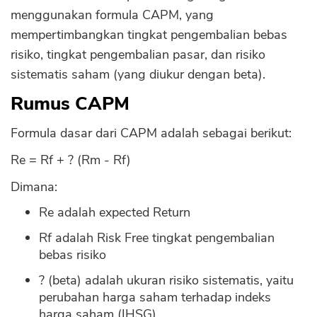
menggunakan formula CAPM, yang
mempertimbangkan tingkat pengembalian bebas
risiko, tingkat pengembalian pasar, dan risiko
sistematis saham (yang diukur dengan beta).
Rumus CAPM
Formula dasar dari CAPM adalah sebagai berikut:
Re = Rf + ? (Rm - Rf)
Dimana:
Re adalah expected Return
Rf adalah Risk Free tingkat pengembalian
bebas risiko
? (beta) adalah ukuran risiko sistematis, yaitu
perubahan harga saham terhadap indeks
harga saham (IHSG)