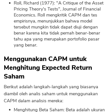
Roll, Richard (1977): "A Critique of the Asset
Pricing Theory's Tests", Journal of Financial
Economics. Roll mengkritik CAPM dan tes
empirisnya, menunjukkan bahwa model
tersebut mungkin tidak dapat diuji dengan
benar karena kita tidak pernah benar-benar
tahu apa yang merupakan portofolio pasar
yang benar.
Menggunakan CAPM untuk
Menghitung Expected Return
Saham
Berikut adalah langkah-langkah yang biasanya
diambil oleh analis saham untuk menggunakan
CAPM dalam analisis mereka:
Menghitung Beta Saham: Beta adalah ukuran