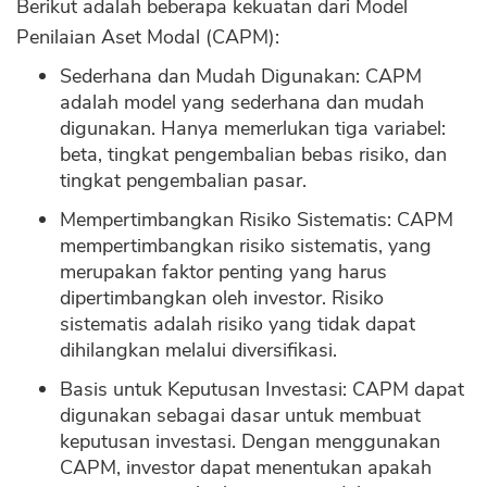
Berikut adalah beberapa kekuatan dari Model
Penilaian Aset Modal (CAPM):
Sederhana dan Mudah Digunakan: CAPM
adalah model yang sederhana dan mudah
digunakan. Hanya memerlukan tiga variabel:
beta, tingkat pengembalian bebas risiko, dan
tingkat pengembalian pasar.
Mempertimbangkan Risiko Sistematis: CAPM
mempertimbangkan risiko sistematis, yang
merupakan faktor penting yang harus
dipertimbangkan oleh investor. Risiko
sistematis adalah risiko yang tidak dapat
dihilangkan melalui diversifikasi.
Basis untuk Keputusan Investasi: CAPM dapat
digunakan sebagai dasar untuk membuat
keputusan investasi. Dengan menggunakan
CAPM, investor dapat menentukan apakah