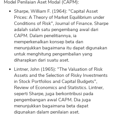
Model Penilaian Aset Modal (CAPM):
Sharpe, William F. (1964): "Capital Asset
Prices: A Theory of Market Equilibrium under
Conditions of Risk", Journal of Finance. Sharpe
adalah salah satu pengembang awal dari
CAPM. Dalam penelitiannya, ia
memperkenalkan konsep beta dan
menunjukkan bagaimana itu dapat digunakan
untuk menghitung pengembalian yang
diharapkan dari suatu aset.
Lintner, John (1965): "The Valuation of Risk
Assets and the Selection of Risky Investments
in Stock Portfolios and Capital Budgets",
Review of Economics and Statistics. Lintner,
seperti Sharpe, juga berkontribusi pada
pengembangan awal CAPM. Dia juga
menunjukkan bagaimana beta dapat
digunakan dalam penilaian aset.