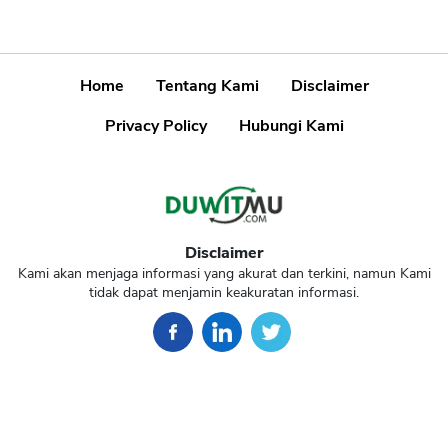
Home
Tentang Kami
Disclaimer
Privacy Policy
Hubungi Kami
Disclaimer
Kami akan menjaga informasi yang akurat dan terkini, namun Kami
tidak dapat menjamin keakuratan informasi.