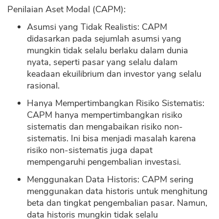
Penilaian Aset Modal (CAPM):
Asumsi yang Tidak Realistis: CAPM
didasarkan pada sejumlah asumsi yang
mungkin tidak selalu berlaku dalam dunia
nyata, seperti pasar yang selalu dalam
keadaan ekuilibrium dan investor yang selalu
rasional.
Hanya Mempertimbangkan Risiko Sistematis:
CAPM hanya mempertimbangkan risiko
sistematis dan mengabaikan risiko non-
sistematis. Ini bisa menjadi masalah karena
risiko non-sistematis juga dapat
mempengaruhi pengembalian investasi.
Menggunakan Data Historis: CAPM sering
menggunakan data historis untuk menghitung
beta dan tingkat pengembalian pasar. Namun,
data historis mungkin tidak selalu