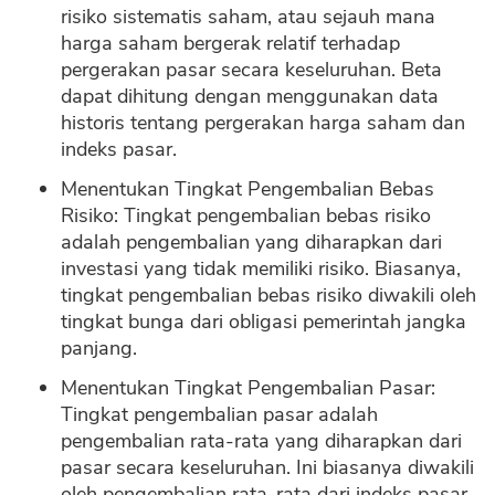
risiko sistematis saham, atau sejauh mana
harga saham bergerak relatif terhadap
pergerakan pasar secara keseluruhan. Beta
dapat dihitung dengan menggunakan data
historis tentang pergerakan harga saham dan
indeks pasar.
Menentukan Tingkat Pengembalian Bebas
Risiko: Tingkat pengembalian bebas risiko
adalah pengembalian yang diharapkan dari
investasi yang tidak memiliki risiko. Biasanya,
tingkat pengembalian bebas risiko diwakili oleh
tingkat bunga dari obligasi pemerintah jangka
panjang.
Menentukan Tingkat Pengembalian Pasar:
Tingkat pengembalian pasar adalah
pengembalian rata-rata yang diharapkan dari
pasar secara keseluruhan. Ini biasanya diwakili
oleh pengembalian rata-rata dari indeks pasar