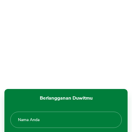
Berlangganan Duwitmu