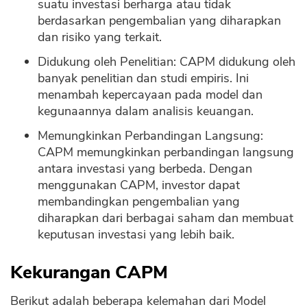
suatu investasi berharga atau tidak
berdasarkan pengembalian yang diharapkan
dan risiko yang terkait.
Didukung oleh Penelitian: CAPM didukung oleh
banyak penelitian dan studi empiris. Ini
menambah kepercayaan pada model dan
kegunaannya dalam analisis keuangan.
Memungkinkan Perbandingan Langsung:
CAPM memungkinkan perbandingan langsung
antara investasi yang berbeda. Dengan
menggunakan CAPM, investor dapat
membandingkan pengembalian yang
diharapkan dari berbagai saham dan membuat
keputusan investasi yang lebih baik.
Kekurangan CAPM
Berikut adalah beberapa kelemahan dari Model