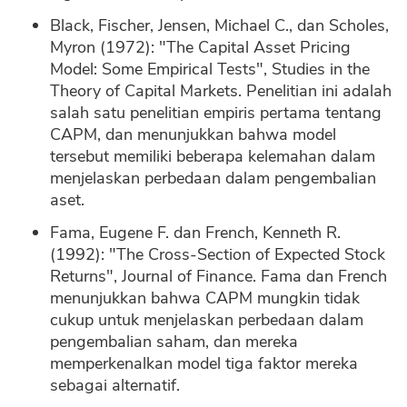
Black, Fischer, Jensen, Michael C., dan Scholes,
Myron (1972): "The Capital Asset Pricing
Model: Some Empirical Tests", Studies in the
Theory of Capital Markets. Penelitian ini adalah
salah satu penelitian empiris pertama tentang
CAPM, dan menunjukkan bahwa model
tersebut memiliki beberapa kelemahan dalam
menjelaskan perbedaan dalam pengembalian
aset.
Fama, Eugene F. dan French, Kenneth R.
(1992): "The Cross-Section of Expected Stock
Returns", Journal of Finance. Fama dan French
menunjukkan bahwa CAPM mungkin tidak
cukup untuk menjelaskan perbedaan dalam
pengembalian saham, dan mereka
memperkenalkan model tiga faktor mereka
sebagai alternatif.