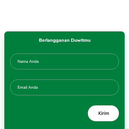
Berlangganan Duwitmu