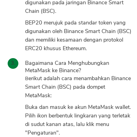
digunakan pada jaringan Binance Smart
Chain (BSC).
BEP20 merujuk pada standar token yang
digunakan oleh Binance Smart Chain (BSC)
dan memiliki kesamaan dengan protokol
ERC20 khusus Ethereum.
Bagaimana Cara Menghubungkan
MetaMask ke Binance?
Berikut adalah cara menambahkan Binance
Smart Chain (BSC) pada dompet
MetaMask:
Buka dan masuk ke akun MetaMask wallet.
Pilih ikon berbentuk lingkaran yang terletak
di sudut kanan atas, lalu klik menu
"Pengaturan".