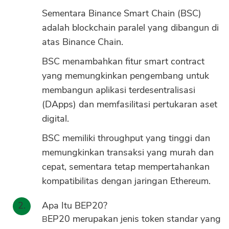
Sementara Binance Smart Chain (BSC)
adalah blockchain paralel yang dibangun di
atas Binance Chain.
BSC menambahkan fitur smart contract
yang memungkinkan pengembang untuk
membangun aplikasi terdesentralisasi
(DApps) dan memfasilitasi pertukaran aset
digital.
BSC memiliki throughput yang tinggi dan
memungkinkan transaksi yang murah dan
cepat, sementara tetap mempertahankan
kompatibilitas dengan jaringan Ethereum.
Apa Itu BEP20?
BEP20 merupakan jenis token standar yang