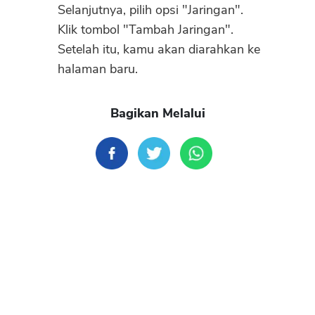
Selanjutnya, pilih opsi "Jaringan".
Klik tombol "Tambah Jaringan".
Setelah itu, kamu akan diarahkan ke
halaman baru.
Bagikan Melalui