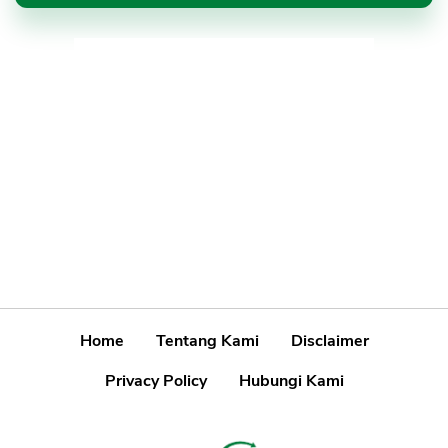
Home
Tentang Kami
Disclaimer
Privacy Policy
Hubungi Kami