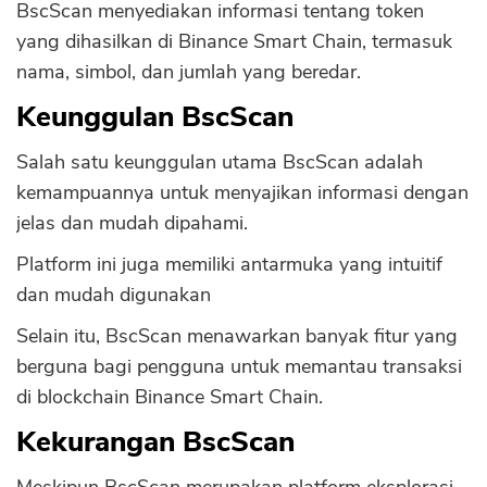
BscScan menyediakan informasi tentang token
yang dihasilkan di Binance Smart Chain, termasuk
nama, simbol, dan jumlah yang beredar.
Keunggulan BscScan
Salah satu keunggulan utama BscScan adalah
kemampuannya untuk menyajikan informasi dengan
jelas dan mudah dipahami.
Platform ini juga memiliki antarmuka yang intuitif
dan mudah digunakan
Selain itu, BscScan menawarkan banyak fitur yang
berguna bagi pengguna untuk memantau transaksi
di blockchain Binance Smart Chain.
Kekurangan BscScan