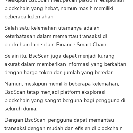
Meskipun BscScan merupakan platform eksplorasi
blockchain yang hebat, namun masih memiliki
beberapa kelemahan.
Salah satu kelemahan utamanya adalah
keterbatasan dalam memantau transaksi di
blockchain lain selain Binance Smart Chain.
Selain itu, BscScan juga dapat menjadi kurang
akurat dalam memberikan informasi yang berkaitan
dengan harga token dan jumlah yang beredar.
Namun, meskipun memiliki beberapa kelemahan,
BscScan tetap menjadi platform eksplorasi
blockchain yang sangat berguna bagi pengguna di
seluruh dunia.
Dengan BscScan, pengguna dapat memantau
CANCEL
OK
transaksi dengan mudah dan efisien di blockchain