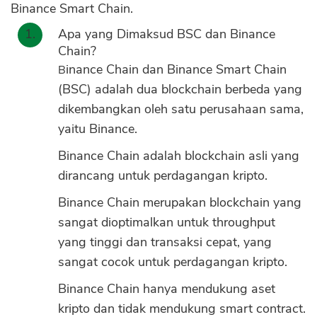
Binance Smart Chain.
Apa yang Dimaksud BSC dan Binance
Chain?
Binance Chain dan Binance Smart Chain
(BSC) adalah dua blockchain berbeda yang
dikembangkan oleh satu perusahaan sama,
yaitu Binance.
Binance Chain adalah blockchain asli yang
dirancang untuk perdagangan kripto.
Binance Chain merupakan blockchain yang
sangat dioptimalkan untuk throughput
yang tinggi dan transaksi cepat, yang
sangat cocok untuk perdagangan kripto.
Binance Chain hanya mendukung aset
kripto dan tidak mendukung smart contract.