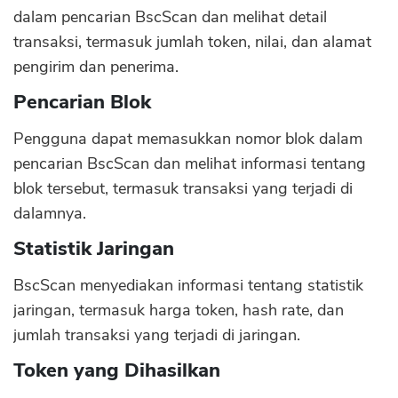
dalam pencarian BscScan dan melihat detail
transaksi, termasuk jumlah token, nilai, dan alamat
pengirim dan penerima.
Pencarian Blok
Pengguna dapat memasukkan nomor blok dalam
pencarian BscScan dan melihat informasi tentang
blok tersebut, termasuk transaksi yang terjadi di
dalamnya.
Statistik Jaringan
BscScan menyediakan informasi tentang statistik
jaringan, termasuk harga token, hash rate, dan
jumlah transaksi yang terjadi di jaringan.
Token yang Dihasilkan