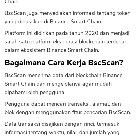
Chain.
BscScan juga menyediakan informasi tentang token
yang dihasilkan di Binance Smart Chain.
Platform ini didirikan pada tahun 2020 dan menjadi
salah satu platform eksplorasi blockchain terdepan
dalam ekosistem Binance Smart Chain.
Bagaimana Cara Kerja BscScan?
BscScan menerima data dari blockchain Binance
Smart Chain dan mengelolanya agar mudah
dipahami oleh pengguna.
Pengguna dapat mencari transaksi, alamat, dan
blok dengan menggunakan fitur pencarian BscScan.
Data transaksi disajikan dengan rinci, termasuk
informasi tentang waktu, nilai, dan jumlah yang