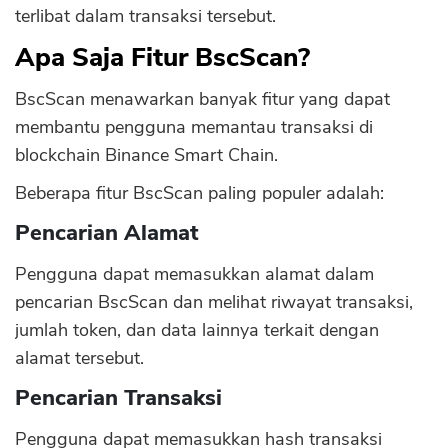
terlibat dalam transaksi tersebut.
Apa Saja Fitur BscScan?
BscScan menawarkan banyak fitur yang dapat
membantu pengguna memantau transaksi di
blockchain Binance Smart Chain.
Beberapa fitur BscScan paling populer adalah:
Pencarian Alamat
Pengguna dapat memasukkan alamat dalam
pencarian BscScan dan melihat riwayat transaksi,
jumlah token, dan data lainnya terkait dengan
alamat tersebut.
Pencarian Transaksi
Pengguna dapat memasukkan hash transaksi